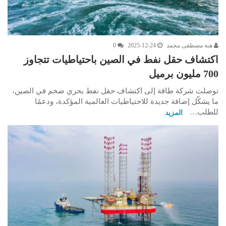
هبة مصطفى محمد
2025-12-24
0
اكتشاف حقل نفط في الصين باحتياطيات تتجاوز
700 مليون برميل
توصلت شركة طاقة إلى اكتشاف حقل نفط بحري ضخم في الصين،
ما يشكّل إضافة جديدة للاحتياطيات العالمية المؤكدة، ودعمًا
للطلب…
المزيد