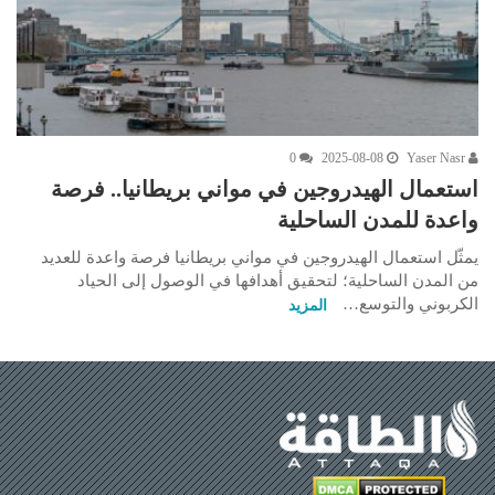
0
2025-08-08
Yaser Nasr
استعمال الهيدروجين في مواني بريطانيا.. فرصة
واعدة للمدن الساحلية
يمثّل استعمال الهيدروجين في مواني بريطانيا فرصة واعدة للعديد
من المدن الساحلية؛ لتحقيق أهدافها في الوصول إلى الحياد
الكربوني والتوسع…
المزيد