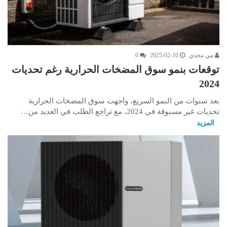
مي مجدي
2025-02-10
0
توقعات بنمو سوق المضخات الحرارية رغم تحديات
2024
بعد سنوات من النمو السريع، واجهت سوق المضخات الحرارية
تحديات غير مسبوقة في 2024، مع تراجع الطلب في العديد من…
المزيد