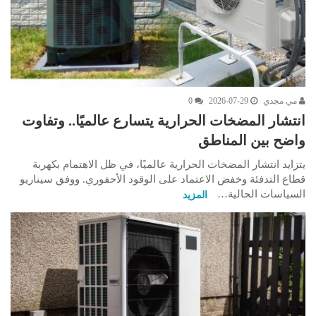
مي مجدي
2026-07-29
0
انتشار المضخات الحرارية يتسارع عالميًا.. وتفاوت
واضح بين المناطق
يتزايد انتشار المضخات الحرارية عالميًا، في ظل الاهتمام بكهربة
قطاع التدفئة وخفض الاعتماد على الوقود الأحفوري. ووفق سيناريو
السياسات الحالية…
المزيد