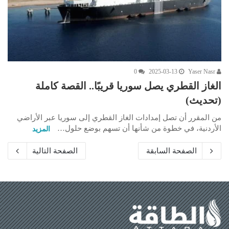
0
2025-03-13
Yaser Nasr
الغاز القطري يصل سوريا قريبًا.. القصة كاملة
(تحديث)
من المقرر أن تصل إمدادات الغاز القطري إلى سوريا عبر الأراضي
الأردنية، في خطوة من شأنها أن تسهم بوضع حلول…
المزيد
الصفحة السابقة
الصفحة التالية