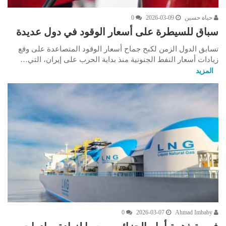
حياة حسين
2026-03-09
0
سباق للسيطرة على أسعار الوقود في دول عديدة
تسابق الدول الزمن لكبح جماح أسعار الوقود المتصاعدة على وقع
زيادات أسعار النفط الجنونية منذ بداية الحرب على إيران، التي…
المزيد
0
2026-03-07
Ahmad Imbaby