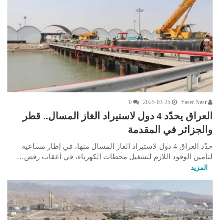
0
2025-03-25
Yaser Nasr
العراق يحدّد 4 دول لاستيراد الغاز المسال.. قطر
والجزائر في المقدمة
حدّد العراق 4 دول لاستيراد الغاز المسال منها، في إطار مساعيه
لتأمين الوقود اللازم لتشغيل محطات الكهرباء، في أعقاب رفض…
المزيد