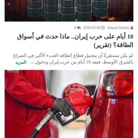
0
2026-03-09
Ahmad Imbaby
10 أيام على حرب إيران.. ماذا حدث في أسواق
الطاقة؟ (تقرير)
لم يكن مستغربًا أن يتحمل قطاع الطاقة العبء الأكبر في الصراع
بالشرق الأوسط، فبعد 10 أيام من حرب إيران ودخول…
المزيد