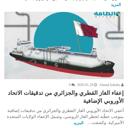
المزيد
0
2026-01-29
Ahmad Imbaby
إعفاء الغاز القطري والجزائري من تدقيقات الاتحاد
الأوروبي الإضافية
أعفى الاتحاد الأوروبي الغاز القطري والجزائري من تدقيقات إضافية
بموجب خطّته لحظر الغاز الروسي، وشمل الإعفاء الولايات المتحدة
الأميركية. وكشفت…
المزيد