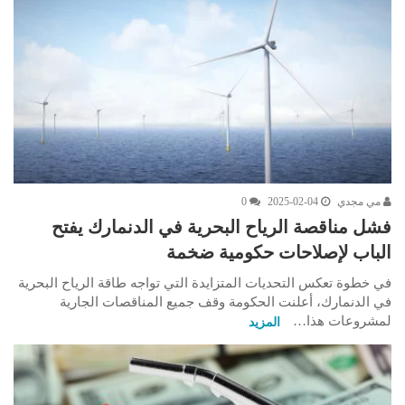
مي مجدي
2025-02-04
0
فشل مناقصة الرياح البحرية في الدنمارك يفتح
الباب لإصلاحات حكومية ضخمة
في خطوة تعكس التحديات المتزايدة التي تواجه طاقة الرياح البحرية
في الدنمارك، أعلنت الحكومة وقف جميع المناقصات الجارية
لمشروعات هذا…
المزيد