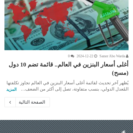
0
2024-12-22
Samer Abo Warda
أغلى أسعار البنزين في العالم.. قائمة تضم 10 دول
(مسح)
يُظهر آخر تحديث لقائمة أغلى أسعار البنزين في العالم تجاوز تكلفتها
المُعدل الدولي، بنسب متفاوتة، تصل إلى أكثر من الضعف…
المزيد
الصفحة التالية