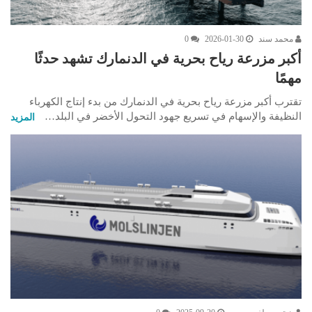
محمد سند
2026-01-30
0
أكبر مزرعة رياح بحرية في الدنمارك تشهد حدثًا
مهمًا
تقترب أكبر مزرعة رياح بحرية في الدنمارك من بدء إنتاج الكهرباء
النظيفة والإسهام في تسريع جهود التحول الأخضر في البلد…
المزيد