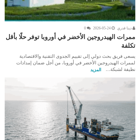
دينا قدري
2026-05-24
0
ممرات الهيدروجين الأخضر في أوروبا توفر حلًا بأقل
تكلفة
يسعى فريق بحث دولي إلى تقييم الجدوى التقنية والاقتصادية
لممرات الهيدروجين الأخضر في أوروبا، من أجل ضمان إمدادات
نظيفة لشبكة…
المزيد