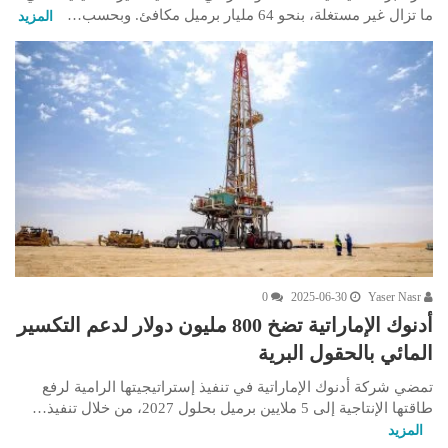
ما تزال غير مستغلة، بنحو 64 مليار برميل مكافئ. وبحسب…
المزيد
0
2025-06-30
Yaser Nasr
أدنوك الإماراتية تضخ 800 مليون دولار لدعم التكسير
المائي بالحقول البرية
تمضي شركة أدنوك الإماراتية في تنفيذ إستراتيجيتها الرامية لرفع
طاقتها الإنتاجية إلى 5 ملايين برميل بحلول 2027، من خلال تنفيذ…
المزيد