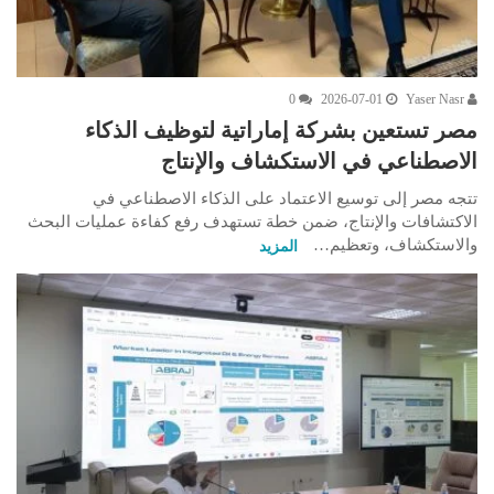
0
2026-07-01
Yaser Nasr
مصر تستعين بشركة إماراتية لتوظيف الذكاء
الاصطناعي في الاستكشاف والإنتاج
تتجه مصر إلى توسيع الاعتماد على الذكاء الاصطناعي في
الاكتشافات والإنتاج، ضمن خطة تستهدف رفع كفاءة عمليات البحث
والاستكشاف، وتعظيم…
المزيد