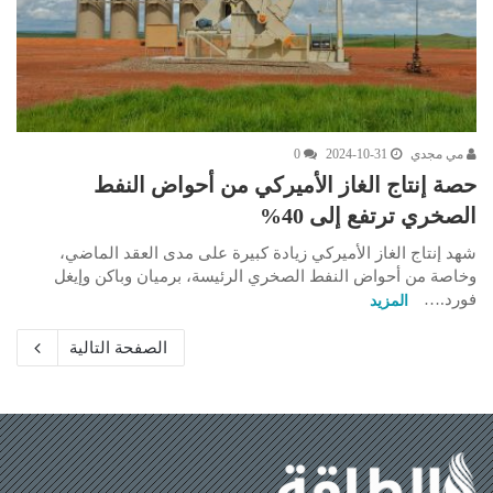
مي مجدي
2024-10-31
0
حصة إنتاج الغاز الأميركي من أحواض النفط
الصخري ترتفع إلى 40%
شهد إنتاج الغاز الأميركي زيادة كبيرة على مدى العقد الماضي،
وخاصة من أحواض النفط الصخري الرئيسة، برميان وباكن وإيغل
فورد.…
المزيد
الصفحة التالية