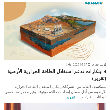
دينا قدري
2025-05-07
1
4 ابتكارات تدعم استغلال الطاقة الحرارية الأرضية
(تقرير)
يستكشف العديد من الشركات إمكان استغلال الطاقة الحرارية
الأرضية، من أجل ضمان إمدادات طاقة موثوقة وغير محدودة، لخفض
انبعاثات الغازات…
المزيد