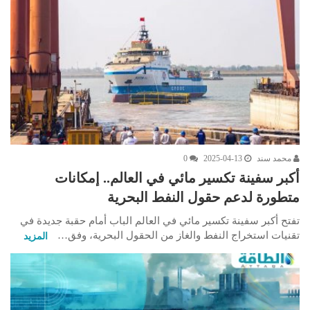
محمد سند
2025-04-13
0
أكبر سفينة تكسير مائي في العالم.. إمكانات
متطورة لدعم حقول النفط البحرية
تفتح أكبر سفينة تكسير مائي في العالم الباب أمام حقبة جديدة في
تقنيات استخراج النفط والغاز من الحقول البحرية، وفق…
المزيد