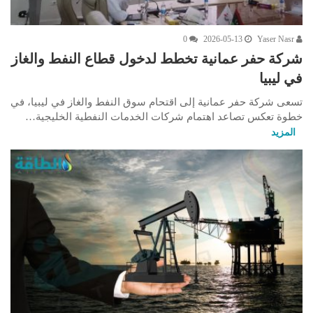
0
2026-05-13
Yaser Nasr
شركة حفر عمانية تخطط لدخول قطاع النفط والغاز
في ليبيا
تسعى شركة حفر عمانية إلى اقتحام سوق النفط والغاز في ليبيا، في
خطوة تعكس تصاعد اهتمام شركات الخدمات النفطية الخليجية…
المزيد