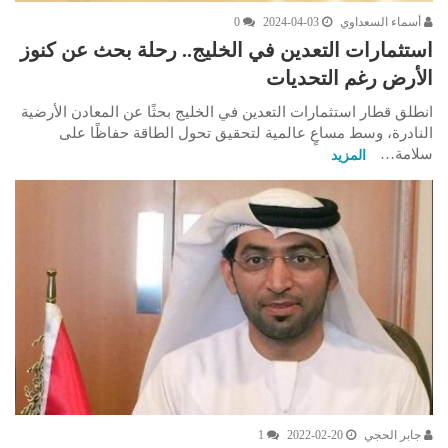
أسماء السعداوي
2024-04-03
0
استثمارات التعدين في الخليج.. رحلة بحث عن كنوز
الأرض رغم التحديات
انطلق قطار استثمارات التعدين في الخليج بحثًا عن المعادن الأرضية
النادرة، وسط مساعٍ عالمية لتحقيق تحول الطاقة حفاظًا على
سلامة…
المزيد
جابر الحجي
2022-02-20
1