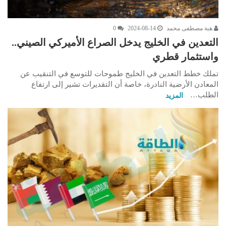
هبة مصطفى محمد
2024-08-14
0
التعدين في الخليج يدخل الصراع الأميركي الصيني..
واستثمار قطري
تملك خطط التعدين في الخليج طموحات للتوسع في التنقيب عن
المعادن الأرضية النادرة، خاصة أن التقديرات تشير إلى ارتفاع
الطلب…
المزيد