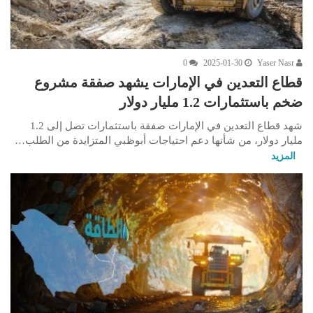
0
2025-01-30
Yaser Nasr
قطاع التعدين في الإمارات يشهد صفقة مشروع
ضخم باستثمارات 1.2 مليار دولار
شهد قطاع التعدين في الإمارات صفقة باستثمارات تصل إلى 1.2
مليار دولار، من شأنها دعم احتياجات أبوظبي المتزايدة من الطلب…
المزيد