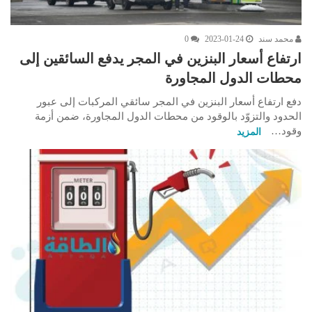
محمد سند
2023-01-24
0
ارتفاع أسعار البنزين في المجر يدفع السائقين إلى
محطات الدول المجاورة
دفع ارتفاع أسعار البنزين في المجر سائقي المركبات إلى عبور
الحدود والتزوّد بالوقود من محطات الدول المجاورة، ضمن أزمة
وقود…
المزيد