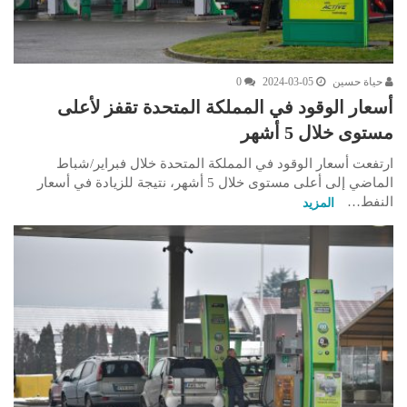
حياة حسين
2024-03-05
0
أسعار الوقود في المملكة المتحدة تقفز لأعلى
مستوى خلال 5 أشهر
ارتفعت أسعار الوقود في المملكة المتحدة خلال فبراير/شباط
الماضي إلى أعلى مستوى خلال 5 أشهر، نتيجة للزيادة في أسعار
النفط…
المزيد