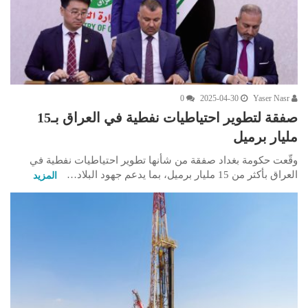
0
2025-04-30
Yaser Nasr
صفقة لتطوير احتياطيات نفطية في العراق بـ15
مليار برميل
وقّعت حكومة بغداد صفقة من شأنها تطوير احتياطيات نفطية في
العراق بأكثر من 15 مليار برميل، بما يدعم جهود البلاد…
المزيد