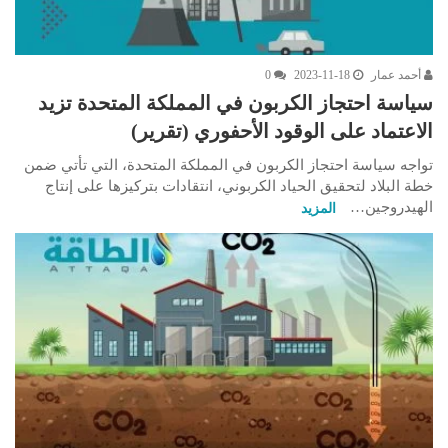
أحمد عمار
2023-11-18
0
سياسة احتجاز الكربون في المملكة المتحدة تزيد
الاعتماد على الوقود الأحفوري (تقرير)
تواجه سياسة احتجاز الكربون في المملكة المتحدة، التي تأتي ضمن
خطة البلاد لتحقيق الحياد الكربوني، انتقادات بتركيزها على إنتاج
الهيدروجين…
المزيد