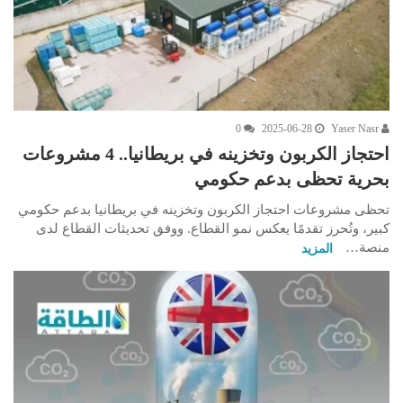
0
2025-06-28
Yaser Nasr
احتجاز الكربون وتخزينه في بريطانيا.. 4 مشروعات
بحرية تحظى بدعم حكومي
تحظى مشروعات احتجاز الكربون وتخزينه في بريطانيا بدعم حكومي
كبير، وتُحرز تقدمًا يعكس نمو القطاع. ووفق تحديثات القطاع لدى
منصة…
المزيد