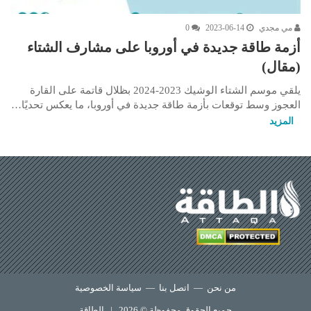
مي مجدي
2023-06-14
0
أزمة طاقة جديدة في أوروبا على مشارف الشتاء
(مقال)
يلقي موسم الشتاء الوشيك 2023-2024 بظلال قاتمة على القارة
العجوز وسط توقعات بأزمة طاقة جديدة في أوروبا، ما يعكس تحديًا…
المزيد
من نحن
—
اتصل بنا
—
سياسة الخصوصية
جميع الحقوق محفوظة © 2026 |
الطاقة