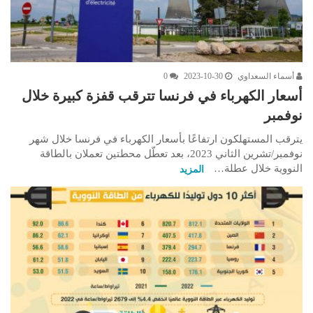
أسماء السعداوي
2023-10-30
0
أسعار الكهرباء في فرنسا تترقب قفزة كبيرة خلال
نوفمبر
يترقب المستهلكون ارتفاعًا بأسعار الكهرباء في فرنسا خلال شهر
نوفمبر/تشرين الثاني 2023، بعد تعطّل محطتين تعملان بالطاقة
النووية خلال عطلة…
المزيد