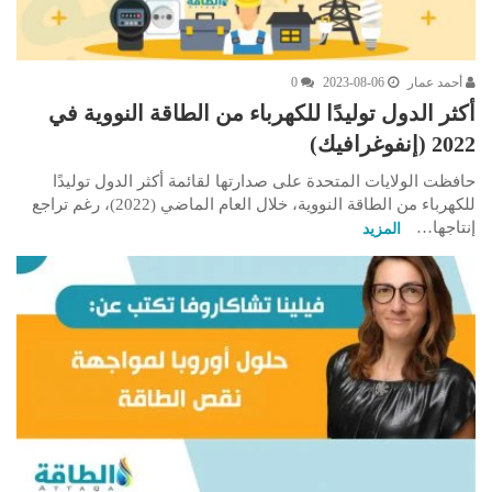
أحمد عمار
2023-08-06
0
أكثر الدول توليدًا للكهرباء من الطاقة النووية في
2022 (إنفوغرافيك)
حافظت الولايات المتحدة على صدارتها لقائمة أكثر الدول توليدًا
للكهرباء من الطاقة النووية، خلال العام الماضي (2022)، رغم تراجع
إنتاجها…
المزيد