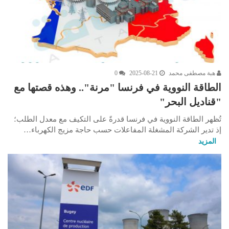
هبة مصطفى محمد
2025-08-21
0
الطاقة النووية في فرنسا "مرنة".. وهذه قصتها مع
"قناديل البحر"
تُظهر الطاقة النووية في فرنسا قدرةً على التكيف مع معدل الطلب؛
إذ تدير الشركة المشغلة المفاعلات حسب حاجة مزيج الكهرباء…
المزيد