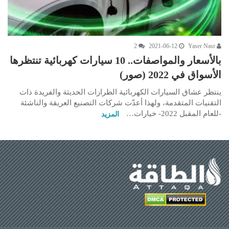
2
2021-06-12
Yaser Nasr
بالأسعار والمواصفات.. 10 سيارات كهربائية تنتظرها
الأسواق في 2022 (صور)
ينتظر عشاق السيارات الكهربائية الطرازات الحديثة والفريدة ذات
التقنيات المتقدمة، ولهذا أعدّت شركات التصنيع العريقة والناشئة
-للعام المقبل 2022- خيارات…
المزيد