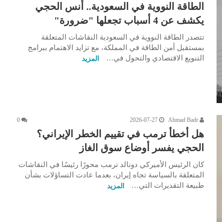
الطاقة النووية في السعودية.. أنس الحجي
يكشف عن 4 أسباب تجعلها "ضرورة"
تتصدر الطاقة النووية في السعودية النقاشات المتعلقة
بمستقبل أمن الطاقة في المملكة، مع تزايد الاهتمام ببرامج
التنويع الاقتصادي والتحول في…
المزيد
0
2026-07-27
Ahmad Badr
هل أخطأ ترمب في تقييم الخطر الإيراني؟
الحجي يفسر أوضاع سوق الغاز
كان الرئيس الأميركي دونالد ترمب محورًا رئيسًا في النقاشات
المتعلقة بالسياسة تجاه إيران، بعدما عادت التساؤلات بشأن
طبيعة التقديرات التي…
المزيد