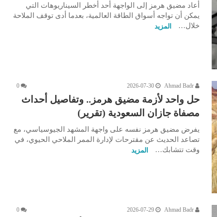
أعاد مضيق هرمز إلى الواجهة أحد أخطر السيناريوهات التي
يمكن أن تواجه أسواق الطاقة العالمية، بعدما أدى توقف الملاحة
خلال…
المزيد
0
2026-07-30
Ahmad Badr
حل واحد لأزمة مضيق هرمز.. وتفاصيل أحداث
مصفاة جازان السعودية (تقرير)
يفرض مضيق هرمز نفسه على واجهة المشهد الجيوسياسي، مع
تصاعد الحديث عن مقترحات لإدارة الممر الملاحي الحيوي، في
وقت تتشابك…
المزيد
0
2026-07-29
Ahmad Badr