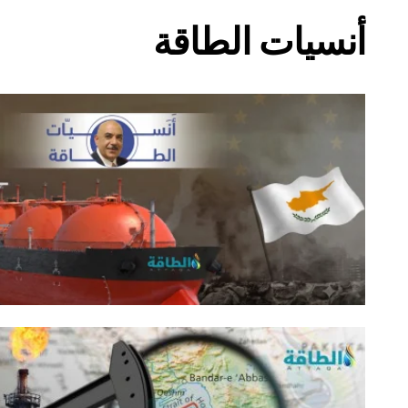
أنسيات الطاقة