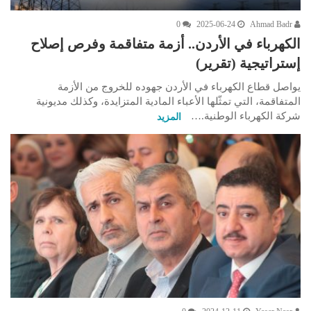
0
2025-06-24
Ahmad Badr
الكهرباء في الأردن.. أزمة متفاقمة وفرص إصلاح
إستراتيجية (تقرير)
يواصل قطاع الكهرباء في الأردن جهوده للخروج من الأزمة
المتفاقمة، التي تمثّلها الأعباء المادية المتزايدة، وكذلك مديونية
شركة الكهرباء الوطنية.…
المزيد