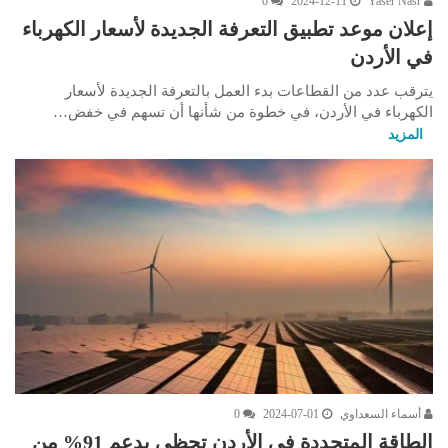
0
2024-12-11
Yaser Nasr
إعلان موعد تطبيق التعرفة الجديدة لأسعار الكهرباء
في الأردن
يترقب عدد من القطاعات بدء العمل بالتعرفة الجديدة لأسعار
الكهرباء في الأردن، في خطوة من شأنها أن تسهم في خفض…
المزيد
أسماء السعداوي
2024-07-01
0
الطاقة المتجددة في الأردن تحظى بدعم 91% من