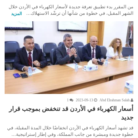
من المقرر بدء تطبيق تعرفة جديدة لأسعار الكهرباء في الأردن خلال
الشهر المقبل، في خطوة من شأنها أن ترشّد الاستهلاك…
المزيد
1
2023-09-13
Abd Elrahman Salah
أسعار الكهرباء في الأردن قد تنخفض بموجب قرار
جديد
قد تشهد أسعار الكهرباء في الأردن انخفاضًا خلال المدة المقبلة، في
خطوة جديدة ومبشرة من جانب المملكة، وفي إطار إستراتيجية…