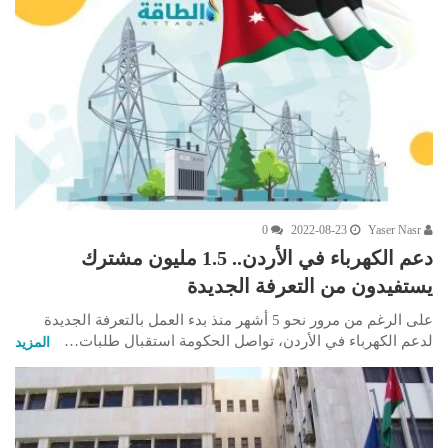
0
2022-08-23
Yaser Nasr
دعم الكهرباء في الأردن.. 1.5 مليون مشترك
يستفيدون من التعرفة الجديدة
على الرغم من مرور نحو 5 أشهر منذ بدء العمل بالتعرفة الجديدة
لدعم الكهرباء في الأردن، تواصل الحكومة استقبال طلبات…
المزيد