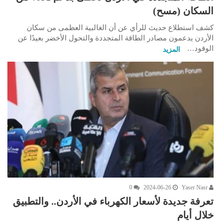
السكان (مسح)
كشف استطلاع حديث للرأي عن أن الغالبية العظمى من سكان
الأردن يدعمون مصادر الطاقة المتجددة والتحول الأخضر بعيدًا عن
الوقود…
المزيد
0
2024-06-26
Yaser Nasr
تعرفة جديدة لأسعار الكهرباء في الأردن.. والتطبيق
خلال أيام