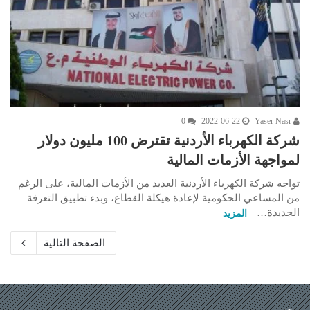
0
2022-06-22
Yaser Nasr
شركة الكهرباء الأردنية تقترض 100 مليون دولار
لمواجهة الأزمات المالية
تواجه شركة الكهرباء الأردنية العديد من الأزمات المالية، على الرغم
من المساعي الحكومية لإعادة هيكلة القطاع، وبدء تطبيق التعرفة
الجديدة…
المزيد
الصفحة التالية