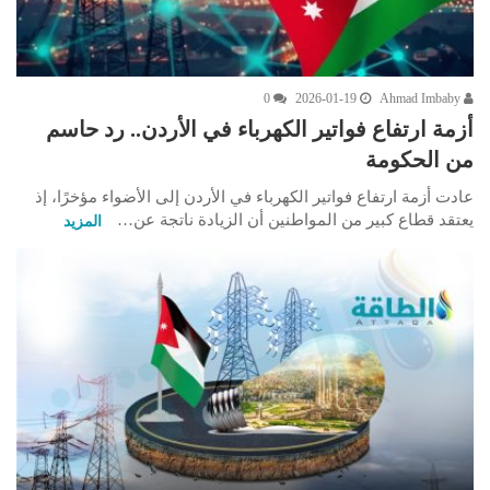
0
2026-01-19
Ahmad Imbaby
أزمة ارتفاع فواتير الكهرباء في الأردن.. رد حاسم
من الحكومة
عادت أزمة ارتفاع فواتير الكهرباء في الأردن إلى الأضواء مؤخرًا، إذ
يعتقد قطاع كبير من المواطنين أن الزيادة ناتجة عن…
المزيد