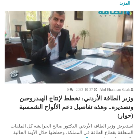
المزيد
0
2022-10-27
Abd Elrahman Salah
وزير الطاقة الأردني: نخطط لإنتاج الهيدروجين
وتصديره.. وهذه تفاصيل دعم الألواح الشمسية
(حوار)
استعرض وزير الطاقة الأردني الدكتور صالح الخرابشة كل الملفات
المتعلقة بقطاع الطاقة في المملكة، وخططها خلال الآونة الحالية