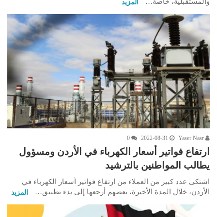
والمستقبلية، خاصة…
المزيد
0
2022-08-31
Yaser Nasr
ارتفاع فواتير أسعار الكهرباء في الأردن ومسؤول
يطالب المواطنين بالترشيد
اشتكى عدد كبير من العملاء من ارتفاع فواتير أسعار الكهرباء في
الأردن، خلال المدة الأخيرة، بعضهم أرجعها إلى بدء تطبيق…
المزيد