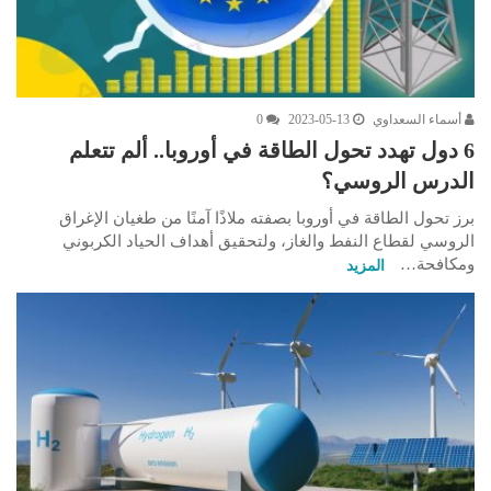
أسماء السعداوي
2023-05-13
0
6 دول تهدد تحول الطاقة في أوروبا.. ألم تتعلم
الدرس الروسي؟
برز تحول الطاقة في أوروبا بصفته ملاذًا آمنًا من طغيان الإغراق
الروسي لقطاع النفط والغاز، ولتحقيق أهداف الحياد الكربوني
ومكافحة…
المزيد