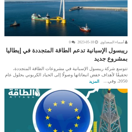
أسماء السعداوي
2023-05-18
0
ريبسول الإسبانية تدعم الطاقة المتجددة في إيطاليا
بمشروع جديد
تتوسع شركة ريبسول الإسبانية في مشروعات الطاقة المتجددة،
تحقيقًا لأهداف خفض انبعاثاتها وصولًا إلى الحياد الكربوني بحلول عام
2050. وفي…
المزيد