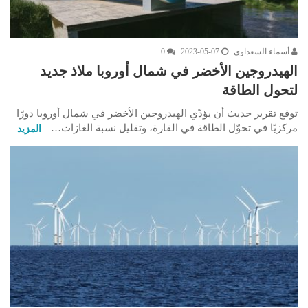
أسماء السعداوي
2023-05-07
0
الهيدروجين الأخضر في شمال أوروبا ملاذ جديد
لتحول الطاقة
توقع تقرير حديث أن يؤدّي الهيدروجين الأخضر في شمال أوروبا دورًا
مركزيًا في تحوّل الطاقة في القارة، وتقليل نسبة الغازات…
المزيد