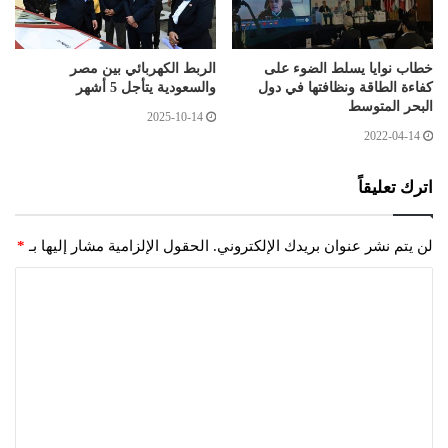
خطاب نوايا يسلط الضوء على
الربط الكهربائي بين مصر
كفاءة الطاقة ونظافتها في دول
والسعودية يتأجل 5 أشهر
البحر المتوسط
2025-10-14
2022-04-14
اترك تعليقاً
لن يتم نشر عنوان بريدك الإلكتروني.
الحقول الإلزامية مشار إليها بـ
*