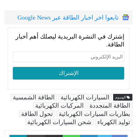
تابعوا اخر اخبار الطاقة عبر Google News
إشترك في النشرة البريدية ليصلك أهم أخبار
الطاقة.
السيارات الكهربائية
الطاقة الشمسية
الوسوم
الطاقة المتجددة
المركبات الكهربائية
بطاريات السيارات الكهربائية
تحول الطاقة
توليد الكهرباء
شحن السيارات الكهربائية
Facebook
LinkedIn
WhatsApp
مشاركة عبر البريد
طباعة