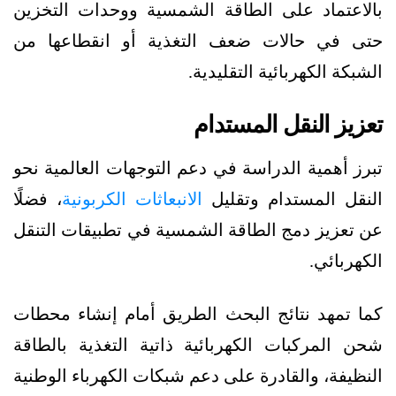
بالاعتماد على الطاقة الشمسية ووحدات التخزين
حتى في حالات ضعف التغذية أو انقطاعها من
الشبكة الكهربائية التقليدية.
تعزيز النقل المستدام
تبرز أهمية الدراسة في دعم التوجهات العالمية نحو
النقل المستدام وتقليل
الانبعاثات الكربونية
، فضلًا
عن تعزيز دمج الطاقة الشمسية في تطبيقات التنقل
الكهربائي.
كما تمهد نتائج البحث الطريق أمام إنشاء محطات
شحن المركبات الكهربائية ذاتية التغذية بالطاقة
النظيفة، والقادرة على دعم شبكات الكهرباء الوطنية