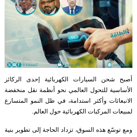
أصبح شحن السيارات الكهربائية إحدى الركائز
الأساسية للتحول العالمي نحو أنظمة نقل منخفضة
الانبعاثات وأكثر استدامة، في ظل النمو المتسارع
لمبيعات المركبات الكهربائية حول العالم.
ومع توسّع هذه السوق، تزداد الحاجة إلى تطوير بنية