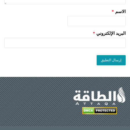
الاسم
*
البريد الإلكتروني
*