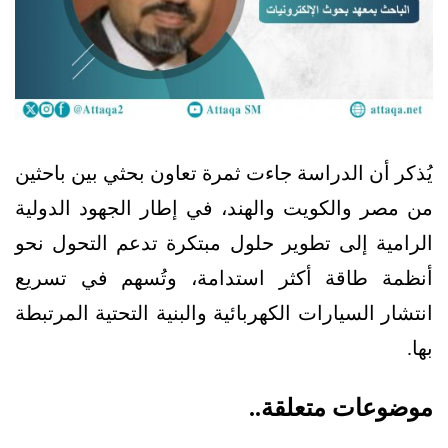
يُذكر أن الدراسة جاءت ثمرة تعاون بحثي بين باحثين
من مصر والكويت والهند، في إطار الجهود الدولية
الرامية إلى تطوير حلول مبتكرة تدعم التحول نحو
أنظمة طاقة أكثر استدامة، وتُسهم في تسريع
انتشار السيارات الكهربائية والبنية التحتية المرتبطة
بها.
موضوعات متعلقة..