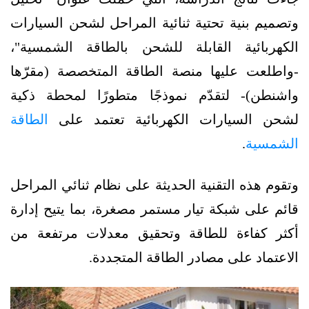
وتصميم بنية تحتية ثنائية المراحل لشحن السيارات
الكهربائية القابلة للشحن بالطاقة الشمسية"،
-واطلعت عليها منصة الطاقة المتخصصة (مقرّها
واشنطن)- لتقدّم نموذجًا متطورًا لمحطة ذكية
لشحن السيارات الكهربائية تعتمد على
الطاقة
الشمسية
.
وتقوم هذه التقنية الحديثة على نظام ثنائي المراحل
قائم على شبكة تيار مستمر مصغرة، بما يتيح إدارة
أكثر كفاءة للطاقة وتحقيق معدلات مرتفعة من
الاعتماد على مصادر الطاقة المتجددة.