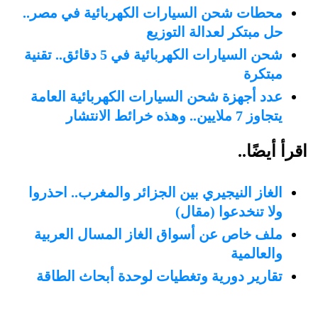
محطات شحن السيارات الكهربائية في مصر..
حل مبتكر لعدالة التوزيع
شحن السيارات الكهربائية في 5 دقائق.. تقنية
مبتكرة
عدد أجهزة شحن السيارات الكهربائية العامة
يتجاوز 7 ملايين.. وهذه خرائط الانتشار
اقرأ أيضًا..
الغاز النيجيري بين الجزائر والمغرب.. احذروا
ولا تنخدعوا (مقال)
ملف خاص عن أسواق الغاز المسال العربية
والعالمية
تقارير دورية وتغطيات لوحدة أبحاث الطاقة