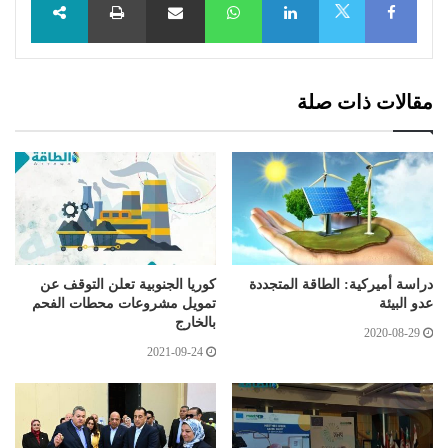
X
مقالات ذات صلة
دراسة أميركية: الطاقة المتجددة
كوريا الجنوبية تعلن التوقف عن
عدو البيئة
تمويل مشروعات محطات الفحم
بالخارج
2020-08-29
2021-09-24