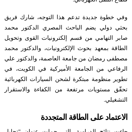
وفي خطوة جديدة تدعم هذا التوجه، شارك فريق
بحثي دولي يضم الباحث المصري الدكتور محمد
صابر التهامي من قسم إلكترونيات القوى وتحويل
الطاقة بمعهد بحوث الإلكترونيات، والدكتور محمد
مصطفى رمضان من جامعة العاصمة، والدكتور علي
الرفاعي من الجامعة الأميركية في الكويت، في
تطوير منظومة مبتكرة لشحن السيارات الكهربائية
تحقّق مستويات مرتفعة من الكفاءة والاستقرار
التشغيلي.
الاعتماد على الطاقة المتجددة
جاءت نتائج الدراسة، التي حملت عنوان "تحليل