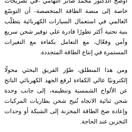
أوضح الدكتور محمد صابر التهامي -في تصريحات
خاصة إلى منصة الطاقة المتخصصة- أن التوسّع
العالمي في استعمال السيارات الكهربائية يتطلّب
بنية تحتية أكثر تطورًا قادرة على توفير شحن سريع
وآمن وفعّال، مع التعامل بكفاءة مع التغيرات
المستمرة في إنتاج الطاقة المتجددة.
ومن هذا المنطلق، طوّر الفريق البحثي محولًا
إلكترونيًا عالي الكفاءة لرفع الجهد الكهربائي الناتج
عن الألواح الشمسية وتنظيمه، إلى جانب وحدة
شحن ثنائية الاتجاه تُتيح شحن بطاريات المركبات
وإعادة ضخ الطاقة المخزنة إلى الشبكة أو وحدات
التخزين عند الحاجة.