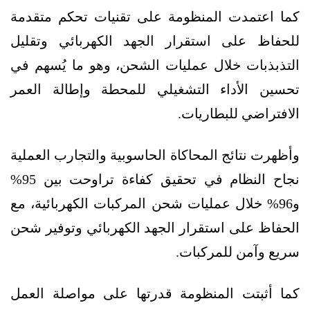
كما اعتمدت المنظومة على تقنيات تحكم متقدمة
للحفاظ على استقرار الجهد الكهربائي وتقليل
التذبذبات خلال عمليات الشحن، وهو ما يُسهم في
تحسين الأداء التشغيلي للمحطة وإطالة العمر
الافتراضي للبطاريات.
وأظهرت نتائج المحاكاة الحاسوبية والتجارب العملية
نجاح النظام في تحقيق كفاءة تراوحت بين 95%
و96% خلال عمليات شحن المركبات الكهربائية، مع
الحفاظ على استقرار الجهد الكهربائي وتوفير شحن
سريع وآمن للمركبات.
كما أثبتت المنظومة قدرتها على مواصلة العمل