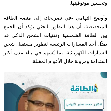
وتحسين موثوقيتها.
وأوضح التهامي -في تصريحاته إلى منصة الطاقة
المتخصصة- أن هذا التطور البحثي يؤكد أن الجمع
بين الطاقة الشمسية وتقنيات الشحن الذكي قد
يمثّل أحد المسارات الرئيسة لتطوير مستقبل شحن
السيارات الكهربائية، بما يُسهم في بناء مدن أكثر
استدامة ومرونة خلال الأعوام المقبلة.