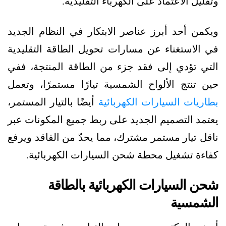
وتقليل الاعتماد على الكهرباء التقليدية.
ويكمن أحد أبرز عناصر الابتكار في النظام الجديد
في الاستغناء عن مسارات تحويل الطاقة التقليدية
التي تؤدي إلى فقد جزء من الطاقة المنتجة، ففي
حين تنتج الألواح الشمسية تيارًا مستمرًا، وتعمل
بطاريات السيارات الكهربائية
أيضًا بالتيار المستمر،
يعتمد التصميم الجديد على ربط جميع المكونات عبر
ناقل تيار مستمر مشترك، مما يحدّ من الفاقد ويرفع
كفاءة تشغيل محطة شحن السيارات الكهربائية.
شحن السيارات الكهربائية بالطاقة
الشمسية