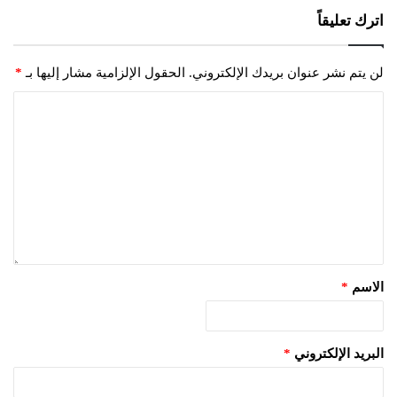
اترك تعليقاً
لن يتم نشر عنوان بريدك الإلكتروني.
الحقول الإلزامية مشار إليها بـ
*
الاسم
*
البريد الإلكتروني
*