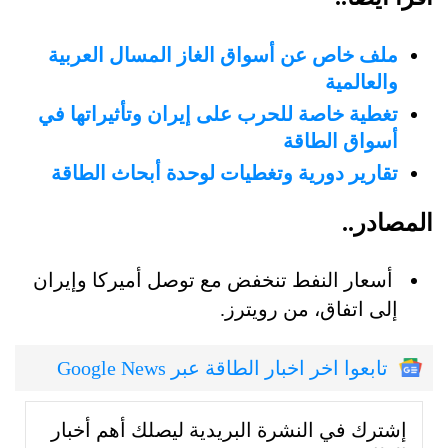
ملف خاص عن أسواق الغاز المسال العربية
والعالمية
تغطية خاصة للحرب على إيران وتأثيراتها في
أسواق الطاقة
تقارير دورية وتغطيات لوحدة أبحاث الطاقة
المصادر..
أسعار النفط تنخفض مع توصل أميركا وإيران
إلى اتفاق، من رويترز.
تابعوا اخر اخبار الطاقة عبر Google News
إشترك في النشرة البريدية ليصلك أهم أخبار