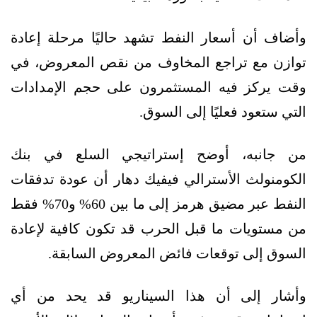
وأضاف أن أسعار النفط تشهد حاليًا مرحلة إعادة
توازن مع تراجع المخاوف من نقص المعروض، في
وقت يركز فيه المستثمرون على حجم الإمدادات
التي ستعود فعليًا إلى السوق.
من جانبه، أوضح إستراتيجي السلع في بنك
الكومنولث الأسترالي فيفيك دهار أن عودة تدفقات
النفط عبر مضيق هرمز إلى ما بين 60% و70% فقط
من مستويات ما قبل الحرب قد تكون كافية لإعادة
السوق إلى توقعات فائض المعروض السابقة.
وأشار إلى أن هذا السيناريو قد يحد من أي