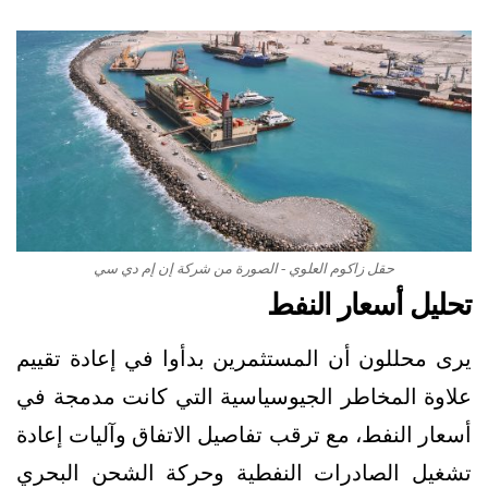
حقل زاكوم العلوي - الصورة من شركة إن إم دي سي
تحليل أسعار النفط
يرى محللون أن المستثمرين بدأوا في إعادة تقييم
علاوة المخاطر الجيوسياسية التي كانت مدمجة في
أسعار النفط، مع ترقب تفاصيل الاتفاق وآليات إعادة
تشغيل الصادرات النفطية وحركة الشحن البحري