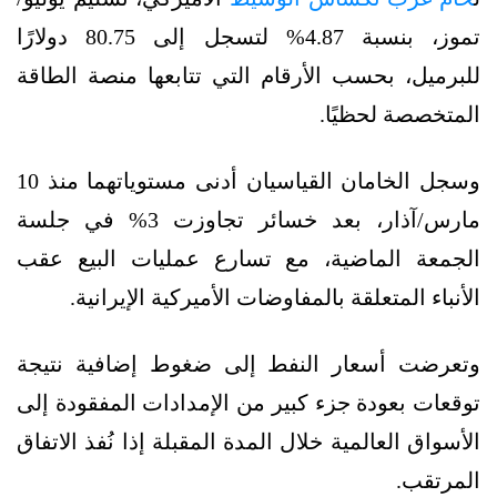
تموز، بنسبة 4.87% لتسجل إلى 80.75 دولارًا
للبرميل، بحسب الأرقام التي تتابعها منصة الطاقة
المتخصصة لحظيًا.
وسجل الخامان القياسيان أدنى مستوياتهما منذ 10
مارس/آذار، بعد خسائر تجاوزت 3% في جلسة
الجمعة الماضية، مع تسارع عمليات البيع عقب
الأنباء المتعلقة بالمفاوضات الأميركية الإيرانية.
وتعرضت أسعار النفط إلى ضغوط إضافية نتيجة
توقعات بعودة جزء كبير من الإمدادات المفقودة إلى
الأسواق العالمية خلال المدة المقبلة إذا نُفذ الاتفاق
المرتقب.