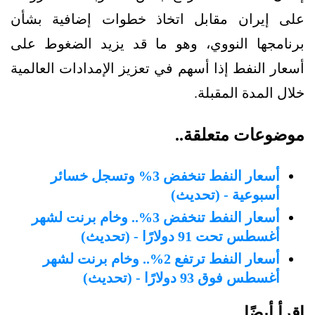
على إيران مقابل اتخاذ خطوات إضافية بشأن
برنامجها النووي، وهو ما قد يزيد الضغوط على
أسعار النفط إذا أسهم في تعزيز الإمدادات العالمية
خلال المدة المقبلة.
موضوعات متعلقة..
أسعار النفط تنخفض 3% وتسجل خسائر
أسبوعية - (تحديث)
أسعار النفط تنخفض 3%.. وخام برنت لشهر
أغسطس تحت 91 دولارًا - (تحديث)
أسعار النفط ترتفع 2%.. وخام برنت لشهر
أغسطس فوق 93 دولارًا - (تحديث)
اقرأ أيضًا..