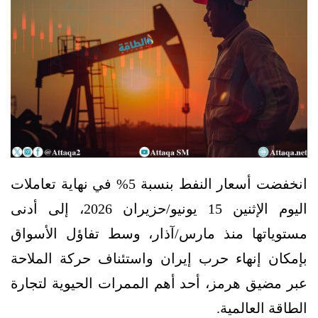
انخفضت أسعار النفط بنسبة 5% في نهاية تعاملات
اليوم الإثنين 15 يونيو/حزيران 2026، إلى أدنى
مستوياتها منذ مارس/آذار، وسط تفاؤل الأسواق
بإمكان إنهاء حرب إيران واستئناف حركة الملاحة
عبر مضيق هرمز، أحد أهم الممرات الحيوية لتجارة
الطاقة العالمية.