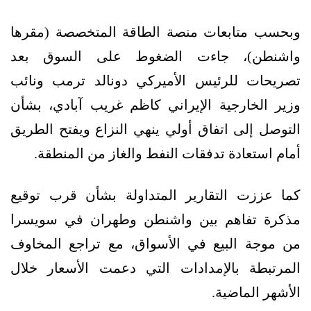
وبحسب متابعات منصة الطاقة المتخصصة (مقرها
واشنطن)، جاءت الضغوط على السوق بعد
تصريحات للرئيس الأميركي دونالد ترمب ونائب
وزير الخارجية الإيراني كاظم غريب آبادي، بشأن
التوصل إلى اتفاق أولي ينهي النزاع ويفتح الطريق
أمام استعادة تدفقات النفط والغاز من المنطقة.
كما عززت التقارير المتداولة بشأن قرب توقيع
مذكرة تفاهم بين واشنطن وطهران في سويسرا
من موجة البيع في الأسواق، مع تراجع المخاوف
المرتبطة بالإمدادات التي دعمت الأسعار خلال
الأشهر الماضية.