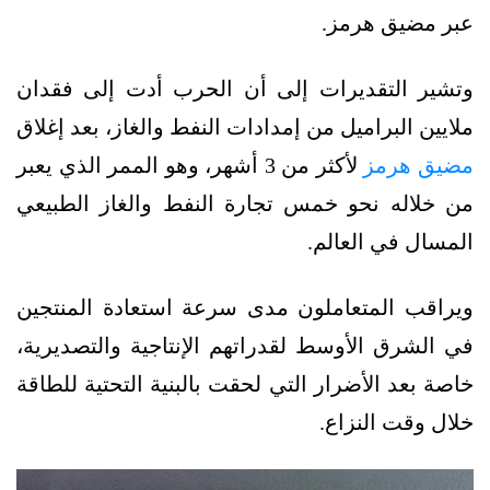
عبر مضيق هرمز.
وتشير التقديرات إلى أن الحرب أدت إلى فقدان
ملايين البراميل من إمدادات النفط والغاز، بعد إغلاق
مضيق هرمز
لأكثر من 3 أشهر، وهو الممر الذي يعبر
من خلاله نحو خمس تجارة النفط والغاز الطبيعي
المسال في العالم.
ويراقب المتعاملون مدى سرعة استعادة المنتجين
في الشرق الأوسط لقدراتهم الإنتاجية والتصديرية،
خاصة بعد الأضرار التي لحقت بالبنية التحتية للطاقة
خلال وقت النزاع.