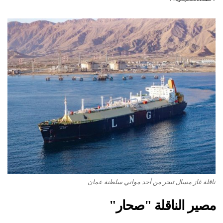
ناقلة غاز مسال تبحر من أحد مواني سلطنة عمان
مصير الناقلة "صحار"