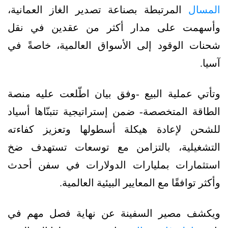
المسال
المرتبطة بصناعة تصدير الغاز العمانية،
وأسهمت على مدار أكثر من عقدين في نقل
شحنات الوقود إلى الأسواق العالمية، خاصةً في
آسيا.
وتأتي عملية البيع -وفق بيان اطّلعت عليه منصة
الطاقة المتخصصة- ضمن إستراتيجية تتبنّاها أسياد
للشحن لإعادة هيكلة أسطولها وتعزيز كفاءته
التشغيلية، بالتزامن مع توسعات تستهدف ضخ
استثمارات بمليارات الدولارات في سفن أحدث
وأكثر توافقًا مع المعايير البيئية العالمية.
ويكشف مصير السفينة عن نهاية فصل مهم في