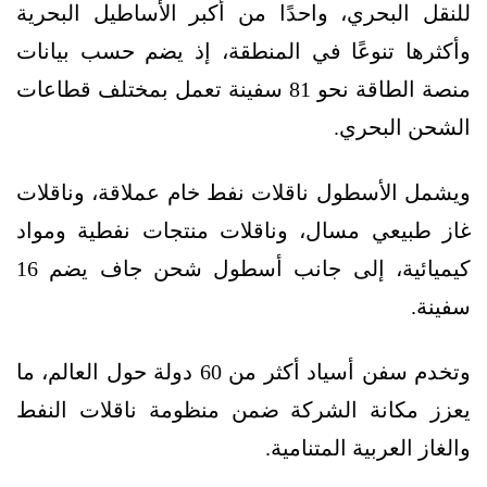
للنقل البحري، واحدًا من أكبر الأساطيل البحرية
وأكثرها تنوعًا في المنطقة، إذ يضم حسب بيانات
منصة الطاقة نحو 81 سفينة تعمل بمختلف قطاعات
الشحن البحري.
ويشمل الأسطول ناقلات نفط خام عملاقة، وناقلات
غاز طبيعي مسال، وناقلات منتجات نفطية ومواد
كيميائية، إلى جانب أسطول شحن جاف يضم 16
سفينة.
وتخدم سفن أسياد أكثر من 60 دولة حول العالم، ما
يعزز مكانة الشركة ضمن منظومة ناقلات النفط
والغاز العربية المتنامية.