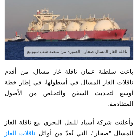
ناقلة الغاز المسال صحار - الصورة من منصة شب سبوتنغ
باعت سلطنة عمان ناقلة غاز مسال، من أقدم
ناقلات الغاز المسال في أسطولها، في إطار خطة
أوسع لتحديث السفن والتخلص من الأصول
المتقادمة.
وأعلنت شركة أسياد للنقل البحري بيع ناقلة الغاز
المسال "صحار"، التي تُعدّ من أوائل
ناقلات الغاز