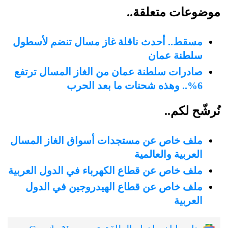
موضوعات متعلقة..
مسقط.. أحدث ناقلة غاز مسال تنضم لأسطول
سلطنة عمان
صادرات سلطنة عمان من الغاز المسال ترتفع
6%.. وهذه شحنات ما بعد الحرب
نُرشّح لكم..
ملف خاص عن مستجدات أسواق الغاز المسال
العربية والعالمية
ملف خاص عن قطاع الكهرباء في الدول العربية
ملف خاص عن قطاع الهيدروجين في الدول
العربية