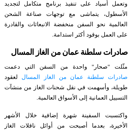
وتعمل أسياد على تنفيذ برنامج متكامل لتجديد
الأسطول، يتماشى مع توجهات صناعة الشحن
العالمية نحو السفن منخفضة الانبعاثات والقادرة
على العمل بوقود أكثر استدامة.
صادرات سلطنة عمان من الغاز المسال
مثّلت "صحار" واحدة من السفن التي دعمت
صادرات سلطنة عمان من الغاز المسال
لعقود
طويلة، وأسهمت في نقل شحنات الغاز من منشآت
التسييل العمانية إلى الأسواق العالمية.
واكتسبت السفينة شهرة إضافية خلال الأشهر
الأخيرة، بعدما أصبحت من أوائل ناقلات الغاز