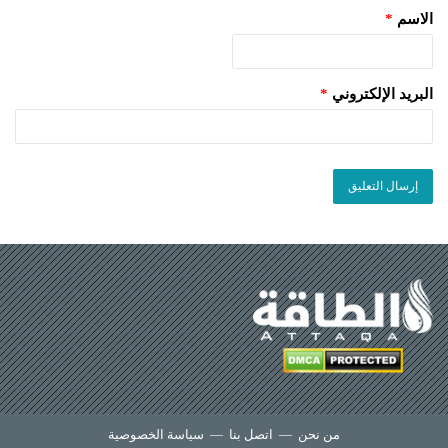
الاسم
*
البريد الإلكتروني
*
من نحن
—
اتصل بنا
—
سياسة الخصوصية