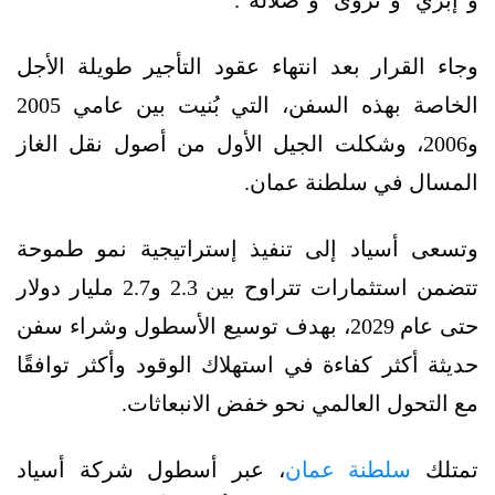
وجاء القرار بعد انتهاء عقود التأجير طويلة الأجل
الخاصة بهذه السفن، التي بُنيت بين عامي 2005
و2006، وشكلت الجيل الأول من أصول نقل الغاز
المسال في سلطنة عمان.
وتسعى أسياد إلى تنفيذ إستراتيجية نمو طموحة
تتضمن استثمارات تتراوح بين 2.3 و2.7 مليار دولار
حتى عام 2029، بهدف توسيع الأسطول وشراء سفن
حديثة أكثر كفاءة في استهلاك الوقود وأكثر توافقًا
مع التحول العالمي نحو خفض الانبعاثات.
تمتلك
سلطنة عمان
، عبر أسطول شركة أسياد