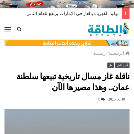
توليد الكهرباء بالغاز في الإمارات يرتفع للعام الثاني
الق
الرئيسية
/
رئيسية
أخبار الغاز
غاز
ناقلة غاز مسال تاريخية تبيعها سلطنة
عمان.. وهذا مصيرها الآن
0
2026-06-10