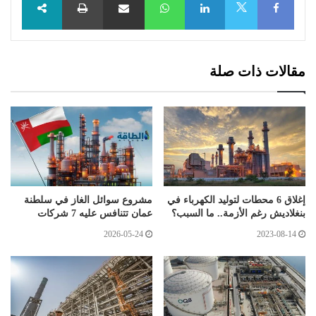
X
مقالات ذات صلة
إغلاق 6 محطات لتوليد الكهرباء في
مشروع سوائل الغاز في سلطنة
بنغلاديش رغم الأزمة.. ما السبب؟
عمان تتنافس عليه 7 شركات
2026-05-24
2023-08-14