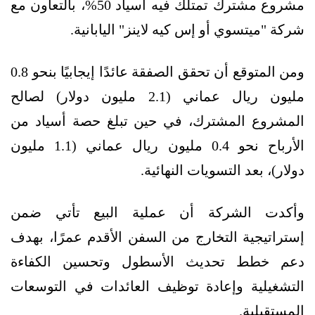
مشروع مشترك تمتلك فيه أسياد 50%، بالتعاون مع
شركة "ميتسوي أو إس كيه لاينز" اليابانية.
ومن المتوقع أن تحقق الصفقة عائدًا إيجابيًا بنحو 0.8
مليون ريال عماني (2.1 مليون دولار) لصالح
المشروع المشترك، في حين تبلغ حصة أسياد من
الأرباح نحو 0.4 مليون ريال عماني (1.1 مليون
دولار)، بعد التسويات النهائية.
وأكدت الشركة أن عملية البيع تأتي ضمن
إستراتيجية التخارج من السفن الأقدم عمرًا، بهدف
دعم خطط تحديث الأسطول وتحسين الكفاءة
التشغيلية وإعادة توظيف العائدات في التوسعات
المستقبلية.