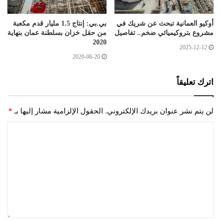
أوكيو العمانية تبحث عن شريك في
بي.بي: إنتاج 1.5 مليار قدم مكعبة
مشروع بتروكيميائي ضخم.. تفاصيل
من حقل خزان بسلطنة عمان بنهاية
2020
2025-12-12
2020-06-20
اترك تعليقاً
لن يتم نشر عنوان بريدك الإلكتروني.
الحقول الإلزامية مشار إليها بـ
*