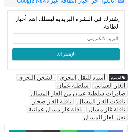
تابعوا اخر اخبار الطاقة عبر Google News
إشترك في النشرة البريدية ليصلك أهم أخبار
الطاقة.
أسياد للنقل البحري
الشحن البحري
الوسوم
الغاز العماني
سلطنة عمان
صادرات سلطنة عمان من الغاز المسال
ناقلات الغاز المسال
ناقلة الغاز صحار
ناقلة غاز مسال
ناقلة غاز مسال عمانية
نقل الغاز المسال
Facebook
LinkedIn
WhatsApp
مشاركة عبر البريد
طباعة