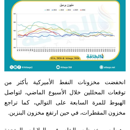
انخفضت مخزونات النفط الأميركية بأكثر من
توقعات المحللين خلال الأسبوع الماضي، لتواصل
الهبوط للمرة السابعة على التوالي، كما تراجع
مخزون المقطرات، في حين ارتفع مخزون البنزين.
وهبطت مخزونات الخام في الولايات المتحدة