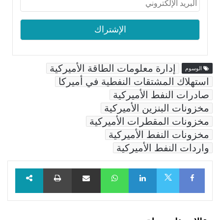
إدارة معلومات الطاقة الأميركية
الوسوم
استهلاك المشتقات النفطية في أميركا
صادرات النفط الأميركية
مخزونات البنزين الأميركية
مخزونات المقطرات الأميركية
مخزونات النفط الأميركية
واردات النفط الأميركية
Facebook
LinkedIn
WhatsApp
مشاركة عبر البريد
طباعة
X