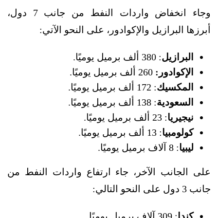
وجاء انخفاض واردات النفط من جانب 7 دول،
أبرزها البرازيل والإكوادور، على النحو الآتي:
البرازيل
: 380 ألف برميل يوميًا.
الإكوادور:
260 ألف برميل يوميًا.
المكسيك
: 172 ألف برميل يوميًا.
السعودية
: 138 ألف برميل يوميًا.
نيجيريا
: 23 ألف برميل يوميًا.
كولومبيا
: 13 ألف برميل يوميًا.
ليبيا
: 8 آلاف برميل يوميًا.
على الجانب الآخر، جاء ارتفاع واردات النفط من
جانب 3 دول على النحو التالي:
كندا
: 309 آلاف برميل يوميًا.