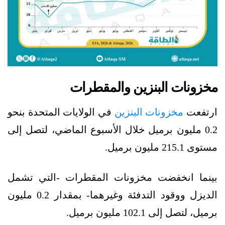
مخزونات البنزين والمقطرات
ارتفعت
مخزونات البنزين
في الولايات المتحدة بنحو
0.2 مليون برميل خلال الأسبوع الماضي، لتصل إلى
مستوى 215.1 مليون برميل.
بينما انخفضت مخزونات المقطرات -التي تشمل
الديزل ووقود التدفئة وغيرهما- بمقدار 0.2 مليون
برميل، لتصل إلى 102.1 مليون برميل.