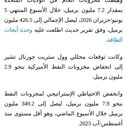
بمقدار 7.2 مليون برميل، خلال الأسبوع المنتهي 5
يونيو/حزيران 2026، ليصل الإجمالي إلى 426.5 مليون
برميل، وفق تقرير حديث اطلعت عليه
وحدة أبحاث
الطاقة
.
وكانت توقعات محللي وول ستريت جورنال تشير
إلى انخفاض مخزونات النفط الأميركية بنحو 2.9
مليون برميل.
وانخفض الاحتياطي الإستراتيجي لمخزونات النفط
بنحو 7.9 مليون برميل، ليصل إلى 349.2 مليون
برميل خلال الأسبوع الماضي، وهو أقل مستوى منذ
أغسطس/آب 2023.