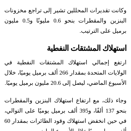
وكانت تقديرات المحللين تشير إلى تراجع مخزونات
البنزين والمقطرات بنحو 0.6 مليونًا و0.5 مليون
برميل على الترتيب.
استهلاك المشتقات النفطية
ارتفع إجمالي استهلاك المشتقات النفطية في
الولايات المتحدة بمقدار 266 ألف برميل يوميًا، خلال
الأسبوع الماضي، ليصل إلى 20.6 مليون برميل يوميًا.
وجاء ذلك، مع ارتفاع استهلاك البنزين والمقطرات
بنحو 137 ألفًا، و395 ألف برميل يوميًا على التوالي،
في حين انخفض استهلاك وقود الطائرات بمقدار 60