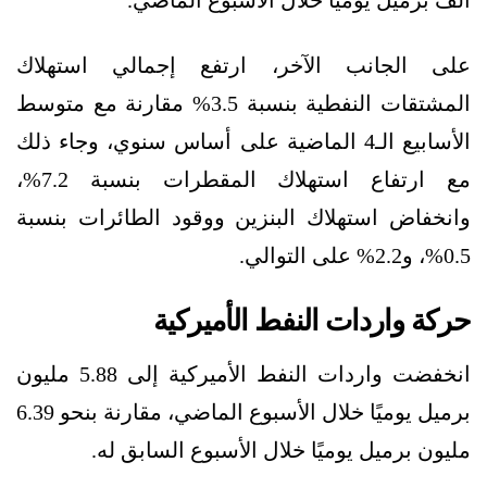
ألف برميل يوميًا خلال الأسبوع الماضي.
على الجانب الآخر، ارتفع إجمالي استهلاك
المشتقات النفطية بنسبة 3.5% مقارنة مع متوسط
الأسابيع الـ4 الماضية على أساس سنوي، وجاء ذلك
مع ارتفاع استهلاك المقطرات بنسبة 7.2%،
وانخفاض استهلاك البنزين ووقود الطائرات بنسبة
0.5%، و2.2% على التوالي.
حركة واردات النفط الأميركية
انخفضت واردات النفط الأميركية إلى 5.88 مليون
برميل يوميًا خلال الأسبوع الماضي، مقارنة بنحو 6.39
مليون برميل يوميًا خلال الأسبوع السابق له.