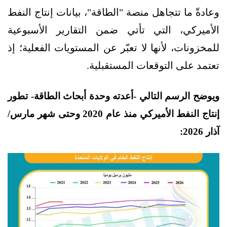
وعادةّ ما تتجاهل منصة "الطاقة"، بيانات إنتاج النفط
الأميركي، التي تأتي ضمن التقارير الأسبوعية
للمخزونات، لأنها لا تعبّر عن المستويات الفعلية؛ إذ
تعتمد على التوقعات المستقبلية.
ويوضح الرسم التالي -أعدته وحدة أبحاث الطاقة- تطور
إنتاج النفط الأميركي منذ عام 2020 وحتى شهر مارس/
آذار 2026: