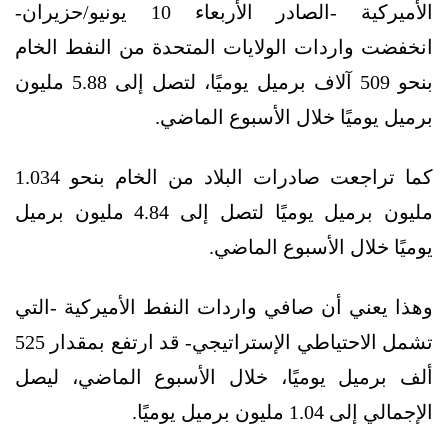
الأميركية -الصادر الأربعاء 10 يونيو/حزيران-
انخفضت واردات الولايات المتحدة من النفط الخام
بنحو 509 آلاف برميل يوميًا، لتصل إلى 5.88 مليون
برميل يوميًا خلال الأسبوع الماضي.
كما تراجعت صادرات البلاد من الخام بنحو 1.034
مليون برميل يوميًا لتصل إلى 4.84 مليون برميل
يوميًا خلال الأسبوع الماضي.
وهذا يعني أن صافي واردات النفط الأميركية -التي
تشمل الاحتياطي الإستراتيجي- قد ارتفع بمقدار 525
ألف برميل يوميًا، خلال الأسبوع الماضي، ليصل
الإجمالي إلى 1.04 مليون برميل يوميًا.