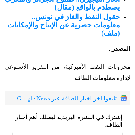
يصطدم بالواقع (مقال)
حقول النفط والغاز في تونس..
معلومات حصرية عن الإنتاج والإمكانات
(ملف)
المصدر..
مخزونات النفط الأميركية، من التقرير الأسبوعي
لإدارة معلومات الطاقة
تابعوا اخر اخبار الطاقة عبر Google News
إشترك في النشرة البريدية ليصلك أهم أخبار
الطاقة.