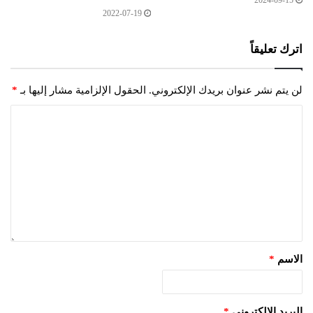
2022-07-19
اترك تعليقاً
لن يتم نشر عنوان بريدك الإلكتروني.
الحقول الإلزامية مشار إليها بـ
*
الاسم
*
البريد الإلكتروني
*