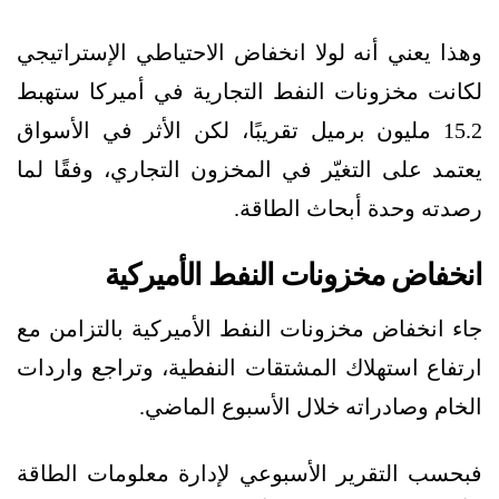
وهذا يعني أنه لولا انخفاض الاحتياطي الإستراتيجي
لكانت مخزونات النفط التجارية في أميركا ستهبط
15.2 مليون برميل تقريبًا، لكن الأثر في الأسواق
يعتمد على التغيّر في المخزون التجاري، وفقًا لما
رصدته وحدة أبحاث الطاقة.
انخفاض مخزونات النفط الأميركية
جاء انخفاض مخزونات النفط الأميركية بالتزامن مع
ارتفاع استهلاك المشتقات النفطية، وتراجع واردات
الخام وصادراته خلال الأسبوع الماضي.
فبحسب التقرير الأسبوعي لإدارة معلومات الطاقة