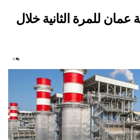
عمان للمرة الثانية خلال
0