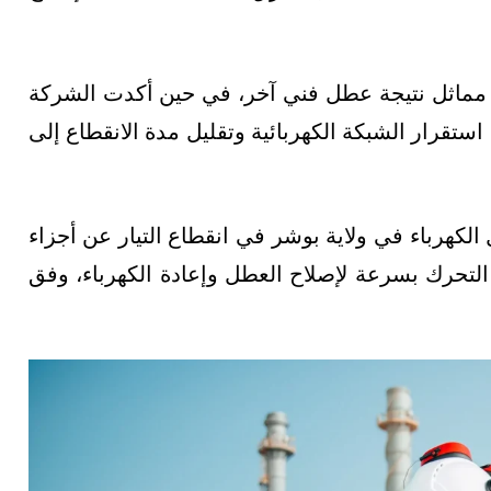
ع مماثل نتيجة عطل فني آخر، في حين أكدت الشركة
استقرار الشبكة الكهربائية وتقليل مدة الانقطاع إلى
كهرباء في ولاية بوشر في انقطاع التيار عن أجزاء
 التحرك بسرعة لإصلاح العطل وإعادة الكهرباء، وفق