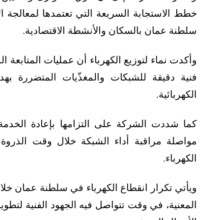
خطط الاستجابة السريعة التي تعتمدها لمعالجة الأ
سلطنة عمان بالسكان والأنشطة الاقتصادية.
وأكدت نماء لتوزيع الكهرباء أن عمليات المتابعة 
فنية دقيقة للشبكات والمغذّيات المتضررة به
الكهربائية.
كما شددت الشركة على التزامها بإعادة الخدم
مواصلة مراقبة أداء الشبكة خلال وقت الذروة ا
الكهرباء.
ويأتي تكرار انقطاع الكهرباء في سلطنة عمان خل
المعنية، في وقت تتواصل فيه الجهود الفنية لتطوير 