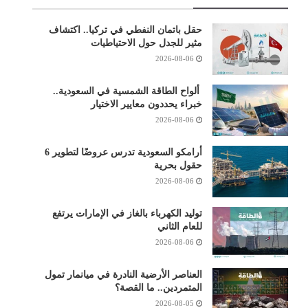
حقل باتمان النفطي في تركيا.. اكتشاف
مثير للجدل حول الاحتياطيات
2026-08-06
ألواح الطاقة الشمسية في السعودية..
خبراء يحددون معايير الاختيار
2026-08-06
أرامكو السعودية تدرس عروضًا لتطوير 6
حقول بحرية
2026-08-06
توليد الكهرباء بالغاز في الإمارات يرتفع
للعام الثاني
2026-08-06
العناصر الأرضية النادرة في ميانمار تمول
المتمردين.. ما القصة؟
2026-08-05