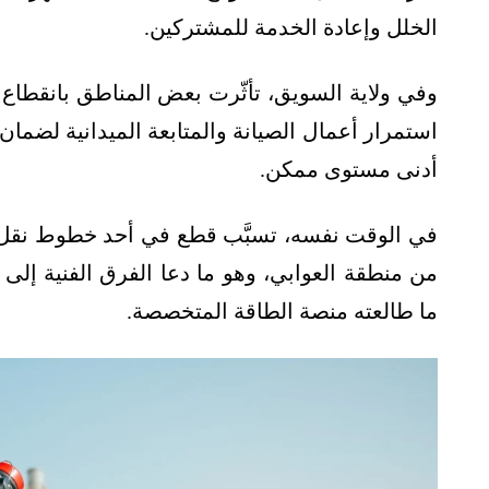
الخلل وإعادة الخدمة للمشتركين.
وفي ولاية السويق، تأثّرت بعض المناطق بانقطا
استمرار أعمال الصيانة والمتابعة الميدانية لضمان 
أدنى مستوى ممكن.
في الوقت نفسه، تسبَّب قطع في أحد خطوط نقل ال
من منطقة العوابي، وهو ما دعا الفرق الفنية إلى
ما طالعته منصة الطاقة المتخصصة.