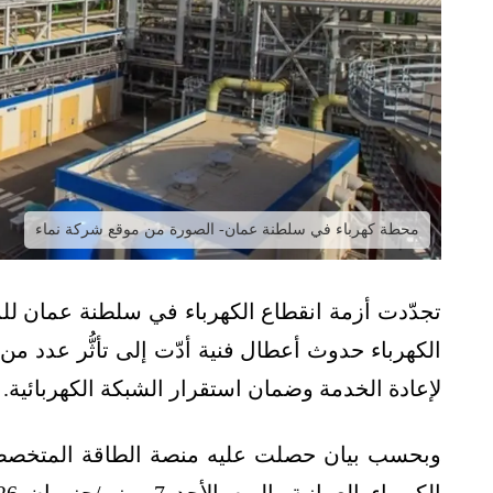
محطة كهرباء في سلطنة عمان- الصورة من موقع شركة نماء
تجدّدت أزمة انقطاع الكهرباء في سلطنة عمان للمر
لإعادة الخدمة وضمان استقرار الشبكة الكهربائية.
وبحسب بيان حصلت عليه منصة الطاقة المتخصصة 