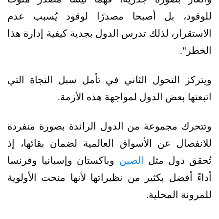
للوقود، بل أصبحا مصدرًا لوقود يُسبب عدم
الاستقرار، لذلك تدرس الدول بجدية كيفية إدارة هذا
الخطر".
ويتركز التحول الثاني في تأمل سبل النجاة التي
اتبعتها بعض الدول لمواجهة هذه الأزمة.
وتتحرك مجموعة من الدول الرائدة بصورة منفردة
للانفصال عن الأسواق العالمية لضمان بقائها، إذ
تُحقق دول مثل
الصين
وباكستان وإسبانيا وفرنسا
أداءً أفضل بكثير من نظيراتها لأنها منحت الأولوية
للمرونة المحلية.