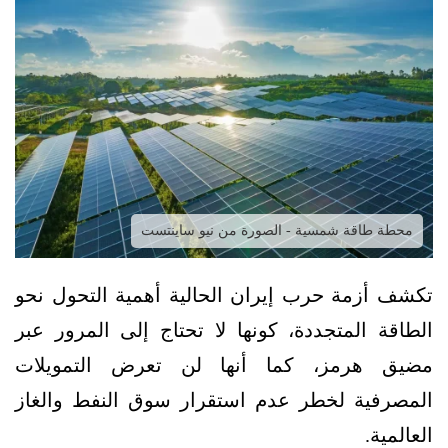
محطة طاقة شمسية - الصورة من نيو ساينتست
تكشف أزمة حرب إيران الحالية أهمية التحول نحو
الطاقة المتجددة، كونها لا تحتاج إلى المرور عبر
مضيق هرمز، كما أنها لن تعرض التمويلات
المصرفية لخطر عدم استقرار سوق النفط والغاز
العالمية.