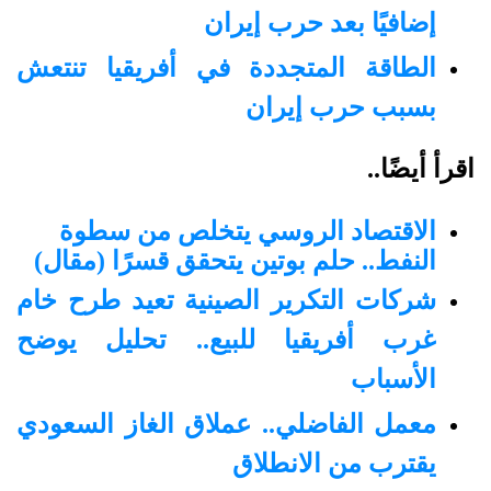
إضافيًا بعد حرب إيران
الطاقة المتجددة في أفريقيا تنتعش
بسبب حرب إيران
اقرأ أيضًا..
الاقتصاد الروسي يتخلص من سطوة
النفط.. حلم بوتين يتحقق قسرًا (مقال)
شركات التكرير الصينية تعيد طرح خام
غرب أفريقيا للبيع.. تحليل يوضح
الأسباب
معمل الفاضلي.. عملاق الغاز السعودي
يقترب من الانطلاق