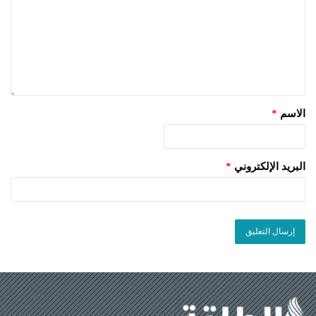
الاسم
*
البريد الإلكتروني
*