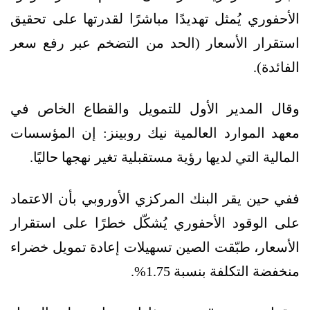
الأحفوري يُمثل تهديدًا مباشرًا لقدرتها على تحقيق
استقرار الأسعار (الحد من التضخم عبر رفع سعر
الفائدة).
وقال المدير الأول للتمويل والقطاع الخاص في
معهد الموارد العالمية نيك روبينز: إن المؤسسات
المالية التي لديها رؤية مستقبلية تغير نهجها حاليًا.
ففي حين يقر البنك المركزي الأوروبي بأن الاعتماد
على الوقود الأحفوري يُشكّل خطرًا على استقرار
الأسعار، طبّقت الصين تسهيلات إعادة تمويل خضراء
منخفضة التكلفة بنسبة 1.75%.