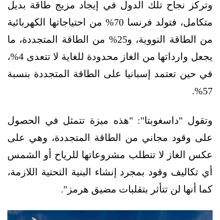
وتركز نجاح تلك الدول في إيجاد مزيج طاقة بديل
متكامل، فتولد فرنسا 70% من احتياجاتها الكهربائية
من الطاقة النووية، و25% من الطاقة المتجددة، ما
يجعل وارداتها من الغاز محدودة للغاية لا تتعدى 4%،
في حين تعتمد إسبانيا على الطاقة المتجددة بنسبة
57%.
وتقول "داسغوبتا": "هذه ميزة تتمثل في الحصول
على وقود مجاني من الطاقة المتجددة، وهي على
عكس الغاز لا تتطلب مشروعاتها للرياح أو الشمس
أي تكاليف وقود بمجرد إنشاء البنية التحتية اللازمة،
كما أنها لن تتأثر بتقلبات مضيق هرمز".