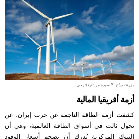
مزرعة رياح - الصورة من تارا إنرجي
أزمة أفريقيا المالية
كشفت أزمة الطاقة الناجمة عن حرب إيران، عن
تحول ثالث في أسواق الطاقة العالمية، وهي أن
البنوك المركزية تُدرك أن تضخم أسعار الوقود