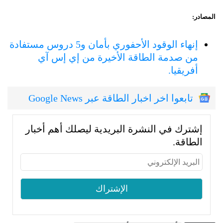
المصادر:
إنهاء الوقود الأحفوري بأمان و5 دروس مستفادة
من صدمة الطاقة الأخيرة من إي إس آي
أفريقيا.
تابعوا اخر اخبار الطاقة عبر Google News
إشترك في النشرة البريدية ليصلك أهم أخبار
الطاقة.