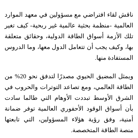
ناقش لقاء افتراضي مع مسؤولين في معهد الموارد
العالمية -منظمة بحثية عالمية غير ربحية- كيف تغير
تلك الأزمة أسواق الطاقة الدولية، وحقائق متعلقة
بها، وكيف يجب أن تتعامل الدول معها، وما الدروس
المستفادة منها.
ويمثل المضيق الحيوي مصدرًا لتدفق نحو 20% من
الطاقة العالمي، ومع تصاعد التوترات والحروب في
الشرق الأوسط تبددت الأوهام التي طالما سادت
بأن أسواق الوقود الأحفوري العالمية توفر ضمانة
أمنية، وفق رؤية هؤلاء المسؤولين، التي تابعتها
منصة الطاقة المتخصصة.