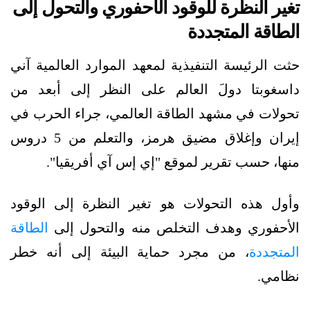
تغير النظرة للوقود الأحفوري والتحول إلى
الطاقة المتجددة
حثت الرئيسة التنفيذية لمعهد الموارد العالمية آني
داسغوبتا دولَ العالم على النظر إلى أبعد من
تحولات في مشهد الطاقة العالمي، جراء الحرب في
إيران وإغلاق مضيق هرمز، والتعلم من 5 دروس
منها، حسب تقرير لموقع "إي إس آي أفريقيا".
وأول هذه التحولات هو تغير النظرة إلى الوقود
الأحفوري وهدف التخلص منه والتحول إلى
الطاقة
المتجددة
، من مجرد حماية البيئة إلى أنه خطر
نظامي.