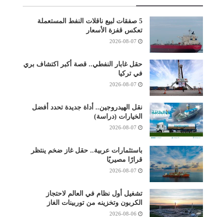
5 صفقات لبيع ناقلات النفط المستعملة
تعكس قفزة الأسعار
2026-08-07
حقل غابار النفطي.. قصة أكبر اكتشاف بري
في تركيا
2026-08-07
نقل الهيدروجين.. أداة جديدة تحدد أفضل
الخيارات (دراسة)
2026-08-07
باستثمارات عربية.. حقل غاز ضخم ينتظر
قرارًا مصيريًا
2026-08-07
تشغيل أول نظام في العالم لاحتجاز
الكربون وتخزينه من توربينات الغاز
2026-08-06