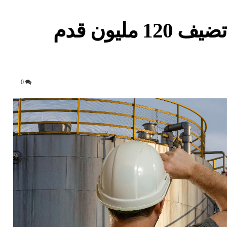
4 آبار غاز جديدة في مصر تضيف 120 مليون قدم
0