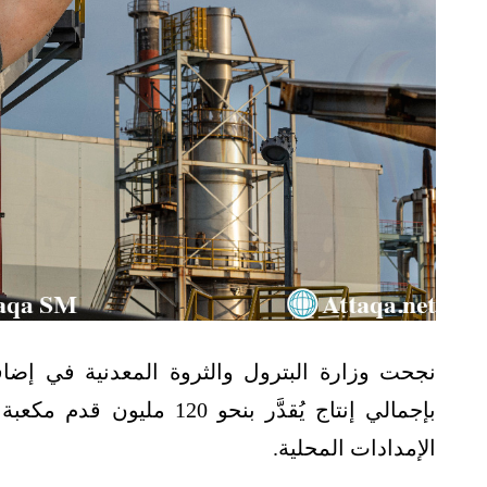
بإجمالي إنتاج يُقدَّر بنحو
الإمدادات المحلية.