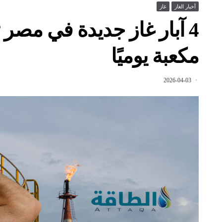
أخبار الغاز
غاز
مكعبة يوميًا
2026-04-03