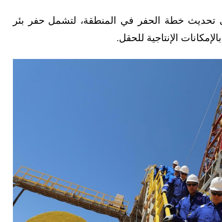
لى تحديث خطة الحفر في المنطقة، لتشمل حفر بئر
إمكانات الإنتاجية للحقل.