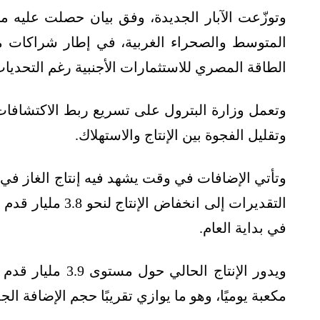
وتوزّعت الآبار الجديدة، وفق بيان حصلت عليه م
المتوسط والصحراء الغربية، في إطار شراكات م
الطاقة المصري للاستثمارات الأجنبية رغم التحديات ا
وتعمل وزارة البترول على تسريع ربط الاكتشافات
وتقليل الفجوة بين الإنتاج والاستهلاك.
في بداية العام.
مكعبة يوميًا، وهو ما يوازي تقريبًا حجم الإضافة الجد