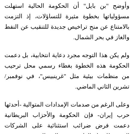
وأوضح "بن بايل" أن الحكومة الحالية استهلت
مسؤولياتها بخطوة مثيرة للتساؤلات، إذ التزمت
بالامتناع عن منح تراخيص جديدة للتنقيب عن النفط
والغاز في بحر الشمال.
ولم يكن هذا التوجه مجرد دعاية انتخابية، بل دعمت
الحكومة هذه الخطوة بغطاء رسمي محل ترحيب
من منظمات بيئية مثل "غرينبيس"، في نوفمبر/
تشرين الثاني الماضي.
وعلى الرغم من صدمات الإمدادات المتوالية -أحدثها
حرب إيران- فإن الحكومة والأحزاب البريطانية
دعمت فرض ضرائب استثنائية على الشركات