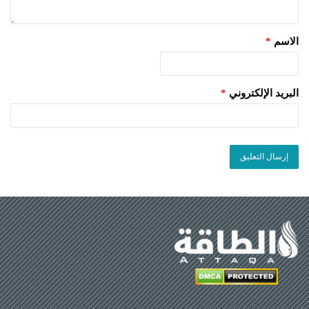
الاسم
*
البريد الإلكتروني
*