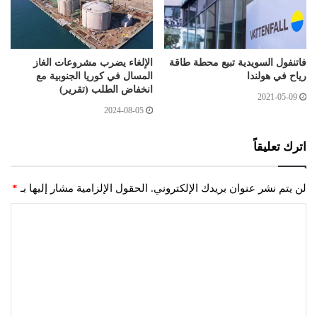
فاتنفول السويدية تبيع محطة طاقة
الإلغاء يضرب مشروعات الغاز
رياح في هولندا
المسال في كوريا الجنوبية مع
انخفاض الطلب (تقرير)
2021-05-09
2024-08-05
اترك تعليقاً
لن يتم نشر عنوان بريدك الإلكتروني.
الحقول الإلزامية مشار إليها بـ
*