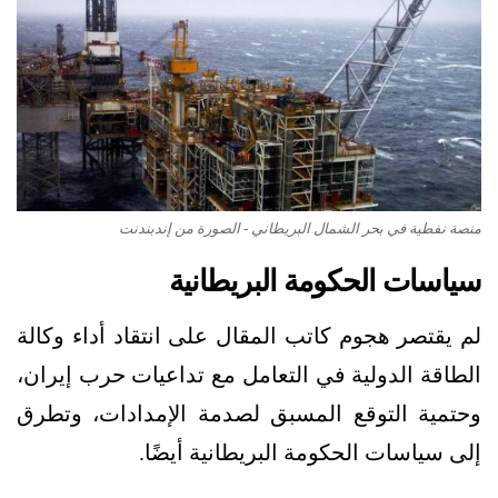
منصة نفطية في بحر الشمال البريطاني - الصورة من إندبندنت
سياسات الحكومة البريطانية
لم يقتصر هجوم كاتب المقال على انتقاد أداء وكالة
الطاقة الدولية في التعامل مع تداعيات حرب إيران،
وحتمية التوقع المسبق لصدمة الإمدادات، وتطرق
إلى سياسات الحكومة البريطانية أيضًا.