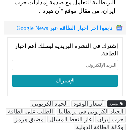
البريطانية للتعامل مع صدمة إمدادات حرب
إيران، من مقال موقع "أن هيرد".
تابعوا اخر اخبار الطاقة عبر Google News
إشترك في النشرة البريدية ليصلك أهم أخبار
الطاقة.
أسعار الوقود
الحياد الكربوني
الوسوم
الحياد الكربوني في بريطانيا
الطلب على الطاقة
حرب إيران
غاز النفط المسال
مضيق هرمز
وكالة الطاقة الدولية