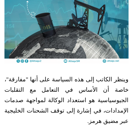
وينظر الكاتب إلى هذه السياسة على أنها "مفارقة"،
خاصة أن الأساس في التعامل مع التقلبات
الجيوسياسية هو استعداد الوكالة لمواجهة صدمات
الإمدادات، في إشارة إلى توقف الشحنات الخليجية
عبر مضيق هرمز.