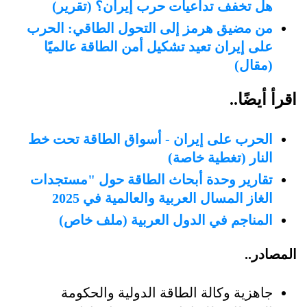
هل تخفف تداعيات حرب إيران؟ (تقرير)
من مضيق هرمز إلى التحول الطاقي: الحرب
على إيران تعيد تشكيل أمن الطاقة عالميًا
(مقال)
اقرأ أيضًا..
الحرب على إيران - أسواق الطاقة تحت خط
النار (تغطية خاصة)
تقارير وحدة أبحاث الطاقة حول "مستجدات
الغاز المسال العربية والعالمية في 2025
المناجم في الدول العربية (ملف خاص)
المصادر..
جاهزية وكالة الطاقة الدولية والحكومة