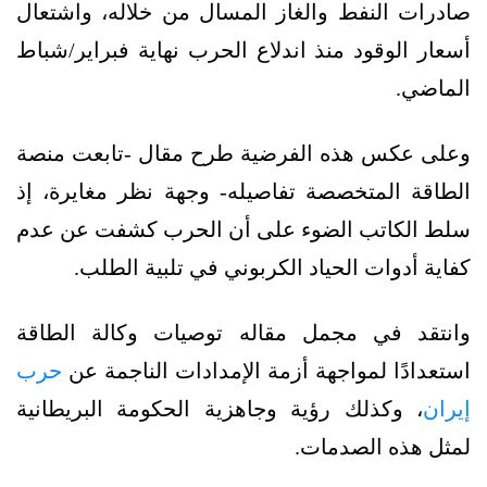
صادرات النفط والغاز المسال من خلاله، واشتعال
أسعار الوقود منذ اندلاع الحرب نهاية فبراير/شباط
الماضي.
وعلى عكس هذه الفرضية طرح مقال -تابعت منصة
الطاقة المتخصصة تفاصيله- وجهة نظر مغايرة، إذ
سلط الكاتب الضوء على أن الحرب كشفت عن عدم
كفاية أدوات الحياد الكربوني في تلبية الطلب.
وانتقد في مجمل مقاله توصيات وكالة الطاقة
استعدادًا لمواجهة أزمة الإمدادات الناجمة عن
حرب
إيران
، وكذلك رؤية وجاهزية الحكومة البريطانية
لمثل هذه الصدمات.