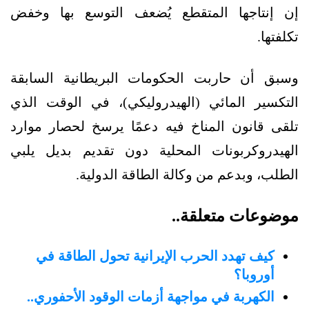
إن إنتاجها المتقطع يُضعف التوسع بها وخفض
تكلفتها.
وسبق أن حاربت الحكومات البريطانية السابقة
التكسير المائي (الهيدروليكي)، في الوقت الذي
تلقى قانون المناخ فيه دعمًا يرسخ لحصار موارد
الهيدروكربونات المحلية دون تقديم بديل يلبي
الطلب، وبدعم من وكالة الطاقة الدولية.
موضوعات متعلقة..
كيف تهدد الحرب الإيرانية تحول الطاقة في
أوروبا؟
الكهربة في مواجهة أزمات الوقود الأحفوري..