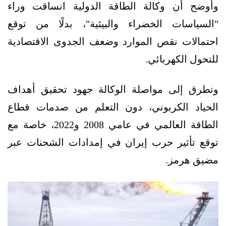
وأوضح أن وكالة الطاقة الدولية انساقت وراء
"السياسات الخضراء والبيئية"، بدلًا من توقع
احتمالات نقص الموارد وضعف الجدوى الاقتصادية
للتحول الكهربائي.
وتطرق إلى مواصلة الوكالة جهود تحقيق أهداف
الحياد الكربوني، دون التعلم من صدمات قطاع
الطاقة العالمي في عامي 2008 و2022، خاصة مع
توقع تأثير حرب إيران في إمدادات الشحنات عبر
مضيق هرمز.