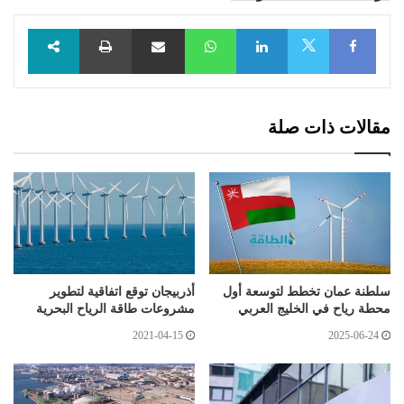
Facebook
LinkedIn
WhatsApp
مشاركة عبر البريد
طباعة
X
مقالات ذات صلة
سلطنة عمان تخطط لتوسعة أول
أذربيجان توقع اتفاقية لتطوير
محطة رياح في الخليج العربي
مشروعات طاقة الرياح البحرية
2021-04-15
2025-06-24