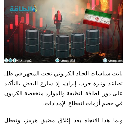
باتت سياسات الحياد الكربوني تحت المجهر في ظل
تصاعد وتيرة حرب إيران، إذ سارع البعض بالتأكيد
على دور الطاقة النظيفة والموارد منخفضة الكربون
في خضم أزمات انقطاع الإمدادات.
ونما هذا الاتجاه بعد إغلاق مضيق هرمز، وتعطل