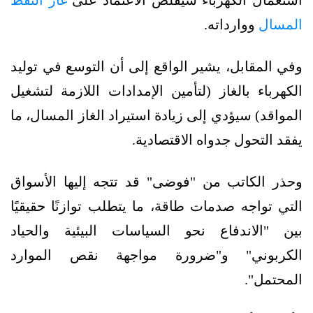
المسال
ووارداته.
وفي المقابل، يشير الواقع إلى أن التوسع في توليد
الكهرباء بالغاز (لتأمين الإمدادات اللازمة لتشغيل
المواقد) سيؤدي إلى زيادة استيراد الغاز المسال، ما
يفقد التحول جدواه الاقتصادية.
وحذر الكاتب من "فوضى" قد تتجه إليها الأسواق
التي تواجه صدمات طاقة، ما يتطلب توازنًا حقيقيًا
بين "الاندفاع نحو السياسات البيئية والحياد
الكربوني" و"ضرورة مواجهة نقص الموارد
المحتمل".