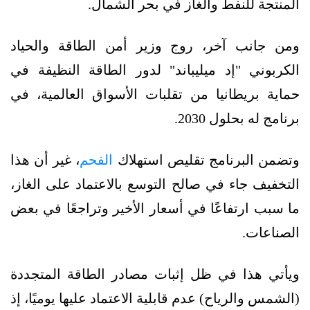
المنتجة للنفط والغاز في بحر الشمال.
ومن جانب آخر، روج وزير أمن الطاقة والحياد
الكربوني "إد ميليباند" لدور الطاقة النظيفة في
حماية بريطانيا من تقلبات الأسواق العالمية، في
برنامج له بحلول 2030.
وتضمن البرنامج تقليص استهلاك
الفحم
، غير أن هذا
التخفيف جاء في صالح التوسع بالاعتماد على الغاز،
ما سبب ارتفاعًا في أسعار الأخير وتراجعًا في بعض
الصناعات.
ويأتي هذا في ظل إثبات مصادر الطاقة المتجددة
(الشمس والرياح) عدم قابلية الاعتماد عليها يوميًا، إذ