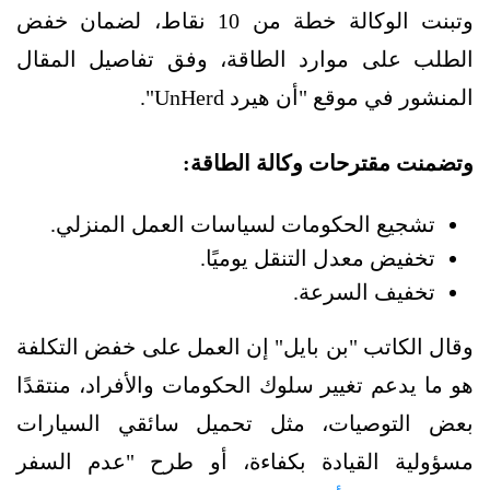
وتبنت الوكالة خطة من 10 نقاط، لضمان خفض
الطلب على موارد الطاقة، وفق تفاصيل المقال
المنشور في موقع "أن هيرد UnHerd".
وتضمنت مقترحات وكالة الطاقة:
تشجيع الحكومات لسياسات العمل المنزلي.
تخفيض معدل التنقل يوميًا.
تخفيف السرعة.
وقال الكاتب "بن بايل" إن العمل على خفض التكلفة
هو ما يدعم تغيير سلوك الحكومات والأفراد، منتقدًا
بعض التوصيات، مثل تحميل سائقي السيارات
مسؤولية القيادة بكفاءة، أو طرح "عدم السفر