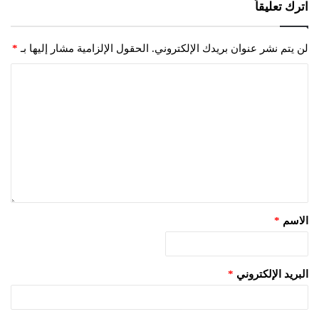
اترك تعليقاً
لن يتم نشر عنوان بريدك الإلكتروني.
الحقول الإلزامية مشار إليها بـ
*
الاسم
*
البريد الإلكتروني
*