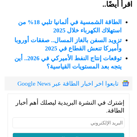
اقرأ أيضًا..
الطاقة الشمسية في ألمانيا تلبي 18% من
استهلاك الكهرباء خلال 2025
تزويد السفن بالغاز المسال.. صفقات أوروبا
وأميركا تنعش القطاع في 2025
توقعات إنتاج النفط الأميركي في 2026.. أين
يتجه بعد المستويات القياسية؟
تابعوا اخر اخبار الطاقة عبر Google News
إشترك في النشرة البريدية ليصلك أهم أخبار
الطاقة.