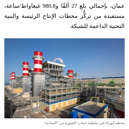
عمان، بإجمالي بلغ 27 ألفًا و980.8 غيغاواط/ساعة،
مستفيدة من تركُّز محطات الإنتاج الرئيسة والبنية
التحتية الداعمة للشبكة.
محطة كهرباء في سلطنة عمان- الصورة من "العمانية"