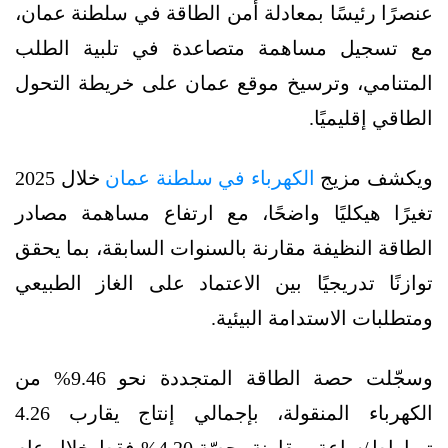
عنصرًا رئيسًا بمعادلة أمن الطاقة في سلطنة عمان،
مع تسجيل مساهمة متصاعدة في تلبية الطلب
المتنامي، وترسيخ موقع عمان على خريطة التحول
الطاقي إقليميًا.
ويكشف مزيج
الكهرباء في سلطنة عمان
خلال 2025
تغيرًا هيكليًا واضحًا، مع ارتفاع مساهمة مصادر
الطاقة النظيفة مقارنة بالسنوات السابقة، بما يحقق
توازنًا تدريجيًا بين الاعتماد على الغاز الطبيعي
ومتطلبات الاستدامة البيئية.
وسجّلت حصة الطاقة المتجددة نحو 9.46% من
الكهرباء المنقولة، بإجمالي إنتاج يقارب 4.26