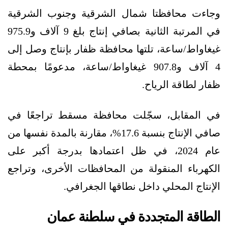
وجاءت محافظتا شمال الشرقية وجنوب الشرقية
في المرتبة الثانية بصافي إنتاج بلغ 9 آلاف و975.9
غيغاواط/ساعة، تلتها محافظة ظفار بإنتاج وصل إلى
4 آلاف و907.8 غيغاواط/ساعة، مدعومًا بمحطة
ظفار لطاقة الرياح.
في المقابل، سجّلت محافظة مسقط تراجعًا في
صافي الإنتاج بنسبة 17.6%، مقارنة بالمدة نفسها من
عام 2024، في ظل اعتمادها بدرجة أكبر على
الكهرباء المنقولة من المحافظات الأخرى، وتراجع
الإنتاج المحلي داخل نطاقها الجغرافي.
الطاقة المتجددة في سلطنة عمان