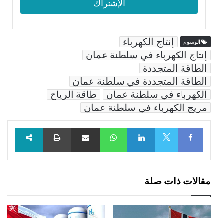
إنتاج الكهرباء
الوسوم
إنتاج الكهرباء في سلطنة عمان
الطاقة المتجددة
الطاقة المتجددة في سلطنة عمان
الكهرباء في سلطنة عمان
طاقة الرياح
مزيج الكهرباء في سلطنة عمان
Facebook
LinkedIn
WhatsApp
مشاركة عبر البريد
طباعة
X
مقالات ذات صلة