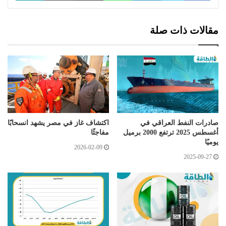
مقالات ذات صلة
صادرات النفط العراقي في
اكتشاف غاز في مصر يشهد انسحابًا
أغسطس 2025 ترتفع 2000 برميل
مفاجئًا
يوميًا
2026-02-09
2025-09-27