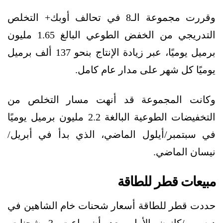
وقررت مجموعة الـ8 في تحالف أوبك+ التخلص
التدريجي من الخفض الطوعي البالغ 1.65 مليون
برميل يوميًا، عبر زيادة الإنتاج بنحو 137 ألف برميل
يوميًا كل شهر على مدار عام كامل.
وكانت المجموعة قد أنهت مسار التخلص من
التخفيضات الطوعية البالغة 2.2 مليون برميل يوميًا
في سبتمبر/أيلول الماضي، الذي بدأ في أبريل/
نيسان الماضي.
مبيعات قطر للطاقة
حددت قطر للطاقة أسعار شحنات خام الشاهين في