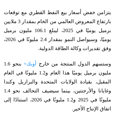
يتزامن خفض أسعار بيع النفط القطري مع توقعات
بارتفاع المعروض العالمي من الخام بمقدار 3 ملايين
برميل يوميًا في 2025، ليبلغ 106.1 مليون برميل
يوميًا، وسيواصل النمو بمقدار 2.4 مليونًا في 2026،
وفق تقديرات وكالة الطاقة الدولية.
وستسهم الدول المنتجة من خارج
أوبك+
بنحو 1.6
مليون برميل يوميًا هذا العام و1.2 مليونًا في العام
المقبل، بقيادة الولايات المتحدة والبرازيل وكندا
وغايانا والأرجنتين، بينما سيضيف التحالف نحو 1.4
مليونًا في 2025 و1.2 مليونًا في 2026، استنادًا إلى
اتفاق الإنتاج الأخير.