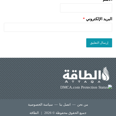
البريد الإلكتروني
*
من نحن
—
اتصل بنا
—
سياسة الخصوصية
جميع الحقوق محفوظة © 2026 |
الطاقة