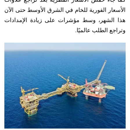
الأسعار الفورية للخام في الشرق الأوسط حتى الآن
هذا الشهر، وسط مؤشرات على زيادة الإمدادات
وتراجع الطلب عالميًا.