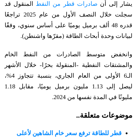
يشار إلى أن
صادرات قطر من النفط
المنقول قد
سجلت خلال النصف الأول من عام 2025 تراجعًا
قدره 48 ألف برميل يوميًا على أساس سنوي، وفقًا
لبيانات وحدة أبحاث الطاقة (مقرّها واشنطن).
وانخفض متوسط الصادرات من النفط الخام
والمشتقات النفطية -المنقولة بحرًا- خلال الأشهر
الـ6 الأولى من العام الجاري، بنسبة تتجاوز 4%،
ليصل إلى 1.13 مليون برميل يوميًا، مقابل 1.18
مليونًا في المدة نفسها من 2024.
موضوعات متعلقة..
قطر للطاقة ترفع سعر خام الشاهين لأعلى