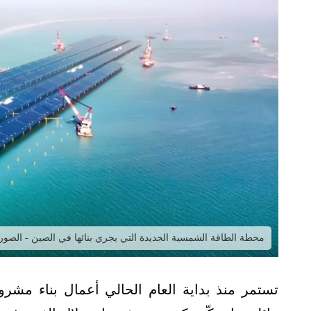
محطة الطاقة الشمسية الجديدة التي يجري بنائها في الصين - الصو
تستمر منذ بداية العام الحالي أعمال بناء مشر