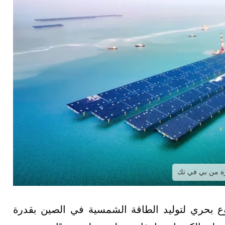
رة من بي في تك
وع بحري لتوليد الطاقة الشمسية في الصين بقدرة