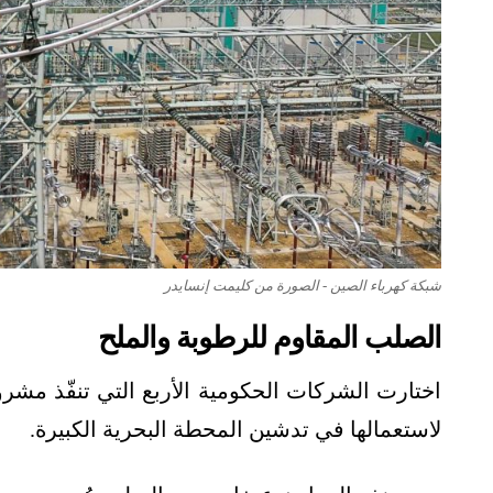
شبكة كهرباء الصين - الصورة من كليمت إنسايدر
الصلب المقاوم للرطوبة والملح
اختارت الشركات الحكومية الأربع التي تنفّذ مشر
لاستعمالها في تدشين المحطة البحرية الكبيرة.