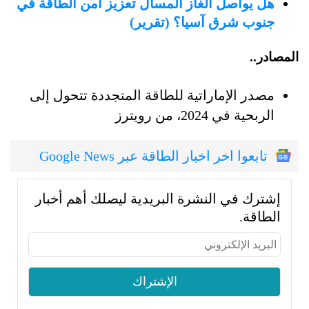
هل يواصل الغاز المسال تعزيز أمن الطاقة في
جنوب شرق آسيا؟ (تقرير)
المصادر..
مصدر الإماراتية للطاقة المتجددة تتحول إلى
الربحية في 2024، من رويترز
تابعوا اخر اخبار الطاقة عبر Google News
إشترك في النشرة البريدية ليصلك أهم أخبار
الطاقة.