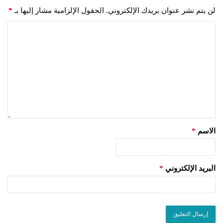
لن يتم نشر عنوان بريدك الإلكتروني.
الحقول الإلزامية مشار إليها بـ
*
الاسم
*
البريد الإلكتروني
*