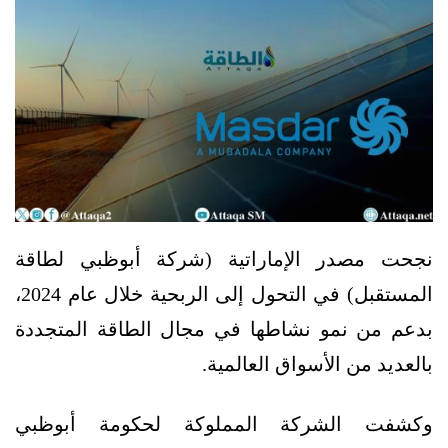
نجحت مصدر الإماراتية (شركة أبوظبي لطاقة
المستقبل) في التحول إلى الربحية خلال عام 2024،
بدعم من نمو نشاطها في مجال الطاقة المتجددة
بالعديد من الأسواق العالمية.
وكشفت الشركة المملوكة لحكومة أبوظبي