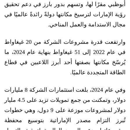
أبوظبي مقرًا لها، وتسهم بدور بارز في دعم تحقيق
رؤية الإمارات لترسيخ مكانتها دولةً رائدةً عالميًا في
مجال الاستدامة والعمل المناخي.
وارتفعت قدرة مشروعات الشركة من 20 غيغاواط
في عام 2022 إلى 51 غيغاواط بنهاية عام 2024، ما
يُرسّخ مكانتها بصفتها أحد أبرز اللاعبين في قطاع
الطاقة المتجددة عالميًا.
وفي عام 2024، بلغت استثمارات الشركة 8 مليارات
دولار، وتمكنت من جمع تمويلات تزيد على 4.5 مليار
دولار لمشروعات موزعة على 9 دول، وهي خطوات
تُبرز التزام مصدر الإماراتية بتوسيع محفظة