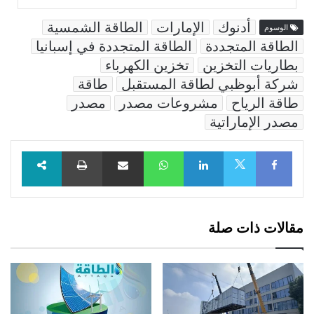
أدنوك
الإمارات
الطاقة الشمسية
الوسوم
الطاقة المتجددة
الطاقة المتجددة في إسبانيا
بطاريات التخزين
تخزين الكهرباء
شركة أبوظبي لطاقة المستقبل
طاقة
طاقة الرياح
مشروعات مصدر
مصدر
مصدر الإماراتية
Facebook
LinkedIn
WhatsApp
مشاركة عبر البريد
طباعة
X
مقالات ذات صلة