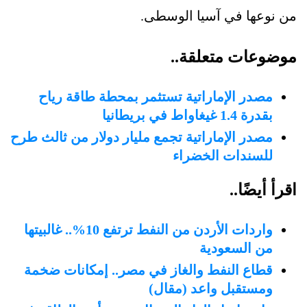
من نوعها في آسيا الوسطى.
موضوعات متعلقة..
مصدر الإماراتية تستثمر بمحطة طاقة رياح
بقدرة 1.4 غيغاواط في بريطانيا
مصدر الإماراتية تجمع مليار دولار من ثالث طرح
للسندات الخضراء
اقرأ أيضًا..
واردات الأردن من النفط ترتفع 10%.. غالبيتها
من السعودية
قطاع النفط والغاز في مصر.. إمكانات ضخمة
ومستقبل واعد (مقال)