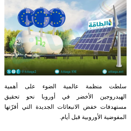
سلطت منظمة عالمية الضوء على أهمية
الهيدروجين الأخضر في أوروبا نحو تحقيق
مستهدفات خفض الانبعاثات الجديدة التي أقرّتها
المفوضية الأوروبية قبل أيام.