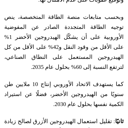
وبحسب متابعات منصة الطاقة المتخصصة، ينص
توجيه الطاقة المتجددة الصادر عن المفوضية
الأوروبية على أن يشكّل الهيدروجين الأخضر 1%
على الأقل من وقود النقل و42% على الأقل من كل
الهيدروجين المستعمل على النطاق الصناعي،
لترتفع النسبة إلى 60% بحلول عام 2035.
كما يستهدف الاتحاد الأوروبي إنتاج 10 ملايين طن
سنويًا من الهيدروجين الأخضر، فضلًا عن استيراد
الكمية نفسها بحلول عام 2030.
ثانيًا
: تقليل استعمال الهيدروجين الأزرق لصالح زيادة