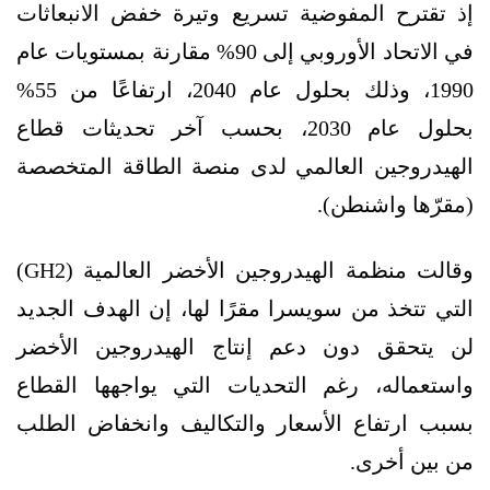
إذ تقترح المفوضية تسريع وتيرة خفض الانبعاثات
في الاتحاد الأوروبي إلى 90% مقارنة بمستويات عام
1990، وذلك بحلول عام 2040، ارتفاعًا من 55%
بحلول عام 2030، بحسب آخر تحديثات قطاع
الهيدروجين العالمي لدى منصة الطاقة المتخصصة
(مقرّها واشنطن).
وقالت منظمة الهيدروجين الأخضر العالمية (GH2)
التي تتخذ من سويسرا مقرًا لها، إن الهدف الجديد
لن يتحقق دون دعم إنتاج الهيدروجين الأخضر
واستعماله، رغم التحديات التي يواجهها القطاع
بسبب ارتفاع الأسعار والتكاليف وانخفاض الطلب
من بين أخرى.