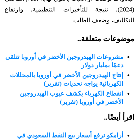
(2024)، نتيجة للتأخيرات التنظيمية، وارتفاع
التكاليف، وضعف الطلب.
موضوعات متعلقة..
مشروعات الهيدروجين الأخضر في أوروبا تتلقى
دعمًا بمليار دولار
إنتاج الهيدروجين الأخضر في أوروبا بالمحللات
الكهربائية يواجه تحديات (تقرير)
انقطاع الكهرباء يكشف عيوب الهيدروجين
الأخضر في أوروبا (تقرير)
اقرأ أيضًا..
أرامكو ترفع أسعار بيع النفط السعودي في