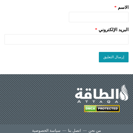
الاسم
*
البريد الإلكتروني
*
من نحن
—
اتصل بنا
—
سياسة الخصوصية