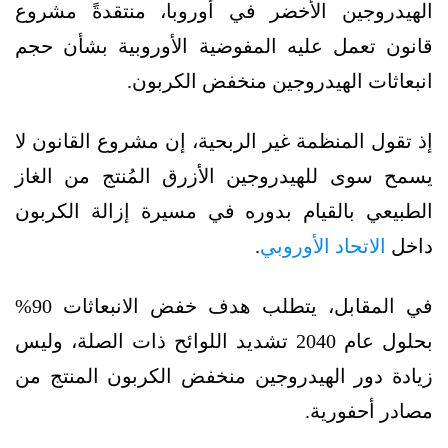
الهيدروجين الأخضر في أوروبا، منتقدةً مشروع
قانون تعمل عليه المفوضية الأوروبية بشأن حجم
انبعاثات الهيدروجين منخفض الكربون.
إذ تقول المنظمة غير الربحية، إن مشروع القانون لا
يسمح سوى للهيدروجين الأزرق المُنتج من الغاز
الطبيعي بالقيام بدوره في مسيرة إزالة الكربون
داخل
الاتحاد الأوروبي
.
في المقابل، يتطلب هدف خفض الانبعاثات 90%
بحلول عام 2040 تشديد اللوائح ذات الصلة، وليس
زيادة دور الهيدروجين منخفض الكربون المنتج من
مصادر أحفورية.