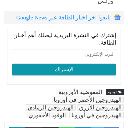
وركس"
تابعوا اخر اخبار الطاقة عبر Google News
إشترك في النشرة البريدية ليصلك أهم أخبار
الطاقة.
المفوضية الأوروبية
الوسوم
الهيدروجين الأخضر في أوروبا
الهيدروجين الأزرق
الهيدروجين الرمادي
الهيدروجين في أوروبا
الوقود الأحفوري
Facebook
LinkedIn
WhatsApp
مشاركة عبر البريد
طباعة