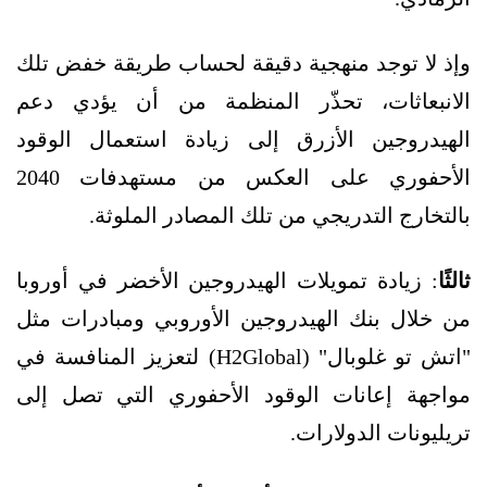
وإذ لا توجد منهجية دقيقة لحساب طريقة خفض تلك
الانبعاثات، تحذّر المنظمة من أن يؤدي دعم
الهيدروجين الأزرق إلى زيادة استعمال الوقود
الأحفوري على العكس من مستهدفات 2040
بالتخارج التدريجي من تلك المصادر الملوثة.
ثالثًا
: زيادة تمويلات الهيدروجين الأخضر في أوروبا
من خلال بنك الهيدروجين الأوروبي ومبادرات مثل
"اتش تو غلوبال" (H2Global) لتعزيز المنافسة في
مواجهة إعانات الوقود الأحفوري التي تصل إلى
تريليونات الدولارات.