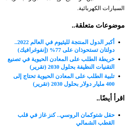
السيارات الكهربائية.
موضوعات متعلقة..
أكبر الدول المنتجة لليثيوم في العالم 2022..
دولتان تستحوذان على 77% (إنفوغرافيك)
خريطة الطلب على المعادن الحيوية في تصنيع
التقنيات النظيفة بحلول 2030 (تقرير)
تلبية الطلب على المعادن الحيوية تحتاج إلى
400 مليار دولار بحلول 2030 (تقرير)
اقرأ أيضًا..
حقل شتوكمان الروسي.. كنز غاز في قلب
القطب الشمالي