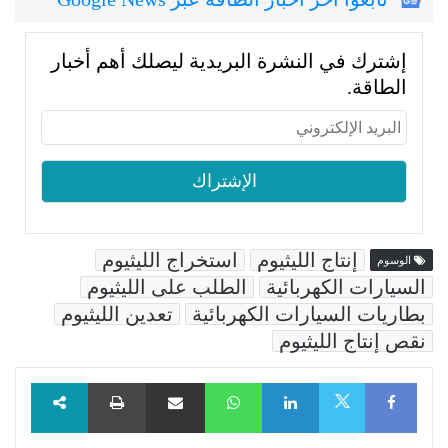
إشترك في النشرة البريدية ليصلك أهم أخبار
الطاقة.
إنتاج الليثيوم
استخراج الليثيوم
الوسوم
السيارات الكهربائية
الطلب على الليثيوم
بطاريات السيارات الكهربائية
تعدين الليثيوم
نقص إنتاج الليثيوم
Facebook
LinkedIn
WhatsApp
مشاركة عبر البريد
طباعة
X