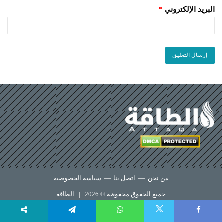
البريد الإلكتروني
*
من نحن
—
اتصل بنا
—
سياسة الخصوصية
جميع الحقوق محفوظة © 2026 |
الطاقة
X
Telegram
WhatsApp
Faceboo