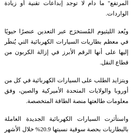
المرتفع" ما دام لا توجد إبداعات تقنية أو زيادة
الواردات.
ويُعد الليثيوم المُستخرَج عبر التعدين عنصرًا حيويًا
في معظم بطاريات السيارات الكهربائية التي يُنظَر
إليها على أنها الرقم الأبرز في إزالة الكربون من
قطاع النقل.
ويتزايد الطلب على السيارات الكهربائية في كل من
أوروبا والولايات المتحدة الأميركية والصين، وفق
معلومات طالعتها منصة الطاقة المتخصصة.
واستأثرت السيارات الكهربائية الجديدة العاملة
بالبطاريات بحصة سوقية نسبتها 20.9% خلال الأشهر