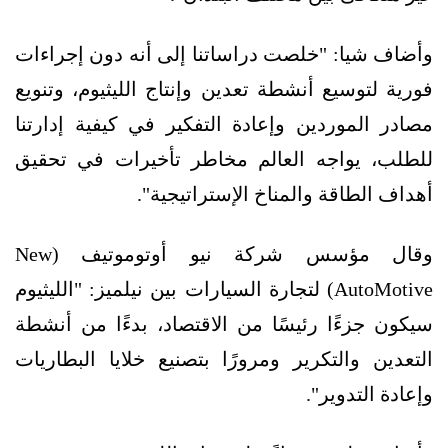
وأضاف شيا: "خلصت دراساتنا إلى أنه دون إجراءات
فورية لتوسيع أنشطة تعدين وإنتاج الليثيوم، وتنويع
مصادر الموردين وإعادة التفكير في كيفية إدارتنا
للطلب، يواجه العالم مخاطر تأخيرات في تحقيق
أهداف الطاقة والمناخ الإستراتيجية".
وقال مؤسس شركة نيو أوتوموتيف (New
AutoMotive) لتجارة السيارات بين نيلميز: "الليثيوم
سيكون جزءًا رئيسًا من الاقتصاد، بدءًا من أنشطة
التعدين والتكرير ومرورًا بتصنيع خلايا البطاريات
وإعادة التدوير".