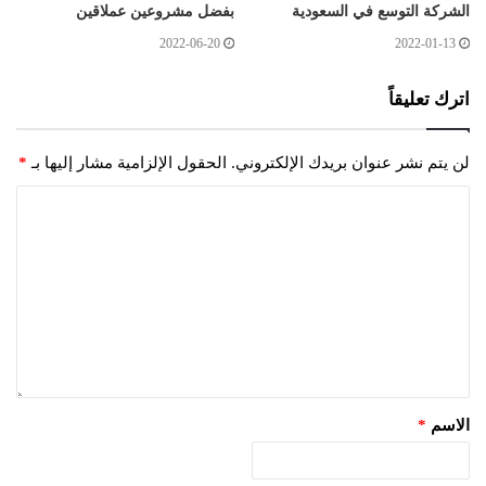
الشركة التوسع في السعودية
بفضل مشروعين عملاقين
2022-06-20
2022-01-13
اترك تعليقاً
لن يتم نشر عنوان بريدك الإلكتروني.
الحقول الإلزامية مشار إليها بـ
*
الاسم
*