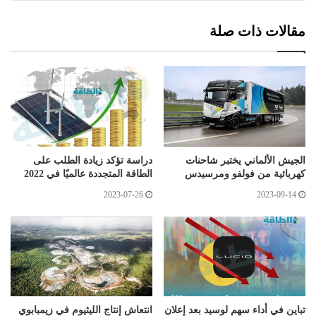
مقالات ذات صلة
الجيش الألماني يختبر شاحنات
دراسة تؤكد زيادة الطلب على
كهربائية من فولفو ومرسيدس
الطاقة المتجددة عالميًا في 2022
2023-07-26
2023-09-14
تباين في أداء سهم لوسيد بعد إعلان
انتعاش إنتاج الليثيوم في زيمبابوي