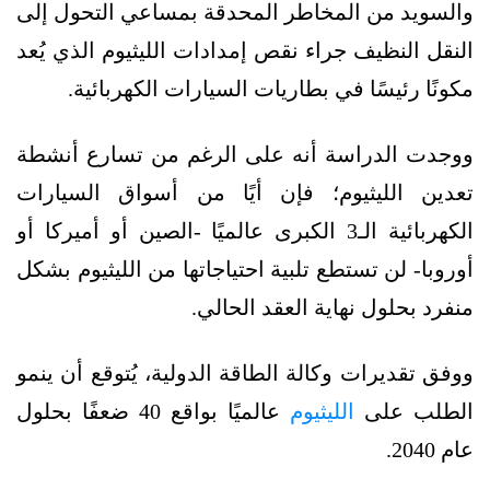
والسويد من المخاطر المحدقة بمساعي التحول إلى
النقل النظيف جراء نقص إمدادات الليثيوم الذي يُعد
مكونًا رئيسًا في بطاريات السيارات الكهربائية.
ووجدت الدراسة أنه على الرغم من تسارع أنشطة
تعدين الليثيوم؛ فإن أيًا من أسواق السيارات
الكهربائية الـ3 الكبرى عالميًا -الصين أو أميركا أو
أوروبا- لن تستطع تلبية احتياجاتها من الليثيوم بشكل
منفرد بحلول نهاية العقد الحالي.
ووفق تقديرات وكالة الطاقة الدولية، يُتوقع أن ينمو
الطلب على
الليثيوم
عالميًا بواقع 40 ضعفًا بحلول
عام 2040.