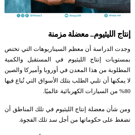
إنتاج الليثيوم.. معضلة مزمنة
وجدت الدراسة أن معظم السيناريوهات التي تختص
بمستويات إنتاج الليثيوم في المستقبل والكمية
المطلوبة من هذا المعدن في أوروبا وأميركا والصين
لا يمكنها أن تلبي الطلب بتلك الأسواق التي تُباع فيها
80% من السيارات الكهربائية عالميًا.
ومن شأن معضلة إنتاج الليثيوم في تلك المناطق أن
تضغط على حكوماتها من أجل سد تلك الفجوة.