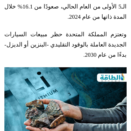
الـ5 الأولى من العام الحالي، صعودًا من 16.1% خلال
المدة ذاتها من عام 2024.
وتعتزم المملكة المتحدة حظر مبيعات السيارات
الجديدة العاملة بالوقود التقليدي -البنزين أو الديزل-
بدءًا من عام 2030.