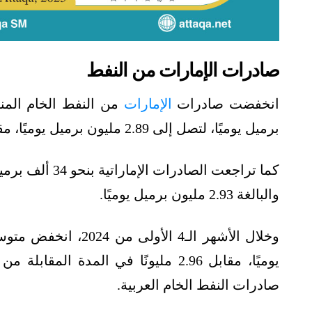
صادرات الإمارات من النفط
انخفضت صادرات
الإمارات
برميل يوميًا، لتصل إلى 2.89 مليون برميل يوميًا، مقارنة بـ2.92 مليونًا في الشهر السابق له.
والبالغة 2.93 مليون برميل يوميًا.
صادرات النفط الخام العربية.