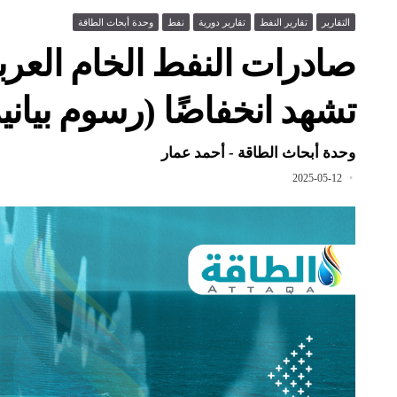
التقارير
تقارير النفط
تقارير دورية
نفط
وحدة أبحاث الطاقة
تشهد انخفاضًا (رسوم بيانية
وحدة أبحاث الطاقة - أحمد عمار
2025-05-12