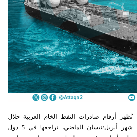
تُظهر أرقام صادرات النفط الخام العربية خلال
شهر أبريل/نيسان الماضي، تراجعها في 5 دول