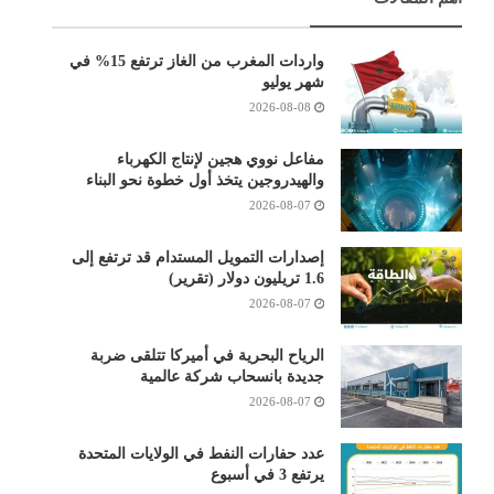
واردات المغرب من الغاز ترتفع 15% في
شهر يوليو
2026-08-08
مفاعل نووي هجين لإنتاج الكهرباء
والهيدروجين يتخذ أول خطوة نحو البناء
2026-08-07
إصدارات التمويل المستدام قد ترتفع إلى
1.6 تريليون دولار (تقرير)
2026-08-07
الرياح البحرية في أميركا تتلقى ضربة
جديدة بانسحاب شركة عالمية
2026-08-07
عدد حفارات النفط في الولايات المتحدة
يرتفع 3 في أسبوع