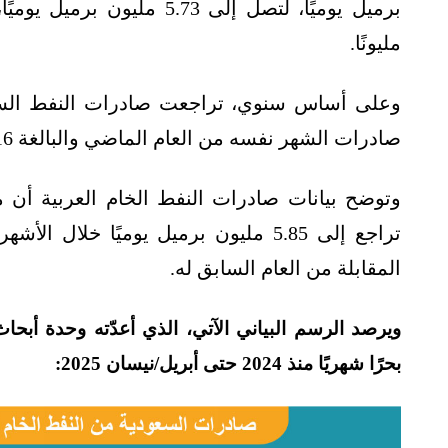
مليونًا.
صادرات الشهر نفسه من العام الماضي والبالغة 6.16 مليون برميل يوميًا.
وتوضح بيانات صادرات النفط الخام العربية أن 
المقابلة من العام السابق له.
ويرصد الرسم البياني الآتي، الذي أعدّته وحدة أبح
بحرًا شهريًا منذ 2024 حتى أبريل/نيسان 2025: