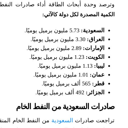
وترصد وحدة أبحاث الطاقة أداء صادرات النفط 
الكمية المصدرة لكل دولة كالآتي:
السعودية:
5.73 مليون برميل يوميًا.
العراق:
3.30 مليون برميل يوميًا.
الإمارات:
2.89 مليون برميل يوميًا.
الكويت:
1.23 مليون برميل يوميًا.
ليبيا:
1.13 مليون برميل يوميًا.
عمان:
1.01 مليون برميل يوميًا.
قطر:
565 ألف برميل يوميًا.
الجزائر:
492 ألف برميل يوميًا.
صادرات السعودية من النفط الخام
تراجعت صادرات
السعودية