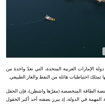
لة الإمارات العربية المتحدة، التي تعدّ واحدة من
ا تمتلك احتياطيات هائلة من النفط والغاز الطبيعي.
منصة الطاقة المتخصصة (مقرّها واشطن)، فإن الحقل
 المهمة في الدولة، إذ يبرز بصفته أحد أكبر الحقول