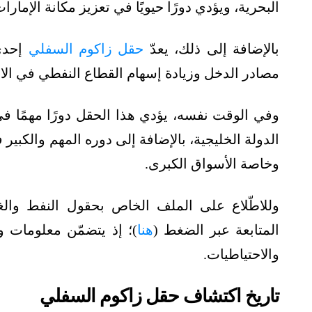
البحرية، ويؤدي دورًا حيويًا في تعزيز مكانة الإمار
بالإضافة إلى ذلك، يعدّ
حقل زاكوم السفلي
إحدى 
مصادر الدخل وزيادة إسهام القطاع النفطي في الا
وفي الوقت نفسه، يؤدي هذا الحقل دورًا مهمًا في
الدولة الخليجية، بالإضافة إلى دوره المهم والكبير
وخاصة الأسواق الكبرى.
وللاطّلاع على الملف الخاص بحقول النفط والغ
المتابعة عبر الضغط (
هنا
)؛ إذ يتضمّن معلومات 
والاحتياطيات.
تاريخ اكتشاف حقل زاكوم السفلي