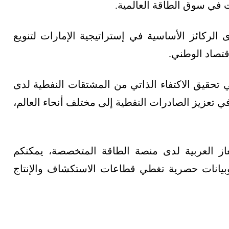
ات في سوق الطاقة العالمية.
الركائز الأساسية في إستراتيجية الإمارات لتنويع
قتصاد الوطني.
 تحقيق الاكتفاء الذاتي من المشتقات النفطية لدى
 في تعزيز الصادرات النفطية إلى مختلف أنحاء العالم،
از العربية لدى منصة الطاقة المتخصصة، يمكنكم
وبيانات حصرية تغطي قطاعات الاستكشاف والإنتاج