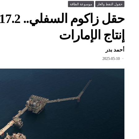
حقول النفط والغاز
موسوعة الطاقة
إنتاج الإمارات
أحمد بدر
2025-05-10