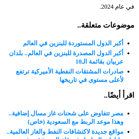
في عام 2024.
موضوعات متعلقة..
أكبر الدول المستوردة للبنزين في العالم
أكبر الدول المصدرة للبنزين في العالم.. بلدان
عربيان بقائمة الـ10
صادرات المشتقات النفطية الأميركية ترتفع
لأعلى مستوى في تاريخها
اقرأ أيضًا..
مصر تتفاوض على شحنات غاز مسال إضافية..
وهذا موعد الربط مع السعودية (خاص)
مواقع جديدة لاكتشافات النفط والغاز العالمية..