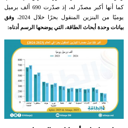
كما أنها أكبر مصدّر له، إذ صدّرت 690 ألف برميل
يوميًا من البنزين المنقول بحرًا خلال 2024،
وفق
بيانات وحدة أبحاث الطاقة، التي يوضحها الرسم أدناه: