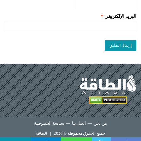
البريد الإلكتروني
*
من نحن
—
اتصل بنا
—
سياسة الخصوصية
جميع الحقوق محفوظة © 2026 |
الطاقة