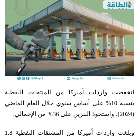
انخفضت واردات أميركا من المنتجات النفطية
بنسبة 10% على أساس سنوي خلال العام الماضي
(2024)، واستحوذ البنزين على 36% من الإجمالي.
وبلغت واردات أميركا من المشتقات النفطية 1.8