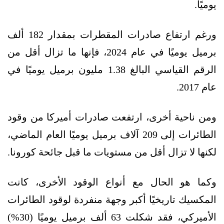
يوميًا.
ورغم ارتفاع صادرات المقطرات بمقدار 182 ألف
برميل يوميًا في عام 2024، فإنها ما تزال أقل من
الرقم القياسي البالغ 1.38 مليون برميل يوميًا في
عام 2017.
ومن ناحية أخرى، ارتفعت صادرات أميركا من وقود
الطائرات إلى 209 آلاف برميل يوميًا العام الماضي،
لكنها لا تزال أقل من مستويات ما قبل جائحة كورونا.
وكما هو الحال مع أنواع الوقود الأخرى، كانت
المكسيك تاريخيًا أكبر وجهة منفردة لوقود الطائرات
الأميركي، فقد شكلت 63 ألف برميل يوميًا (30%)