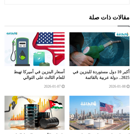
مقالات ذات صلة
أكبر 10 دول مستوردة للبنزين في
أسعار البنزين في أميركا تهبط
2025.. دولة عربية بالقائمة
للعام الثالث على التوالي
2026-01-07
2026-01-08