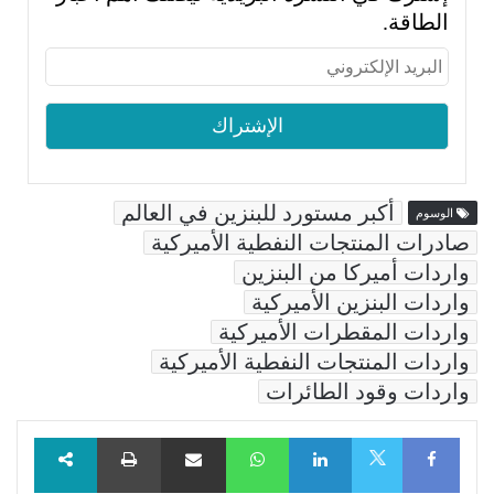
الطاقة.
أكبر مستورد للبنزين في العالم
الوسوم
صادرات المنتجات النفطية الأميركية
واردات أميركا من البنزين
واردات البنزين الأميركية
واردات المقطرات الأميركية
واردات المنتجات النفطية الأميركية
واردات وقود الطائرات
Facebook
LinkedIn
WhatsApp
مشاركة عبر البريد
طباعة
X