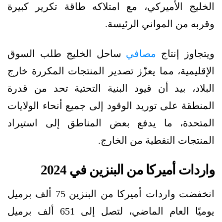
الخليج الأميركي، مع امتلاكه طاقة تكرير كبيرة
وقربه من المواني الرئيسة.
ويتجاوز إنتاج
مصافي
ساحل الخليج طلب السوق
الإقليمية، مما يعزّز تصدير المنتجات المكررة خارج
البلاد، بيد أن قيود البنية التحتية تحد من قدرة
المنطقة على توريد الوقود إلى جميع أنحاء الولايات
المتحدة، ما يدفع بعض المناطق إلى استيراد
المنتجات النفطية من الخارج.
واردات أميركا من البنزين في 2024
انخفضت واردات أميركا من البنزين 75 ألف برميل
يوميًا العام الماضي، لتصل إلى 651 ألف برميل