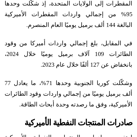
المقطرات إلى الولايات المتحدة، إذ شكّلت وحدها
95% من إجمالي واردات المقطرات الأميركية
البالغة 144 ألف برميل يوميًا العام المنصرم.
في المقابل، بلغ إجمالي واردات أميركا من وقود
الطائرات 109 آلاف برميل يوميًا خلال 2024،
بانخفاض عن 127 ألفًا خلال عام 2023.
وشكّلت كوريا الجنوبية وحدها 71%، ما يعادل 77
ألف برميل يوميًا من إجمالي واردات وقود الطائرات
الأميركية، وفق ما رصدته وحدة أبحاث الطاقة.
صادرات المنتجات النفطية الأميركية