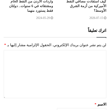
كيف استفادت مصافي النفط
واردات الأردن من النفط الخام
الأميركية من أزمة الشرق
ومشتقاته في 6 سنوات.. دولتان
الأوسط؟
فقط يستورد منهما
2024-05-29
2026-07-15
اترك تعليقاً
لن يتم نشر عنوان بريدك الإلكتروني.
الحقول الإلزامية مشار إليها بـ
*
الاسم
*