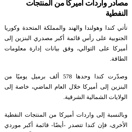
مصادر واردات أميركا من المنتجات
النفطية
تأتي كندا وهولندا والهند والمملكة المتحدة وكوريا
الجنوبية على رأس قائمة أكبر مصدري البنزين إلى
أميركا على التوالي، وفق بيانات إدارة معلومات
الطاقة.
وصدّرت كندا وحدها 578 ألف برميل يوميًا من
البنزين إلى أميركا خلال العام الماضي، خاصة إلى
الولايات الشمالية الشرقية.
وبالنسبة إلى واردات أميركا من المنتجات النفطية
الأخرى، فإن كندا تتصدر -أيضًا- قائمة أكبر موردي