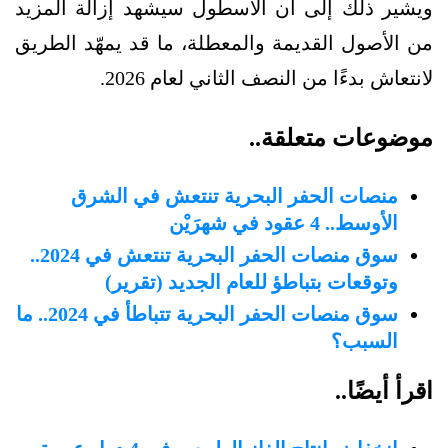
ويشير ذلك إلى أن الأسطول سيشهد إزالة المزيد
من الأصول القديمة والمعطلة، ما قد يمهّد الطريق
لانتعاش بدءًا من النصف الثاني لعام 2026.
موضوعات متعلقة..
منصات الحفر البحرية تنتعش في الشرق
الأوسط.. 4 عقود في شهرَيْن
سوق منصات الحفر البحرية تنتعش في 2024..
وتوقعات بتباطؤ للعام الجديد (تقرير)
سوق منصات الحفر البحرية تتباطأ في 2024.. ما
السبب؟
اقرأ أيضًا..