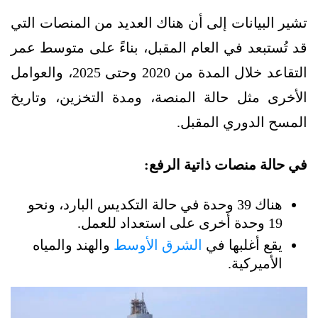
تشير البيانات إلى أن هناك العديد من المنصات التي
قد تُستبعد في العام المقبل، بناءً على متوسط عمر
التقاعد خلال المدة من 2020 وحتى 2025، والعوامل
الأخرى مثل حالة المنصة، ومدة التخزين، وتاريخ
المسح الدوري المقبل.
في حالة منصات ذاتية الرفع:
هناك 39 وحدة في حالة التكديس البارد، ونحو
19 وحدة أخرى على استعداد للعمل.
يقع أغلبها في
الشرق الأوسط
والهند والمياه
الأميركية.