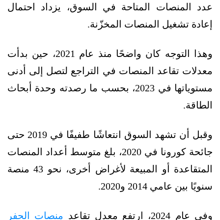
عدد المنصات المتاحة في السوق، يزداد احتمال
إعادة تشغيل المنصات المخزّنة.
وهذا التوجه كان واضحًا منذ عام 2021، حين بدأت
معدلات تقاعد المنصات في التراجع لتصل إلى أدنى
مستوياتها في 2023، بحسب ما رصدته وحدة أبحاث
الطاقة.
وقبل أن تشهد السوق انتعاشًا طفيفًا في 2019 حتى
جائحة كورونا في 2020، بلغ متوسط أعداد المنصات
المتقاعدة أو المبيعة لأغراض أخرى، نحو 43 منصة
سنويًا بين عامي 2014 و2020.
وفي عام 2024، ارتفع معدل تقاعد
منصات الحفر