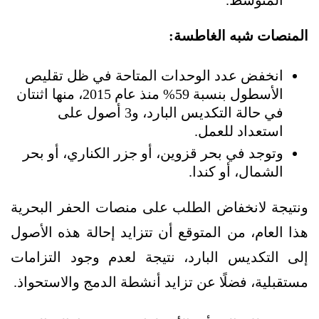
المنصات شبه الغاطسة:
انخفض عدد الوحدات المتاحة في ظل تقليص
الأسطول بنسبة 59% منذ عام 2015، منها اثنتان
في حالة التكديس البارد، و3 أصول على
استعداد للعمل.
وتوجد في بحر قزوين، أو جزر الكناري، أو بحر
الشمال، أو كندا.
ونتيجة لانخفاض الطلب على منصات الحفر البحرية
هذا العام، من المتوقع أن تتزايد إحالة هذه الأصول
إلى التكديس البارد، نتيجة لعدم وجود التزامات
مستقبلية، فضلًا عن تزايد أنشطة الدمج والاستحواذ.