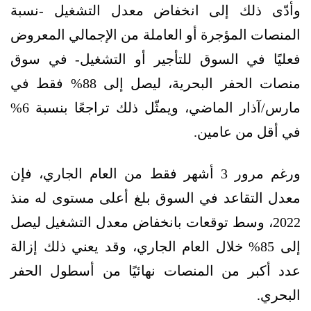
وأدّى ذلك إلى انخفاض معدل التشغيل -نسبة
المنصات المؤجرة أو العاملة من الإجمالي المعروض
فعليًا في السوق للتأجير أو التشغيل- في سوق
منصات الحفر البحرية، ليصل إلى 88% فقط في
مارس/آذار الماضي، ويمثّل ذلك تراجعًا بنسبة 6%
في أقل من عامين.
ورغم مرور 3 أشهر فقط من العام الجاري، فإن
معدل التقاعد في السوق بلغ أعلى مستوى له منذ
2022، وسط توقعات بانخفاض معدل التشغيل ليصل
إلى 85% خلال العام الجاري، وقد يعني ذلك إزالة
عدد أكبر من المنصات نهائيًا من أسطول الحفر
البحري.