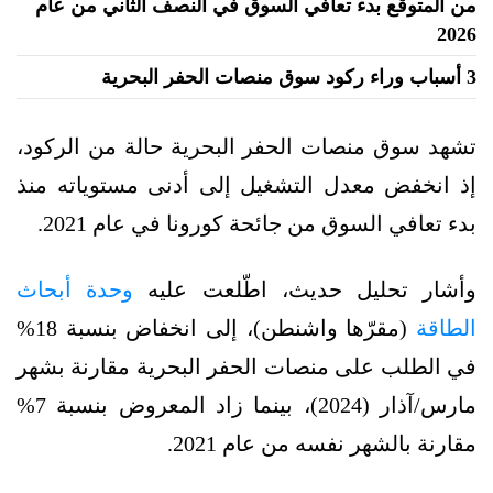
من المتوقع بدء تعافي السوق في النصف الثاني من عام
2026
3 أسباب وراء ركود سوق منصات الحفر البحرية
تشهد سوق منصات الحفر البحرية حالة من الركود،
إذ انخفض معدل التشغيل إلى أدنى مستوياته منذ
بدء تعافي السوق من جائحة كورونا في عام 2021.
وأشار تحليل حديث، اطّلعت عليه
وحدة أبحاث
الطاقة
(مقرّها واشنطن)، إلى انخفاض بنسبة 18%
في الطلب على منصات الحفر البحرية مقارنة بشهر
مارس/آذار (2024)، بينما زاد المعروض بنسبة 7%
مقارنة بالشهر نفسه من عام 2021.