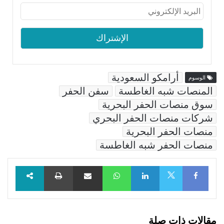
أرامكو السعودية
الوسوم
المنصات شبه الغاطسة
سفن الحفر
سوق منصات الحفر البحرية
شركات منصات الحفر البحري
منصات الحفر البحرية
منصات الحفر شبه الغاطسة
Facebook
LinkedIn
WhatsApp
مشاركة عبر البريد
طباعة
X
مقالات ذات صلة