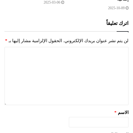
2025-03-06
2025-10-09
اترك تعليقاً
لن يتم نشر عنوان بريدك الإلكتروني.
الحقول الإلزامية مشار إليها بـ
*
الاسم
*