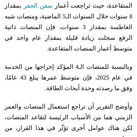
المتقاعدة، حيث تراجعت أعمار
سفن الحفر
بمقدار
8 سنوات خلال السنوات الـ5 الماضية، ومنصات شبه
الغاطسة بمقدار 3 سنوات، فإن المنصات ذاتية
الرفع سجلت زيادة قليلة بمقدار عام واحد في
متوسط أعمار المنصات المتقاعدة.
وبالنسبة للمنصات الـ4 المؤكد إخراجها من الخدمة
في عام 2025، فإن متوسط عمرها يبلغ 43 عامًا،
وفق ما رصدته وحدة أبحاث الطاقة.
وأوضح التقرير أن تراجع استعمال المنصات والعمر
الزمني هما من الأسباب الرئيسة لتقاعد المنصات،
لكن هناك عوامل أخرى تؤثّر في هذا القرار، من