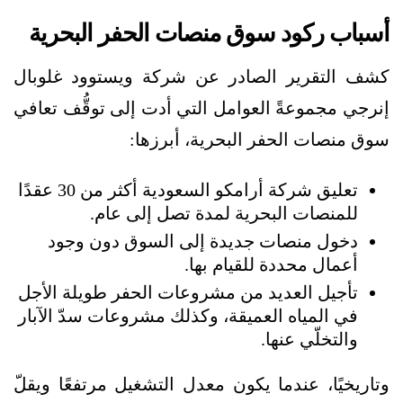
أسباب ركود سوق منصات الحفر البحرية
كشف التقرير الصادر عن شركة ويستوود غلوبال
إنرجي مجموعةً العوامل التي أدت إلى توقُّف تعافي
سوق منصات الحفر البحرية، أبرزها:
تعليق شركة أرامكو السعودية أكثر من 30 عقدًا
للمنصات البحرية لمدة تصل إلى عام.
دخول منصات جديدة إلى السوق دون وجود
أعمال محددة للقيام بها.
تأجيل العديد من مشروعات الحفر طويلة الأجل
في المياه العميقة، وكذلك مشروعات سدّ الآبار
والتخلّي عنها.
وتاريخيًا، عندما يكون معدل التشغيل مرتفعًا ويقلّ