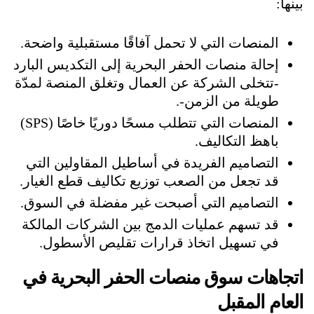
بينها:
المنصات التي لا تحمل آفاقًا مستقبلية واضحة.
إحالة منصات الحفر البحرية إلى التكديس البارد
-تتخلى الشركة عن العمال وتغلق المنصة لمدّة
طويلة من الزمن-.
المنصات التي تتطلب مسحًا دوريًا خاصًا (SPS)
باهظ التكاليف.
التصاميم الفريدة في أساطيل المقاولين التي
قد تجعل من الصعب توزيع تكاليف قطع الغيار.
التصاميم التي أصبحت غير مفضلة في السوق.
قد تسهم عمليات الدمج بين الشركات المالكة
في تسهيل اتخاذ قرارات تقليص الأسطول.
اتجاهات سوق منصات الحفر البحرية في
العام المقبل