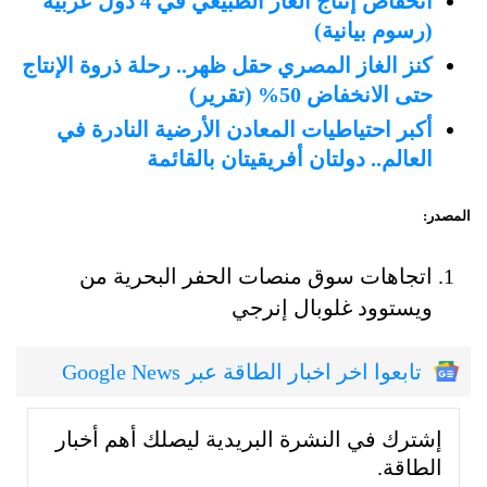
انخفاض إنتاج الغاز الطبيعي في 4 دول عربية
(رسوم بيانية)
كنز الغاز المصري حقل ظهر.. رحلة ذروة الإنتاج
حتى الانخفاض 50% (تقرير)
أكبر احتياطيات المعادن الأرضية النادرة في
العالم.. دولتان أفريقيتان بالقائمة
المصدر:
اتجاهات سوق منصات الحفر البحرية من
ويستوود غلوبال إنرجي
تابعوا اخر اخبار الطاقة عبر Google News
إشترك في النشرة البريدية ليصلك أهم أخبار
الطاقة.