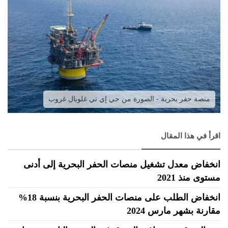
منصة حفر بحرية - الصورة من جي إي تي غلوبال غروب
اقرأ في هذا المقال
انخفاض معدل تشغيل منصات الحفر البحرية إلى أدنى
مستوى منذ 2021
انخفاض الطلب على منصات الحفر البحرية بنسبة 18%
مقارنة بشهر مارس 2024