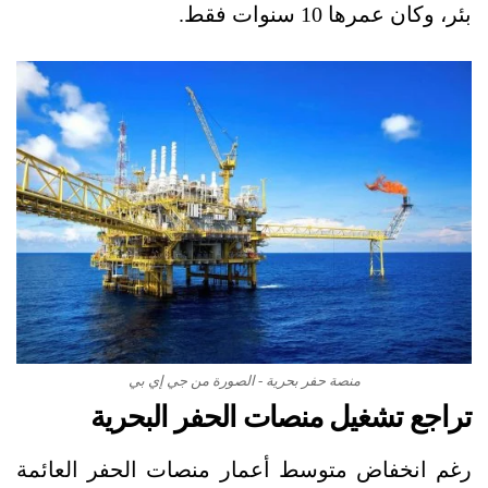
بئر، وكان عمرها 10 سنوات فقط.
منصة حفر بحرية - الصورة من جي إي بي
تراجع تشغيل منصات الحفر البحرية
رغم انخفاض متوسط أعمار منصات الحفر العائمة