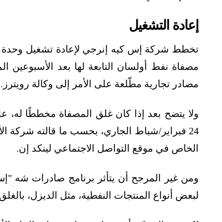
إعادة التشغيل
مصفاة نفط أولسان التابعة لها بعد الأسبوعين ال
مصادر تجارية مطّلعة على الأمر إلى وكالة رويترز.
ولا يتضح بعد إذا كان غلق المصفاة مخططًا له، عل
24 فبراير/شباط الجاري، بحسب ما قالته شركة ا
الخاص في موقع التواصل الاجتماعي لينكد إن.
لبعض أنواع المنتجات النفطية، مثل الديزل، بالغلق