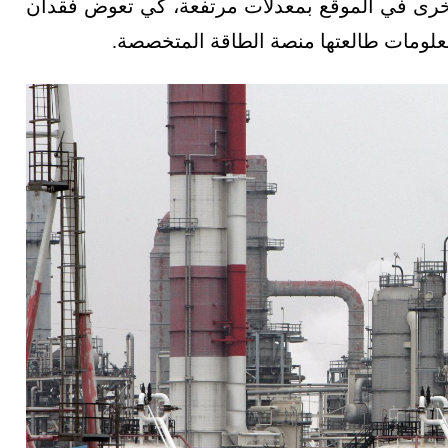
أخرى في الموقع بمعدلات مرتفعة، كي تعوض فقدان
علومات طالعتها منصة الطاقة المتخصصة.