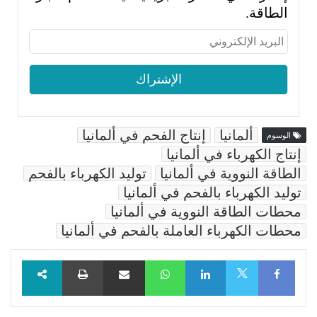
الطاقة.
ألمانيا
إنتاج الفحم في ألمانيا
الوسوم
إنتاج الكهرباء في ألمانيا
الطاقة النووية في ألمانيا
توليد الكهرباء بالفحم
توليد الكهرباء بالفحم في ألمانيا
محطات الطاقة النووية في ألمانيا
محطات الكهرباء العاملة بالفحم في ألمانيا
Facebook
LinkedIn
WhatsApp
مشاركة عبر البريد
طباعة
X