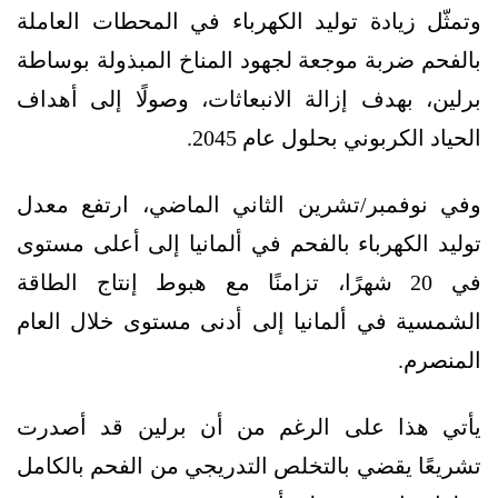
وتمثّل زيادة توليد الكهرباء في المحطات العاملة
بالفحم ضربة موجعة لجهود المناخ المبذولة بوساطة
برلين، بهدف إزالة الانبعاثات، وصولًا إلى أهداف
الحياد الكربوني بحلول عام 2045.
وفي نوفمبر/تشرين الثاني الماضي، ارتفع معدل
توليد الكهرباء بالفحم في ألمانيا إلى أعلى مستوى
في 20 شهرًا، تزامنًا مع هبوط إنتاج الطاقة
الشمسية في ألمانيا إلى أدنى مستوى خلال العام
المنصرم.
يأتي هذا على الرغم من أن برلين قد أصدرت
تشريعًا يقضي بالتخلص التدريجي من الفحم بالكامل