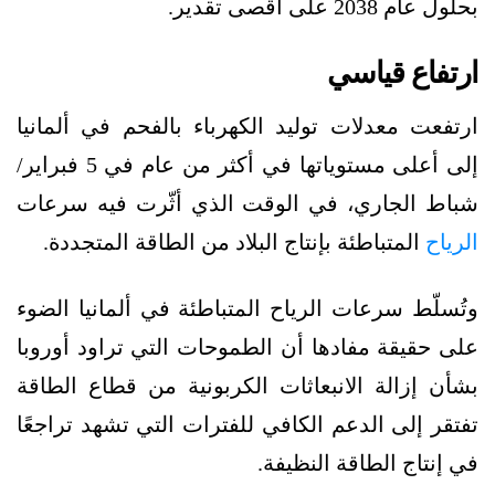
بحلول عام 2038 على أقصى تقدير.
ارتفاع قياسي
ارتفعت معدلات توليد الكهرباء بالفحم في ألمانيا
إلى أعلى مستوياتها في أكثر من عام في 5 فبراير/
شباط الجاري، في الوقت الذي أثّرت فيه سرعات
الرياح
المتباطئة بإنتاج البلاد من الطاقة المتجددة.
وتُسلّط سرعات الرياح المتباطئة في ألمانيا الضوء
على حقيقة مفادها أن الطموحات التي تراود أوروبا
بشأن إزالة الانبعاثات الكربونية من قطاع الطاقة
تفتقر إلى الدعم الكافي للفترات التي تشهد تراجعًا
في إنتاج الطاقة النظيفة.