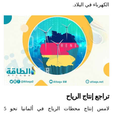
الكهرباء في البلاد.
تراجع إنتاج الرياح
لامس إنتاج محطات الرياح في ألمانيا نحو 5