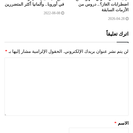
اضطرابات الغاز؟.. دروس من
في أوروبا.. وألمانيا أكثر المتضررين
الأزمات السابقة
2022-08-08
2026-04-28
اترك تعليقاً
لن يتم نشر عنوان بريدك الإلكتروني.
الحقول الإلزامية مشار إليها بـ
*
الاسم
*