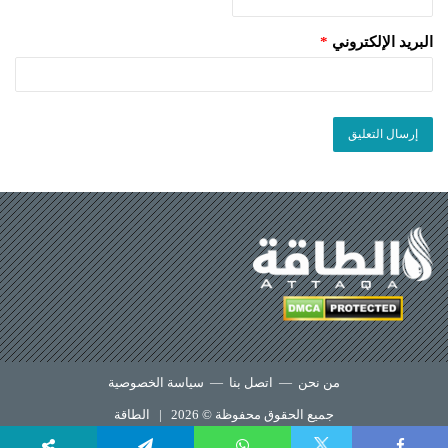
البريد الإلكتروني
*
من نحن
—
اتصل بنا
—
سياسة الخصوصية
جميع الحقوق محفوظة © 2026 |
الطاقة