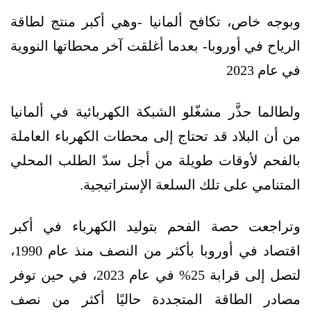
وبوجه خاص، تكافح ألمانيا -وهي أكبر منتج لطاقة
الرياح في أوروبا- بعدما أغلقت آخر محطاتها النووية
في عام 2023
ولطالما حذَّر مشغّلو الشبكة الكهربائية في ألمانيا
من أن البلاد قد تحتاج إلى محطات الكهرباء العاملة
بالفحم لأوقات طويلة من أجل سدّ الطلب المحلي
المتنامي على تلك السلعة الإستراتيجية.
وتراجعت حصة الفحم بتوليد الكهرباء في أكبر
اقتصاد في أوروبا بأكثر من النصف منذ عام 1990،
لتصل إلى قرابة 25% في عام 2023، في حين توفر
مصادر الطاقة المتجددة حاليًا أكثر من نصف