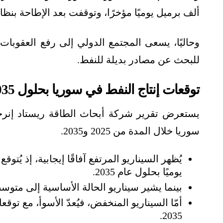
ألف برميل يوميًا مؤخرًا، وتوقفت بعد الإطاحة بنظ
وحاليًا، يسعى المجتمع الدولي إلى رفع العقوبات
للبحث عن مصادر بديلة للنفط.
توقعات إنتاج النفط في سوريا بحلول 2035
سوريا خلال المدة من 2025 و2035.
يوميًا بحلول عام 2035.
بينما يشير سيناريو الحالة الأساسية إلى متوسط إنتاج يصل إلى
2035.