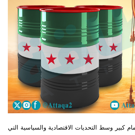
ام كبير وسط التحديات الاقتصادية والسياسية التي