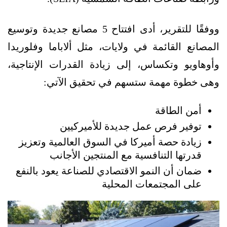
ووفقًا للتقرير، أدى افتتاح 5 مصانع جديدة وتوسيع
المصانع القائمة في ولايات، مثل ألاباما وفلوريدا
وأوهاويو وتكساس، إلى زيادة القدرات الإنتاجية،
وهى خطوة مهمة ستسهم في تحقيق الآتي:
أمن الطاقة
توفير فرص عمل جديدة للأميركيين
زيادة حصة أميركا في السوق العالمية وتعزيز
قدرتها التنافسية مع المنتجين الأجانب
ضمان أن النمو الاقتصادي للصناعة يعود بالنفع
على المجتمعات المحلية