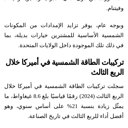
وفيتنام.
وبوجه عام، يوفر تزايد الإمدادات من المكونات
الشمسية الأساسية للمشترين خيارات بديلة، بما
في ذلك تلك الموجودة داخل الولايات المتحدة.
تركيبات الطاقة الشمسية في أميركا خلال
الربع الثالث
سجلت تركيبات الطاقة الشمسية في أميركا خلال
الربع الثالث (2024) رقمًا قياسيًا بلغ 8.6 غيغاواط، ما
يمثّل زيادة بنسبة 21% على أساس سنوي، وهو
أفضل أداء للربع الثالث في تاريخ الصناعة.