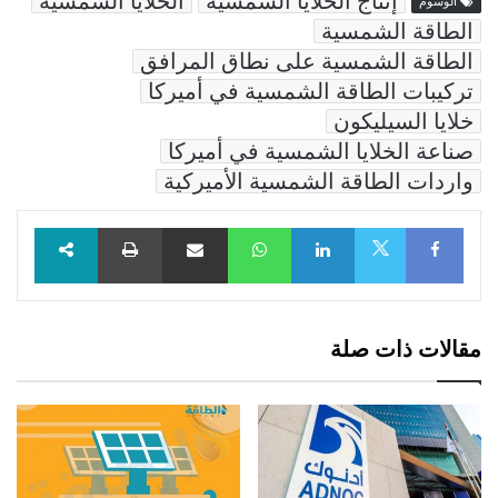
إنتاج الخلايا الشمسية
الخلايا الشمسية
الوسوم
الطاقة الشمسية
الطاقة الشمسية على نطاق المرافق
تركيبات الطاقة الشمسية في أميركا
خلايا السيليكون
صناعة الخلايا الشمسية في أميركا
واردات الطاقة الشمسية الأميركية
Facebook
LinkedIn
WhatsApp
مشاركة عبر البريد
طباعة
X
مقالات ذات صلة