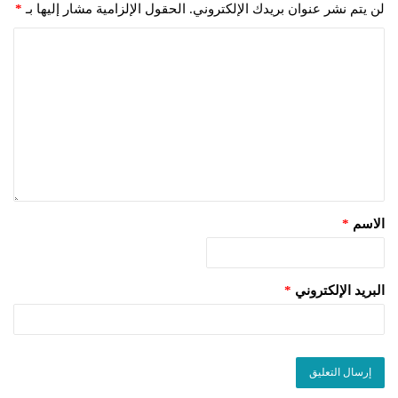
لن يتم نشر عنوان بريدك الإلكتروني.
الحقول الإلزامية مشار إليها بـ
*
الاسم
*
البريد الإلكتروني
*