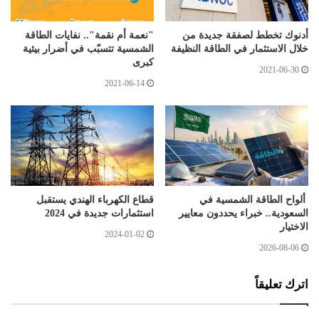
أدنوك تخطط لصفقة جديدة من
"نعمة أم نقمة".. نفايات الطاقة
خلال الاستثمار في الطاقة النظيفة
الشمسية تتسبّب في أضرار بيئية
كبرى
2021-06-30
2021-06-14
ألواح الطاقة الشمسية في
قطاع الكهرباء الهندي يستقبل
السعودية.. خبراء يحددون معايير
استثمارات جديدة في 2024
الاختيار
2024-01-02
2026-08-06
اترك تعليقاً