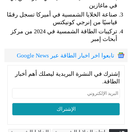
في ماغازين
صناعة الخلايا الشمسية في أميركا تسجل رقمًا
قياسيًا من إنرجي كونيكتس
تركيبات الطاقة الشمسية في 2024 من مركز
أبحاث إمبر
تابعوا اخر اخبار الطاقة عبر Google News
إشترك في النشرة البريدية ليصلك أهم أخبار
الطاقة.