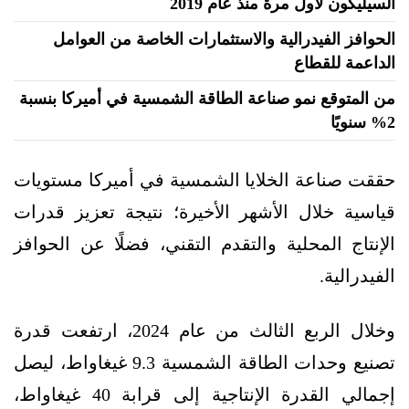
السيليكون لأول مرة منذ عام 2019
الحوافز الفيدرالية والاستثمارات الخاصة من العوامل
الداعمة للقطاع
من المتوقع نمو صناعة الطاقة الشمسية في أميركا بنسبة
2% سنويًا
حققت صناعة الخلايا الشمسية في أميركا مستويات
قياسية خلال الأشهر الأخيرة؛ نتيجة تعزيز قدرات
الإنتاج المحلية والتقدم التقني، فضلًا عن الحوافز
الفيدرالية.
وخلال الربع الثالث من عام 2024، ارتفعت قدرة
تصنيع وحدات الطاقة الشمسية 9.3 غيغاواط، ليصل
إجمالي القدرة الإنتاجية إلى قرابة 40 غيغاواط،