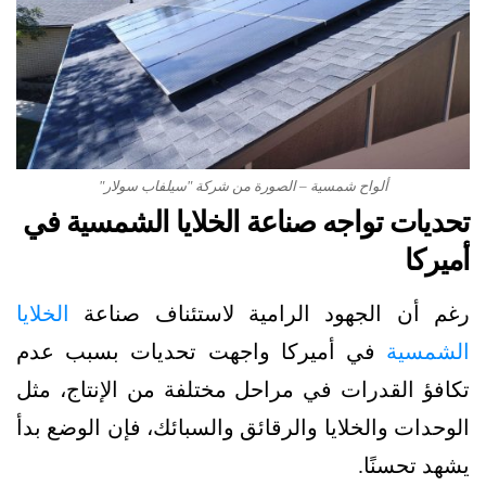
ألواح شمسية – الصورة من شركة "سيلفاب سولار"
تحديات تواجه صناعة الخلايا الشمسية في
أميركا
رغم أن الجهود الرامية لاستئناف صناعة
الخلايا
الشمسية
في أميركا واجهت تحديات بسبب عدم
تكافؤ القدرات في مراحل مختلفة من الإنتاج، مثل
الوحدات والخلايا والرقائق والسبائك، فإن الوضع بدأ
يشهد تحسنًا.