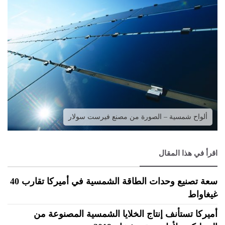
ألواح شمسية – الصورة من مصنع فيرست سولار
اقرأ في هذا المقال
سعة تصنيع وحدات الطاقة الشمسية في أميركا تقارب 40
غيغاواط
أميركا تستأنف إنتاج الخلايا الشمسية المصنوعة من