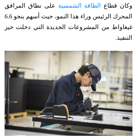
وكان قطاع
الطاقة الشمسية
على نطاق المرافق
المحرك الرئيس وراء هذا النمو، حيث أسهم بنحو 6.6
غيغاواط من المشروعات الجديدة التي دخلت حيز
التنفيذ.