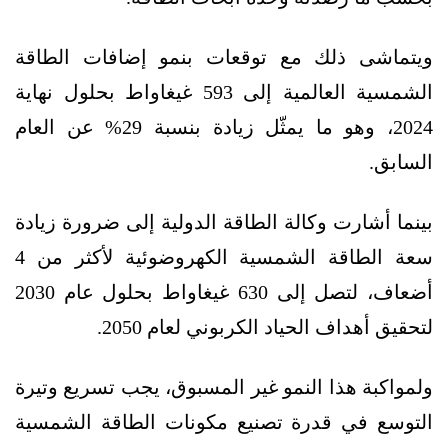
ويتماشى ذلك مع توقعات بنمو إضافات الطاقة
الشمسية العالمية إلى 593 غيغاواط بحلول نهاية
2024، وهو ما يمثّل زيادة بنسبة 29% عن العام
السابق.
بينما أشارت وكالة الطاقة الدولية إلى ضرورة زيادة
سعة الطاقة الشمسية الكهروضوئية لأكثر من 4
أضعاف، لتصل إلى 630 غيغاواط بحلول عام 2030
لتحقيق أهداف الحياد الكربوني لعام 2050.
ولمواكبة هذا النمو غير المسبوق، يجب تسريع وتيرة
التوسع في قدرة تصنيع مكونات الطاقة الشمسية