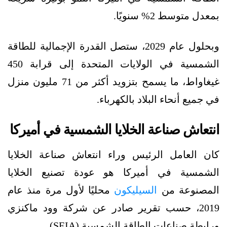
بمعدل متوسط 2% سنويًا.
وبحلول عام 2029، ستصل القدرة الإجمالية للطاقة
الشمسية في الولايات المتحدة إلى قرابة 450
غيغاواط، ما يسمح بتزويد أكثر من 71 مليون منزل
في جميع أنحاء البلاد بالكهرباء.
انتعاش صناعة الخلايا الشمسية في أميركا
كان العامل الرئيس وراء انتعاش صناعة الخلايا
الشمسية في أميركا هو عودة تصنيع الخلايا
المصنوعة من
السيليكون
محليًا لأول مرة منذ عام
2019، حسب تقرير صادر عن شركة وود ماكنزي
ورابطة صناعات الطاقة الشمسية (SEIA).