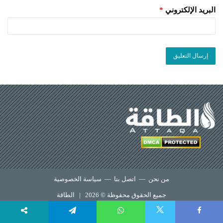
البريد الإلكتروني
*
من نحن
—
اتصل بنا
—
سياسة الخصوصية
جميع الحقوق محفوظة © 2026 |
الطاقة
X
Telegram
WhatsApp
Faceboo