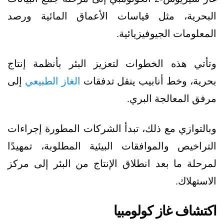
البحرية، مثل قياسات الأعماق المائية ورصد
المعلومات الجيوفيزيائية.
وتأتي هذه الخطوات لتعزيز البئر بأنظمة إنتاج
بحرية، وخط أنابيب ينقل تدفقات
الغاز الطبيعي
إلى
مرفق المعالجة البري.
وبالتوازي مع ذلك، تبدأ الشركات المطورة إجراءات
التراخيص والموافقات البيئية المطلوبة، تمهيدًا
لمرحلة ما بعد انطلاق الإنتاج من البئر إلى مركز
الاستهلاك.
اكتشاف غاز كولومبيا