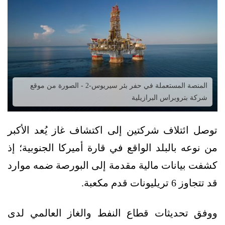
المنصة المستعملة في حفر بئر سيريوس-2 - الصورة من موقع
شركة بتروبراس البرازيلية
توصل ائتلاف شركتين إلى اكتشاف غاز يُعد الأكبر
من نوعه بالبلد الواقع في قارة أميركا الجنوبية؛ إذ
كشفت بيانات مالية مقدمة إلى البورصة ضمه موارد
قد تتجاوز 6 تريليونات قدم مكعبة.
ووفق تحديثات قطاع النفط والغاز العالمي لدى