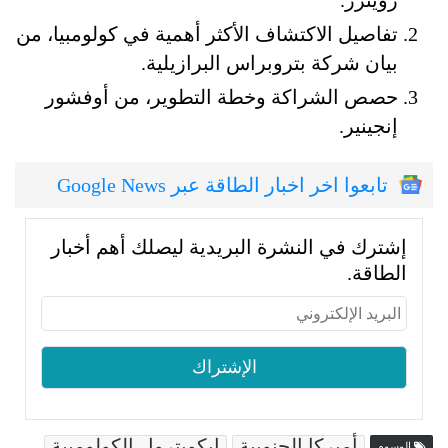
تفاصيل الاكتشاف الأكثر أهمية في كولومبيا، من
بيان شركة بتروبراس البرازيلية.
حصص الشراكة وخطة التطوير، من أوفشور
إنجينير.
تابعوا اخر اخبار الطاقة عبر Google News
إشترك في النشرة البريدية ليصلك أهم أخبار
الطاقة.
أميركا الجنوبية
إيكوبترول الكولومبية
الوسوم