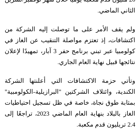
الثاني الماضي.
ولم يقف الأمر على ما توصلت إليه الشركة من
اكتشافات، إذ تعتزم مواصلة التنقيب عن الغاز في
كولومبيا عبر تبني برنامج حفر 3 آبار، تمهيدًا لإعلان
نتائجها قبيل نهاية العام الجاري.
وتأتي حزمة الاكتشافات التي أعلنتها الشركة
الكندية، وائتلاف الشركتين "البرازيلية-الكولومبية"
بمثابة طوق نجاة، خاصة في ظل تسجيل احتياطيات
الغاز بالبلاد بنهاية العام الماضي 2023، تراجعًا إلى
2.4 تريليون قدم مكعبة.