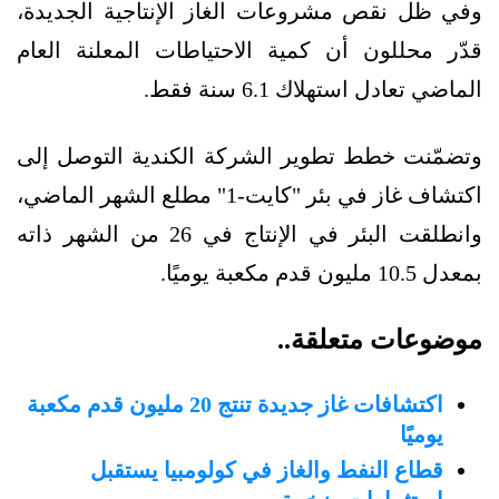
وفي ظل نقص مشروعات الغاز الإنتاجية الجديدة،
قدّر محللون أن كمية الاحتياطات المعلنة العام
الماضي تعادل استهلاك 6.1 سنة فقط.
وتضمّنت خطط تطوير الشركة الكندية التوصل إلى
اكتشاف غاز في بئر "كايت-1" مطلع الشهر الماضي،
وانطلقت البئر في الإنتاج في 26 من الشهر ذاته
بمعدل 10.5 مليون قدم مكعبة يوميًا.
موضوعات متعلقة..
اكتشافات غاز جديدة تنتج 20 مليون قدم مكعبة
يوميًا
قطاع النفط والغاز في كولومبيا يستقبل