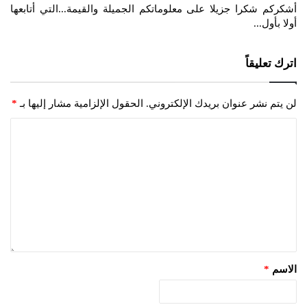
و
أشكركم شكرا جزيلا على معلوماتكم الجميلة والقيمة...التي أتابعها
ل
أولا بأول...
اترك تعليقاً
لن يتم نشر عنوان بريدك الإلكتروني.
الحقول الإلزامية مشار إليها بـ
*
الاسم
*