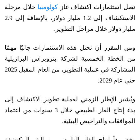
تصل استثمارات اكتشاف غاز
كولومبيا
خلال مرحلة
الاستكشاف إلى 1.2 مليار دولار، بالإضافة إلى 2.9
مليار دولار خلال مراحل التطوير.
ومن المقرر أن تحتل هذه الاستثمارات جانبًا مهمًا
من الخطة الخمسية لشركة بتروبراس البرازيلية
المشاركة في عملية التطوير، من العام المقبل 2025
حتى عام 2029.
ويُشير الإطار الزمني لعملية تطوير الاكتشاف إلى
بدء إنتاج الغاز الطبيعي خلال 3 سنوات من اعتماد
الموافقات والتراخيص البيئية.
وقد يبدأ إنتاج الغاز الطبيعي من البئر المكتشفة