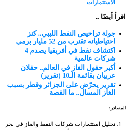
الاستثمارات
اقرأ أيضًا ..
جولة تراخيص النفط الليبي.. كنز
احتياطياته تقترب من 52 مليار برمي
اكتشاف نفط في أفريقيا يصدم 4
شركات عالمية
أكبر حقول الغاز في العالم.. حقلان
عربيان بقائمة الـ10 (تقرير)
تقرير يحرّض على الجزائر وقطر بسبب
الغاز المسال.. ما القصة
المصادر:
تحليل استثمارات شركات النفط والغاز في بحر