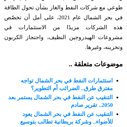
طوعي مع شركات النفط والغاز بشأن تحول الطاقة
في بحر الشمال عام 2021، على أمل أن تخصّص
هذه الشركات مزيدًا من الاستثمارات في
مشروعات الهيدروجين النظيف، واحتجاز الكربون
وتخزينه، وغيرها.
موضوعات متعلقة ..
استثمارات النفط في بحر الشمال تواجه
مفترق طرق.. الضرائب أم التطوير؟
التنقيب عن النفط في بحر الشمال يستمر بعد
2050.. تقرير صادم
التنقيب عن النفط في بحر الشمال يعود
للأضواء.. وشركة بريطانية تطالب بتوسيع