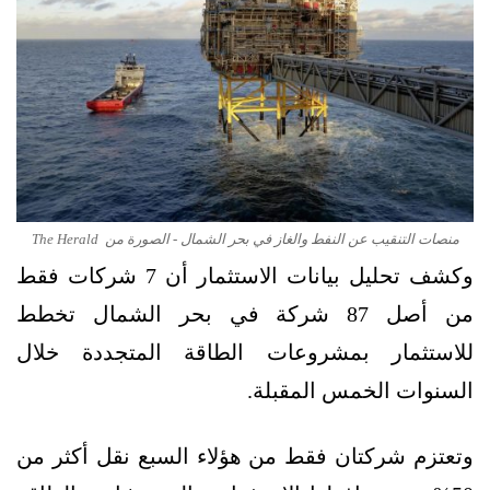
منصات التنقيب عن النفط والغاز في بحر الشمال - الصورة من The Herald
وكشف تحليل بيانات الاستثمار أن 7 شركات فقط
من أصل 87 شركة في بحر الشمال تخطط
للاستثمار بمشروعات الطاقة المتجددة خلال
السنوات الخمس المقبلة.
وتعتزم شركتان فقط من هؤلاء السبع نقل أكثر من