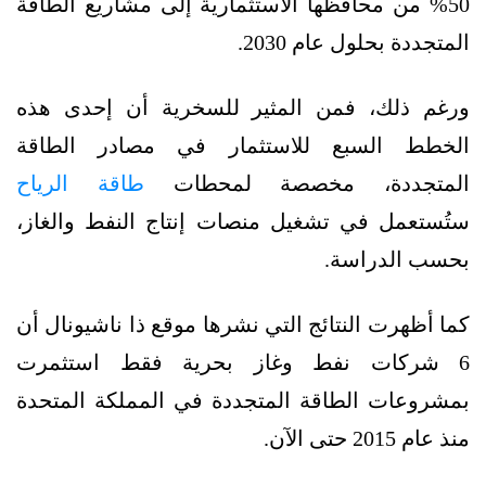
50% من محافظها الاستثمارية إلى مشاريع الطاقة
المتجددة بحلول عام 2030.
ورغم ذلك، فمن المثير للسخرية أن إحدى هذه
الخطط السبع للاستثمار في مصادر الطاقة
المتجددة، مخصصة لمحطات
طاقة الرياح
ستُستعمل في تشغيل منصات إنتاج النفط والغاز،
بحسب الدراسة.
كما أظهرت النتائج التي نشرها موقع ذا ناشيونال أن
6 شركات نفط وغاز بحرية فقط استثمرت
بمشروعات الطاقة المتجددة في المملكة المتحدة
منذ عام 2015 حتى الآن.