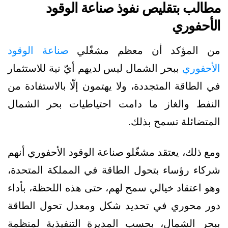
مطالب بتقليص نفوذ صناعة الوقود
الأحفوري
من المؤكد أن معظم مشغّلي
صناعة الوقود
الأحفوري
ببحر الشمال ليس لديهم أيّ نية للاستثمار
في الطاقة المتجددة، ولا يهتمون إلّا بالاستفادة من
النفط والغاز ما دامت احتياطيات بحر الشمال
المتضائلة تسمح بذلك.
ومع ذلك، يعتقد مشغّلو صناعة الوقود الأحفوري أنهم
شركاء رؤساء بتحول الطاقة في المملكة المتحدة،
وهو اعتقاد خيالي سمح لهم، حتى هذه اللحظة، بأداء
دور محوري في تحديد شكل ومعدل تحول الطاقة
ببحر الشمال، بحسب المديرة التنفيذية لمنظمة