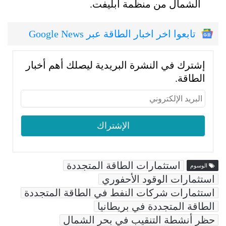
الشمال من منظمة أبليفت.
تابعوا اخر اخبار الطاقة عبر Google News
إشترك في النشرة البريدية ليصلك أهم أخبار
الطاقة.
استثمارات الطاقة المتجددة
الوسوم
استثمارات الوقود الأحفوري
استثمارات شركات النفط في الطاقة المتجددة
الطاقة المتجددة في بريطانيا
حظر أنشطة التنقيب في بحر الشمال