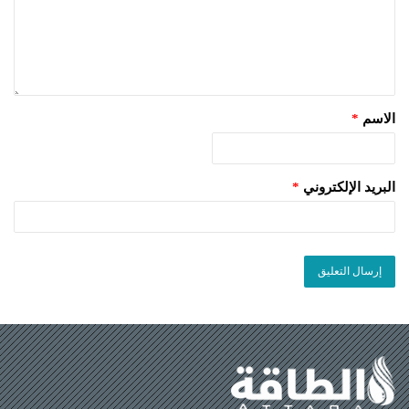
الاسم
*
البريد الإلكتروني
*