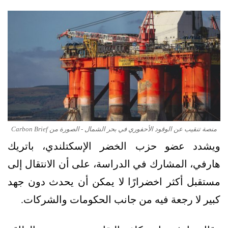
منصة تنقيب عن الوقود الأحفوري في بحر الشمال - الصورة من Carbon Brief
ويشدد عضو حزب الخضر الإسكتلندي، باتريك
هارفي، المشارك في الدراسة، على أن الانتقال إلى
مستقبل أكثر اخضرارًا لا يمكن أن يحدث دون جهد
كبير لا رجعة فيه من جانب الحكومات والشركات.