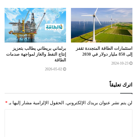
استثمارات الطاقة المتجددة تقفز
برلماني بريطاني يطالب بتعزيز
إلى 850 مليار دولار في 2030
إنتاج النفط والغاز لمواجهة صدمات
الطاقة
2024-10-23
2026-05-02
اترك تعليقاً
لن يتم نشر عنوان بريدك الإلكتروني.
الحقول الإلزامية مشار إليها بـ
*