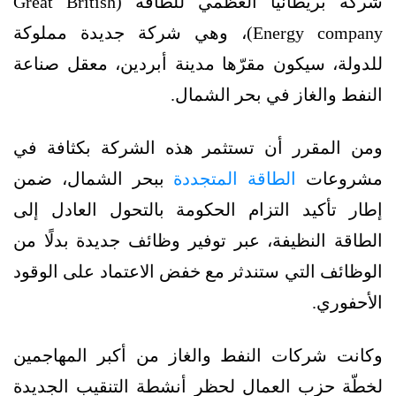
شركة بريطانيا العظمي للطاقة (Great British
Energy company)، وهي شركة جديدة مملوكة
للدولة، سيكون مقرّها مدينة أبردين، معقل صناعة
النفط والغاز في بحر الشمال.
ومن المقرر أن تستثمر هذه الشركة بكثافة في
مشروعات
الطاقة المتجددة
ببحر الشمال، ضمن
إطار تأكيد التزام الحكومة بالتحول العادل إلى
الطاقة النظيفة، عبر توفير وظائف جديدة بدلًا من
الوظائف التي ستندثر مع خفض الاعتماد على الوقود
الأحفوري.
وكانت شركات النفط والغاز من أكبر المهاجمين
لخطّة حزب العمال لحظر أنشطة التنقيب الجديدة