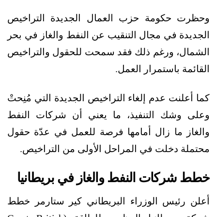
وحظرت حكومة حزب العمال الجديدة التراخيص
الجديدة في مجال التنقيب عن النفط والغاز في بحر
الشمال، ورغم ذلك فقد سمحت للحقول والتراخيص
القائمة باستمرار العمل.
كما أعلنت عدم إلغاء التراخيص الجديدة التي مُنِحتْ
وعلى وشك التنفيذ، ما يعني أن شركات النفط
والغاز ما زال أمامها فرصة للعمل في عدّة حقول
محتملة دخلت في المراحل الأولى من التراخيص.
خطط شركات النفط والغاز في بريطانيا
أعلن رئيس الوزراء البريطاني كير ستارمر خطط