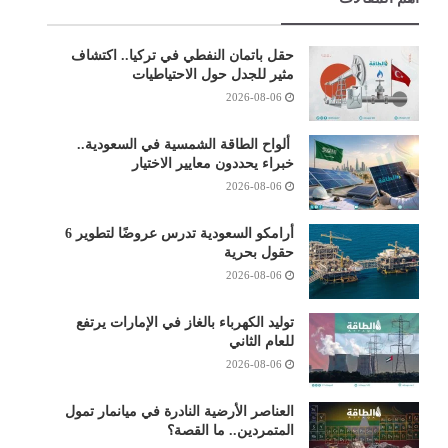
حقل باتمان النفطي في تركيا.. اكتشاف
مثير للجدل حول الاحتياطيات
2026-08-06
ألواح الطاقة الشمسية في السعودية..
خبراء يحددون معايير الاختيار
2026-08-06
أرامكو السعودية تدرس عروضًا لتطوير 6
حقول بحرية
2026-08-06
توليد الكهرباء بالغاز في الإمارات يرتفع
للعام الثاني
2026-08-06
العناصر الأرضية النادرة في ميانمار تمول
المتمردين.. ما القصة؟