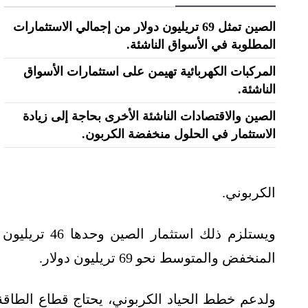
الصين تمثل 69 تريليون دولار من إجمالي الاستثمارات
المطلوبة في الأسواق الناشئة.
المركبات الكهربائية تهيمن على استثمارات الأسواق
الناشئة.
الصين والاقتصادات الناشئة الأخرى بحاجة إلى زيادة
الاستثمار في الحلول منخفضة الكربون.
الكربوني.
ويستلزم ذلك ا
المنخفض والمتوسط نحو 69 تريليون دولار.
ولدعم خطط الحياد الكربوني، يحتاج قطاع الطاقة 