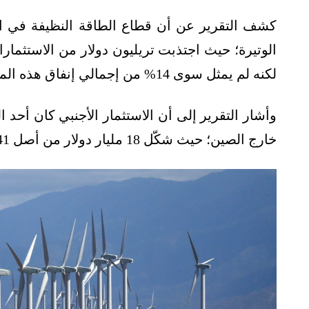
كشف التقرير عن أن قطاع الطاقة النظيفة في الأ
لكنه لم يمثل سوى 14% من إجمالي إنفاق هذه المناطق على الطاقة.
وأشار التقرير إلى أن الاستثمار الأجنبي كان أحد 
خارج الصين؛ حيث شكّل 18 مليار دولار من أصل 41 مليار دولار في عام 2023.