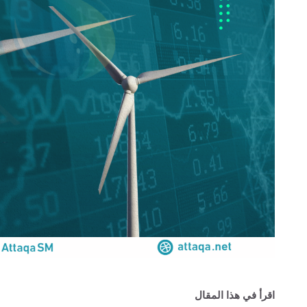
اقرأ في هذا المقال