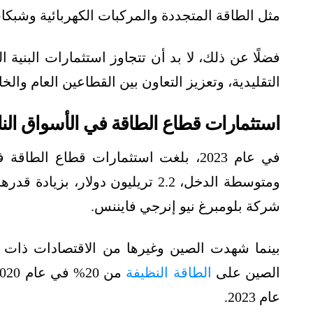
مثل الطاقة المتجددة والمركبات الكهربائية وشبكات
فضلًا عن ذلك، لا بد أن تتجاوز استثمارات البنية
التقليدية، وتعزيز التعاون بين القطاعين العام والخ
استثمارات قطاع الطاقة في الأسواق الن
في عام 2023، بلغت استثمارات قطاع ا
شركة بلومبرغ نيو إنرجي فايننس.
بينما شهدت الصين وغيرها من الاقتصادات ذات 
الصين على
الطاقة النظيفة
عام 2023.