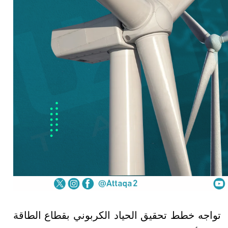
تواجه خطط تحقيق الحياد الكربوني بقطاع الطاقة