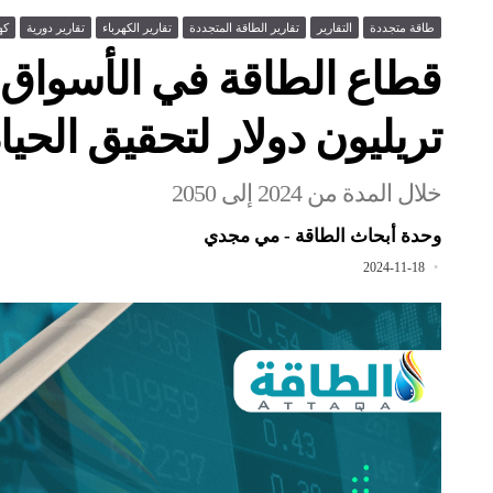
طاقة متجددة
التقارير
تقارير الطاقة المتجددة
تقارير الكهرباء
تقارير دورية
كه
تريليون دولار لتحقيق الحيا
خلال المدة من 2024 إلى 2050
وحدة أبحاث الطاقة - مي مجدي
2024-11-18