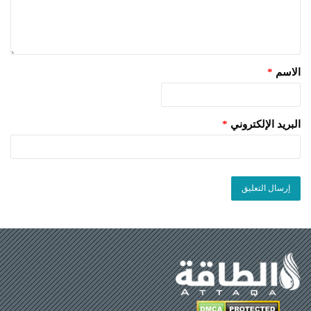
الاسم
*
البريد الإلكتروني
*