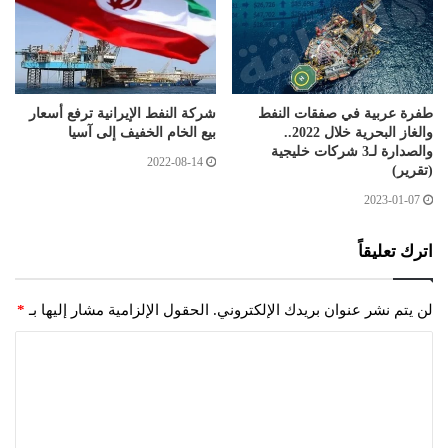
طفرة عربية في صفقات النفط
شركة النفط الإيرانية ترفع أسعار
والغاز البحرية خلال 2022..
بيع الخام الخفيف إلى آسيا
والصدارة لـ3 شركات خليجية
2022-08-14
(تقرير)
2023-01-07
اترك تعليقاً
لن يتم نشر عنوان بريدك الإلكتروني.
الحقول الإلزامية مشار إليها بـ
*