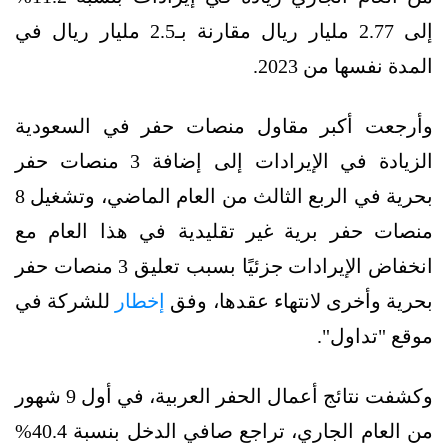
إلى 2.77 مليار ريال مقارنة بـ2.5 مليار ريال في
المدة نفسها من 2023.
وأرجعت أكبر مقاول منصات حفر في السعودية
الزيادة في الإيرادات إلى إضافة 3 منصات حفر
بحرية في الربع الثالث من العام الماضي، وتشغيل 8
منصات حفر برية غير تقليدية في هذا العام مع
انخفاض الإيرادات جزئيًا بسبب تعليق 3 منصات حفر
بحرية وأخرى لانتهاء عقدها، وفق
إخطار
للشركة في
موقع "تداول".
وكشفت نتائج أعمال الحفر العربية، في أول 9 شهور
من العام الجاري، تراجع صافي الدخل بنسبة 40.4%