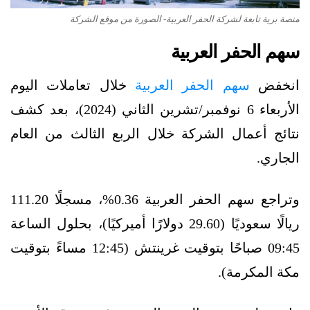
منصة برية تابعة لشركة الحفر العربية- الصورة من موقع الشركة
سهم الحفر العربية
انخفض
سهم الحفر العربية
خلال تعاملات اليوم
الأربعاء 6 نوفمبر/تشرين الثاني (2024)، بعد كشف
نتائج أعمال الشركة خلال الربع الثالث من العام
الجاري.
وتراجع سهم الحفر العربية 0.36%، مسجلًا 111.20
ريالًا سعوديًا (29.60 دولارًا أميركيًا)، بحلول الساعة
09:45 صباحًا بتوقيت غرينتش (12:45 مساءً بتوقيت
مكة المكرمة).