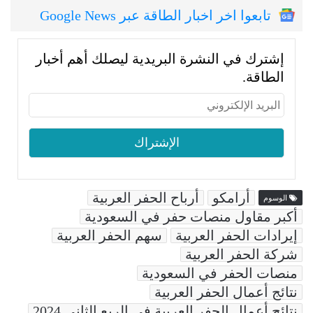
تابعوا اخر اخبار الطاقة عبر Google News
إشترك في النشرة البريدية ليصلك أهم أخبار
الطاقة.
أرامكو
أرباح الحفر العربية
الوسوم
أكبر مقاول منصات حفر في السعودية
إيرادات الحفر العربية
سهم الحفر العربية
شركة الحفر العربية
منصات الحفر في السعودية
نتائج أعمال الحفر العربية
نتائج أعمال الحفر العربية في الربع الثاني 2024