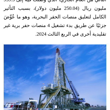
مليون ريال (250.04 مليون دولار)، بسبب التأثير
الكامل لتعليق منصات الحفر البحرية، وهو ما عُوِّضَ
جزئيًا عن طريق بدء تشغيل 4 منصات حفر برية غير
تقليدية أخرى في الربع الثالث 2024.