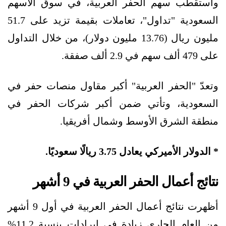
واستقطب سهم الحفر العربية، في سوق الأسهم
السعودية "تداول"، تعاملات بقيمة تزيد على 51.7
مليون ريال (13.76 مليون دولار)، من خلال التداول
على 479 ألف سهم في 2.9 ألف صفقة.
وتعدّ "الحفر العربية" أكبر مقاول منصات حفر في
السعودية، وتأتي ضمن أكبر شركات الحفر في
منطقة الشرق الأوسط وشمال أفريقيا.
* الدولار الأميركي يعادل 3.75 ريالًا سعوديًا.
نتائج أعمال الحفر العربية في 9 أشهر
أظهرت نتائج أعمال الحفر العربية في أول 9 أشهر
من العام الجاري زيادة في إيرادات بنسبة 11.2%