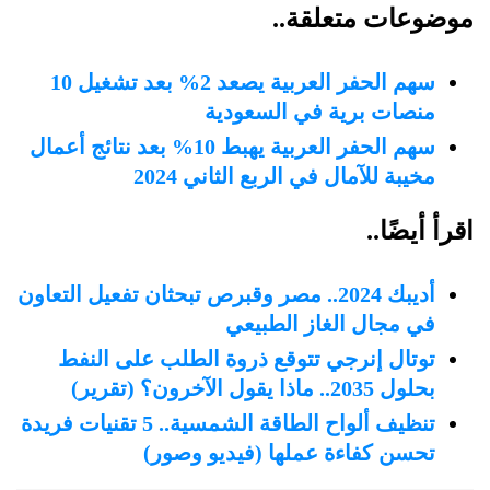
موضوعات متعلقة..
سهم الحفر العربية يصعد 2% بعد تشغيل 10
منصات برية في السعودية
سهم الحفر العربية يهبط 10% بعد نتائج أعمال
مخيبة للآمال في الربع الثاني 2024
اقرأ أيضًا..
أديبك 2024.. مصر وقبرص تبحثان تفعيل التعاون
في مجال الغاز الطبيعي
توتال إنرجي تتوقع ذروة الطلب على النفط
بحلول 2035.. ماذا يقول الآخرون؟ (تقرير)
تنظيف ألواح الطاقة الشمسية.. 5 تقنيات فريدة
تحسن كفاءة عملها (فيديو وصور)