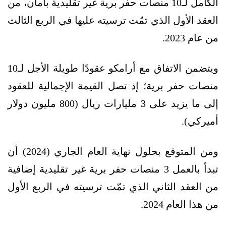
الكامل لـ10 منصات حفر برية غير تقليدية بأمان، من
العقد الأول الذي تمّت ترسيته عليها في الربع الثالث
من عام 2023.
ويتضمن الاتفاق مع أرامكو عقودًا طويلة الأجل لـ10
منصات حفر برية؛ إذ تصل القيمة الإجمالية للعقود
إلى ما يزيد على 3 مليارات ريال (800 مليون دولار
أميركي).
ومن المتوقع بحلول نهاية العام الجاري (2024) أن
تبدأ بالعمل 3 منصات حفر برية غير تقليدية إضافية
من العقد الثاني الذي تمّت ترسيته في الربع الأول
من هذا العام 2024.