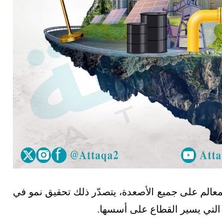
عالم على جميع الأصعدة، يتصدّر ذلك تحقيق نمو في