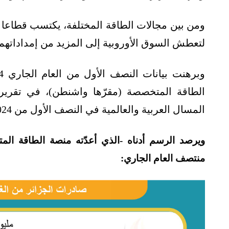
ومن بين مجالات الطاقة المختلفة، يكتسب قطاعا الغ
لتعطش السوق الأوروبية إلى المزيد من إمداداتهما، 
الطاقة المتخصصة (مقرّها واشنطن)، في تقري
المسال العربية والعالمية في النصف الأول من 2024".
منتصف العام الجاري: