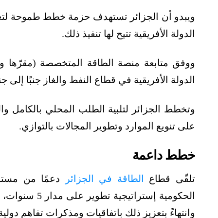
ويبدو أن الجزائر تستهدف حزمة خطط طموحة لتعزيز 
الدولة الأفريقية تتيح لها تنفيذ ذلك.
ووفق متابعة منصة الطاقة المتخصصة (مقرّها و
الدولة الأفريقية في قطاع النفط والغاز جنبًا إلى 
وتخطط الجزائر لتلبية الطلب المحلي بالكامل و
على تنويع الموارد وتطوير المجالات بالتوازي.
خطط داعمة
تلقّى قطاع
الطاقة في الجزائر
دعمًا من مستوي
الحكومية إسترا
وانتهاءً بتعزيز ذلك باتفاقيات ومذكرات تفاهم دولية