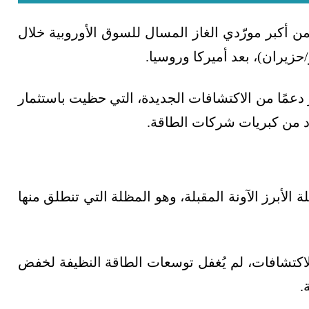
من أكبر مورّدي الغاز المسال للسوق الأوروبية خلال
 دعمًا من الاكتشافات الجديدة، التي حظيت باستثمار
 من كبريات شركات الطاقة.
 الأبرز الآونة المقبلة، وهو المظلة التي تنطلق منها
لاكتشافات، لم يُغفل توسعات الطاقة النظيفة لخفض
.