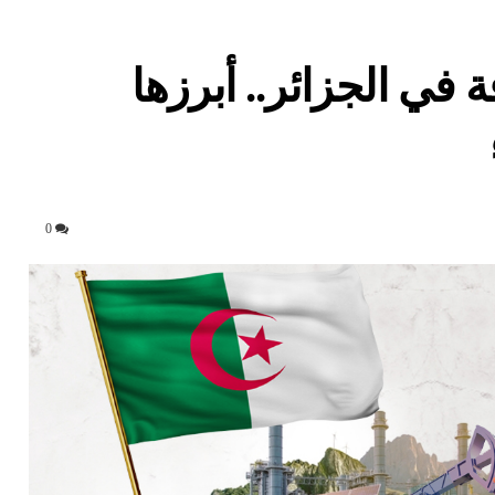
ة في الجزائر.. أبرزها
0