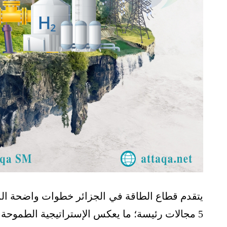
يتقدم قطاع الطاقة في الجزائر خطوات واضحة الم
5 مجالات رئيسة؛ ما يعكس الإستراتيجية الطموحة التي يسير القطاع على أسسها.