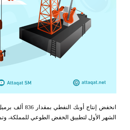
الشهر الأول لتطبيق الخفض الطوعي للمملكة، وتما