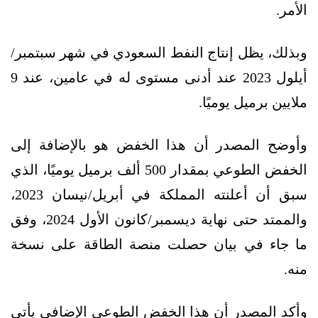
الأمر.
وبذلك، يظل إنتاج النفط السعودي في شهر سبتمبر/
أيلول 2023 عند أدنى مستوى له في عامين، عند 9
ملايين برميل يوميًا.
وأوضح المصدر أن هذا الخفض هو بالإضافة إلى
الخفض الطوعي بمقدار 500 ألف برميل يوميًا، الذي
سبق أن أعلنته المملكة في أبريل/نيسان 2023،
والممتد حتى نهاية ديسمبر/كانون الأول 2024، وفق
ما جاء في بيان حصلت منصة الطاقة على نسخة
منه.
وأكد المصدر أن هذا الخفض الطوعي الإضافي يأتي