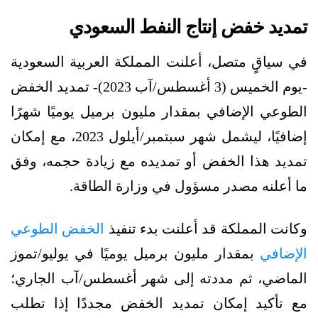
تمديد خفض إنتاج النفط السعودي
في سياقٍ متصل، أعلنت المملكة العربية السعودية
-يوم الخميس (3 أغسطس/آب 2023)- تمديد الخفض
الطوعي الإضافي بمقدار مليون برميل يوميًا شهرًا
إضافيًا، ليشمل شهر سبتمبر/أيلول 2023، مع إمكان
تمديد هذا الخفض أو تمديده مع زيادة حجمه، وفق
ما أعلنه مصدر مسؤول في وزارة الطاقة.
وكانت المملكة قد أعلنت بدء تنفيذ
الخفض الطوعي
الإضافي
بمقدار مليون برميل يوميًا في يوليو/تموز
الماضي، ثم مددته إلى شهر أغسطس/آب الجاري؛
مع تأكيد إمكان تمديد الخفض مجددًا إذا تطلب