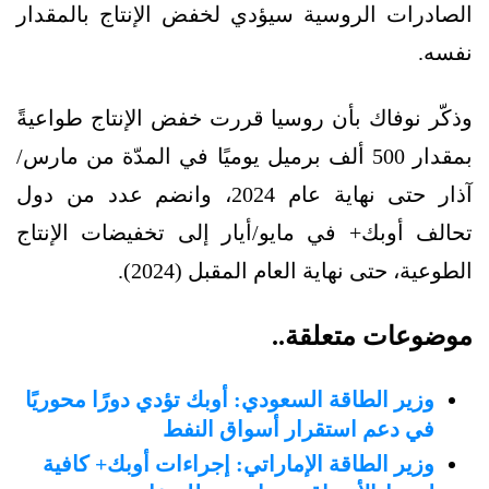
الصادرات الروسية سيؤدي لخفض الإنتاج بالمقدار
نفسه.
وذكّر نوفاك بأن روسيا قررت خفض الإنتاج طواعيةً
بمقدار 500 ألف برميل يوميًا في المدّة من مارس/
آذار حتى نهاية عام 2024، وانضم عدد من دول
تحالف أوبك+ في مايو/أيار إلى تخفيضات الإنتاج
الطوعية، حتى نهاية العام المقبل (2024).
موضوعات متعلقة..
وزير الطاقة السعودي: أوبك تؤدي دورًا محوريًا
في دعم استقرار أسواق النفط
وزير الطاقة الإماراتي: إجراءات أوبك+ كافية