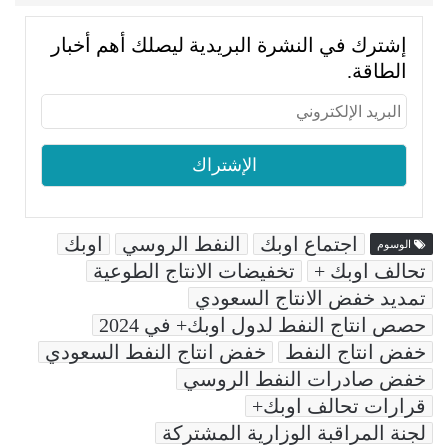
إشترك في النشرة البريدية ليصلك أهم أخبار
الطاقة.
اجتماع اوبك
النفط الروسي
اوبك
الوسوم
تحالف اوبك +
تخفيضات الانتاج الطوعية
تمديد خفض الانتاج السعودي
حصص انتاج النفط لدول اوبك+ في 2024
خفض انتاج النفط
خفض انتاج النفط السعودي
خفض صادرات النفط الروسي
قرارات تحالف اوبك+
لجنة المراقبة الوزارية المشتركة