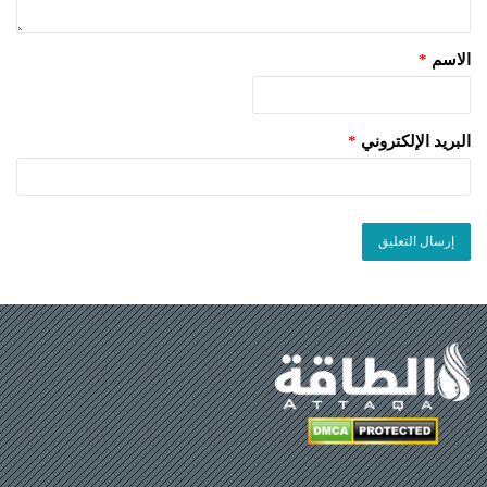
الاسم
*
البريد الإلكتروني
*