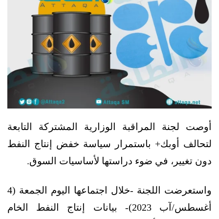
أوصت لجنة المراقبة الوزارية المشتركة التابعة
لتحالف أوبك+ باستمرار سياسة خفض إنتاج النفط
دون تغيير، في ضوء دراستها لأساسيات السوق.
واستعرضت اللجنة -خلال اجتماعها اليوم الجمعة (4
أغسطس/آب 2023)- بيانات إنتاج النفط الخام