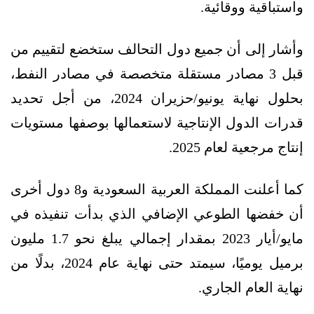
واستباقية ووقائية.
وأشار إلى أن جميع دول التحالف ستخضع لتقييم من
قبل 3 مصادر مستقلة متخصصة في مصادر النفط،
بحلول نهاية يونيو/حزيران 2024، من أجل تحديد
قدرات الدول الإنتاجية لاستعمالها بوصفها مستويات
إنتاج مرجعية لعام 2025.
كما أعلنت المملكة العربية السعودية و8 دول أخرى
أن خفضها الطوعي الإضافي الذي بدأت تنفيذه في
مايو/أيار 2023 بمقدار إجمالي يبلغ نحو 1.7 مليون
برميل يوميًا، سيمتد حتى نهاية عام 2024، بدلًا من
نهاية العام الجاري.