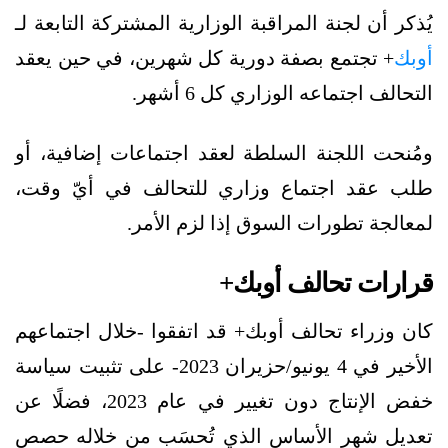
يُذكر أن لجنة المراقبة الوزارية المشتركة التابعة لـ
أوبك
+ تجتمع بصفة دورية كل شهرين، في حين يعقد
التحالف اجتماعه الوزاري كل 6 أشهر.
ومُنحت اللجنة السلطة لعقد اجتماعات إضافية، أو
طلب عقد اجتماع وزاري للتحالف في أيّ وقت،
لمعالجة تطورات السوق إذا لزم الأمر.
قرارات تحالف أوبك+
كان وزراء تحالف أوبك+ قد اتفقوا -خلال اجتماعهم
الأخير في 4 يونيو/حزيران 2023- على تثبيت سياسة
خفض الإنتاج دون تغيير في عام 2023، فضلًا عن
تعديل شهر الأساس الذي تُحسَب من خلاله حصص