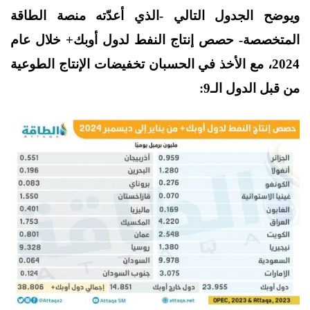
ويوضح الجدول التالي -الذي أعدّته منصة الطاقة
المتخصصة- حصص إنتاج النفط لدول أوبك+ خلال عام
2024، مع الأخذ في الحسبان تخفيضات الإنتاج الطوعية
من قبل الدول الـ9: