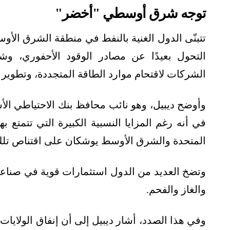
توجه شرق أوسطي "أخضر"
تتبنّى الدول الغنية بالنفط في منطقة الشرق الأوس
التحول بعيدًا عن مصادر الوقود الأحفوري،
الشركات لاقتحام موارد الطاقة المتجددة، وتطوير 
وأوضح ديبيل، وهو نائب محافظ بنك الاحتياطي الأ
في أنه رغم المزايا النسبية الكبيرة التي تتمتع ب
المتحدة والشرق الأوسط يوشكان على اقتناص تلك 
وتضخ العديد من الدول استثمارات قوية في صناعة ال
والغاز والفحم.
وفي هذا الصدد، أشار ديبيل إلى أن إنفاق الولايات