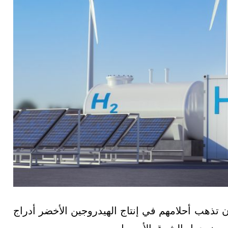
ن تذهب أحلامهم في إنتاج الهيدروجين الأخضر أدراج