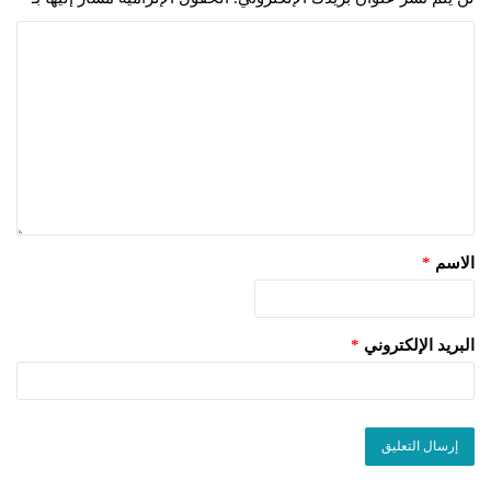
الاسم
*
البريد الإلكتروني
*