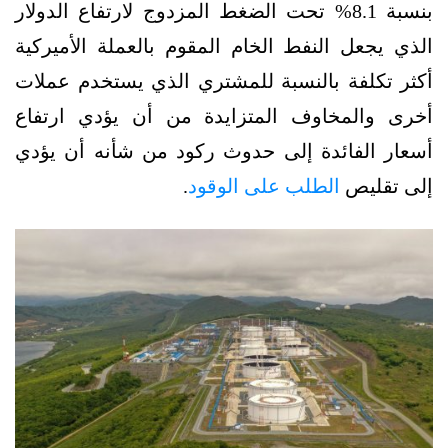
بنسبة 8.1% تحت الضغط المزدوج لارتفاع الدولار
الذي يجعل النفط الخام المقوم بالعملة الأميركية
أكثر تكلفة بالنسبة للمشتري الذي يستخدم عملات
أخرى والمخاوف المتزايدة من أن يؤدي ارتفاع
أسعار الفائدة إلى حدوث ركود من شأنه أن يؤدي
إلى تقليص
الطلب على الوقود
.