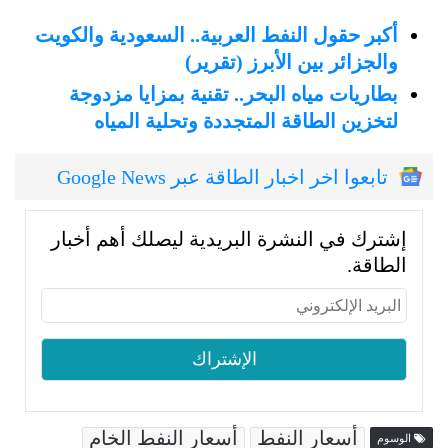
أكبر حقول النفط العربية.. السعودية والكويت
والجزائر بين الأبرز (تقرير)
بطاريات مياه البحر.. تقنية بمزايا مزدوجة
لتخزين الطاقة المتجددة وتحلية المياه
تابعوا اخر اخبار الطاقة عبر Google News
إشترك في النشرة البريدية ليصلك أهم أخبار
الطاقة.
أسعار النفط
أسعار النفط الخام
الوسوم