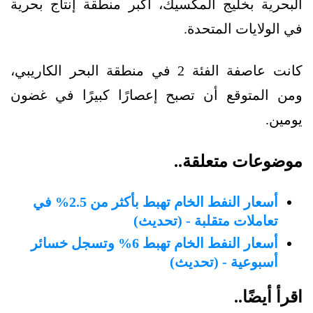
البحرية بخليج المكسيك، أكبر منطقة إنتاج بحرية
في الولايات المتحدة.
كانت عاصفة الفئة 2 في منطقة البحر الكاريبي،
ومن المتوقع أن تصبح إعصارًا كبيرًا في غضون
يومين.
موضوعات متعلقة..
أسعار النفط الخام تهبط بأكثر من 2.5% في
تعاملات متقلبة - (تحديث)
أسعار النفط الخام تهبط 6% وتسجل خسائر
أسبوعية - (تحديث)
اقرأ أيضًا..