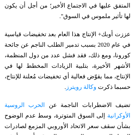
المتفق عليها في الاجتماع الأخير؛ من أجل أن يكون
لها تأثير ملموس في السوق".
عززت أوبك+ الإنتاج هذا العام بعد تخفيضات قياسية
في عام 2020 بسبب تدمير الطلب الناجم عن جائحة
كورونا، ومع ذلك، فقد فشل عدد من دول المنظمة،
الأشهر الأخيرة، بتلبية الزيادات المخطط لها في
الإنتاج، مما يقوّض فعالية أي تخفيضات مُعلنة للإنتاج،
حسبما ذكرت
وكالة رويترز
.
تضيف الاضطرابات الناجمة عن
الحرب الروسية
الأوكرانية
إلى السوق المتوترة، وسط عدم الوضوح
بشأن سقف سعر الاتحاد الأوروبي المزمع لصادرات