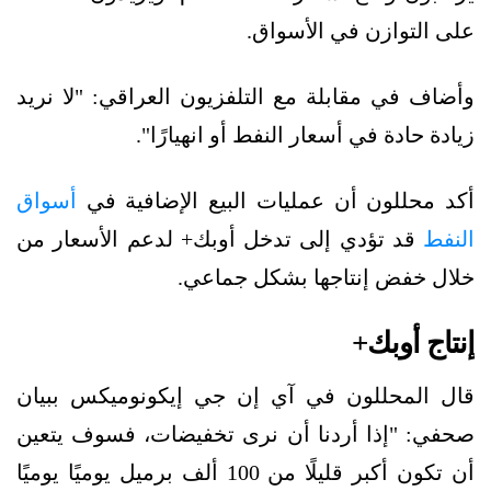
على التوازن في الأسواق.
وأضاف في مقابلة مع التلفزيون العراقي: "لا نريد
زيادة حادة في أسعار النفط أو انهيارًا".
أكد محللون أن عمليات البيع الإضافية في
أسواق
النفط
قد تؤدي إلى تدخل أوبك+ لدعم الأسعار من
خلال خفض إنتاجها بشكل جماعي.
إنتاج أوبك+
قال المحللون في آي إن جي إيكونوميكس ببيان
صحفي: "إذا أردنا أن نرى تخفيضات، فسوف يتعين
أن تكون أكبر قليلًا من 100 ألف برميل يوميًا يوميًا