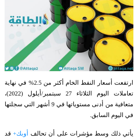
ارتفعت أسعار النفط الخام أكثر من 2.5% في نهاية
تعاملات اليوم الثلاثاء 27 سبتمبر/أيلول (2022)،
متعافية من أدنى مستوياتها في 9 أشهر التي سجلتها
في اليوم السابق.
يأتي ذلك وسط مؤشرات على أن تحالف
أوبك+
قد