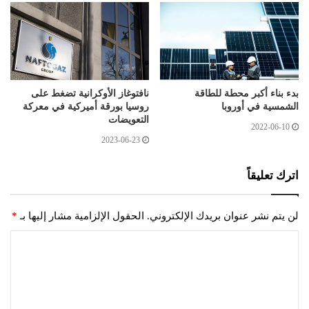
بدء بناء أكبر محطة للطاقة
نافتوغاز الأوكرانية تضغط على
الشمسية في أوروبا
روسيا بورقة أميركية في معركة
التعويضات
2022-06-10
2023-06-23
اترك تعليقاً
لن يتم نشر عنوان بريدك الإلكتروني.
الحقول الإلزامية مشار إليها بـ
*