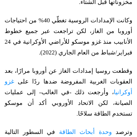
مخزوناتها قبل الشتاء.
وكانت الإمدادات الروسية تغطّي 40% من احتياجات
أوروبا من الغاز، لكن تراجعت عبر جميع خطوط
الأنابيب منذ غزو موسكو للأراضي الأوكرانية في 24
فبراير/شباط من العام الجاري (2022).
وقطعت روسيا إمدادات الغاز عن أوروبا مرارًا، بعد
العقوبات الغربية المفروضة ضدها ردًا على
غزو
أوكرانيا
، وأرجعت ذلك -في الغالب- إلى عمليات
الصيانة، لكن الاتحاد الأوروبي أكد أن موسكو
تستخدم الطاقة سلاحًا.
وترصد
وحدة أبحاث الطاقة
في السطور التالية