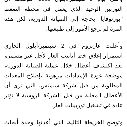
التوربين الوحيد الذي يعمل في محطة الضغط
"بورتوفايا" بحاجة إلى الصيانة الدورية، لكن هذه
المرة لم ترجع الأمور إلى طبيعتها.
وأعلنت غازبروم في 2 سبتمبر/أيلول الجاري
استمرار إغلاق خط أنابيب الغاز لأجل غير مسمى،
بعد اكتشاف أعطال خلال عملية الصيانة الدورية،
موضحة عودة الإمدادات مرهونة بإصلاح المعدات
المطلوبة من قبل شركة سيمنس، التي ترى أن
الأعطال المعلنة من قبل الشركة الروسية لا تؤثر
عادة في تشغيل توربينات الغاز.
وتوضح الخريطة التالية، التي أعدتها وحدة أبحاث