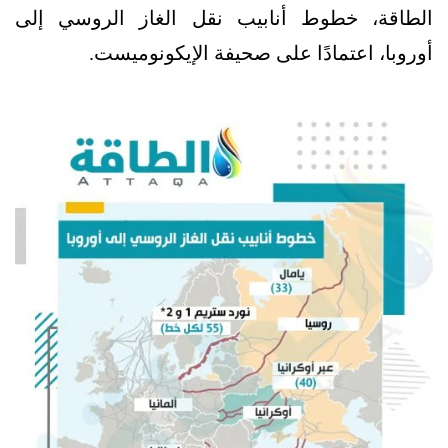
الطاقة، خطوط أنابيب نقل الغاز الروسي إلى
أوروبا، اعتمادًا على صحيفة الإيكونوميست.