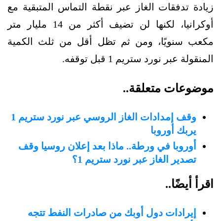
زيادة تدفقات الغاز عبر نقطة التماس المتبقية مع
أوكرانيا، لكنها لن تضيف أكثر من 14 مليار متر
مكعب سنويًا، ومن ثم تظل أقل من ثلث الكمية
المنقولة عبر نورد ستريم 1 قبل توقفه.
موضوعات متعلقة..
وقف إمدادات الغاز الروسي عبر نورد ستريم 1
يربك أوروبا
أوروبا في ورطة.. ماذا بعد إعلان روسيا وقف
تصدير الغاز عبر نورد ستريم 1؟
اقرأ أيضًا..
إيرادات دول أوبك من صادرات النفط تتجه