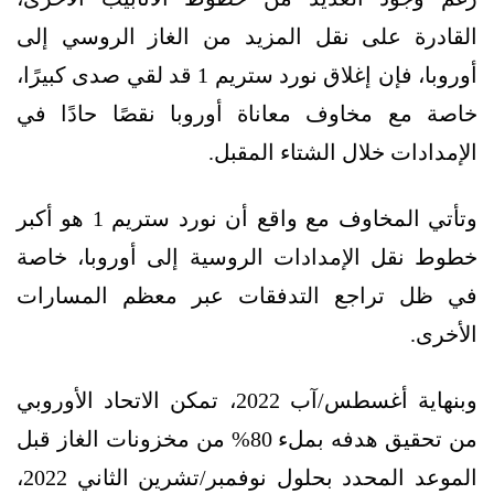
القادرة على نقل المزيد من الغاز الروسي إلى
أوروبا، فإن إغلاق نورد ستريم 1 قد لقي صدى كبيرًا،
خاصة مع مخاوف معاناة أوروبا نقصًا حادًا في
الإمدادات خلال الشتاء المقبل.
وتأتي المخاوف مع واقع أن نورد ستريم 1 هو أكبر
خطوط نقل الإمدادات الروسية إلى أوروبا، خاصة
في ظل تراجع التدفقات عبر معظم المسارات
الأخرى.
وبنهاية أغسطس/آب 2022، تمكن الاتحاد الأوروبي
من تحقيق هدفه بملء 80% من مخزونات الغاز قبل
الموعد المحدد بحلول نوفمبر/تشرين الثاني 2022،