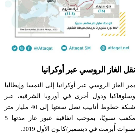
نقل الغاز الروسي عبر أوكرانيا
يمر الغاز الروسي عبر أوكرانيا إلى النمسا وإيطاليا
وسلوفاكيا ودول أخرى في أوروبا الشرقية، عبر
شبكة خطوط أنابيب تصل سعتها إلى 40 مليار متر
مكعب سنويًا، بموجب اتفاقية عبور غاز مدتها 5
سنوات أُبرمت في ديسمبر/كانون الأول 2019.