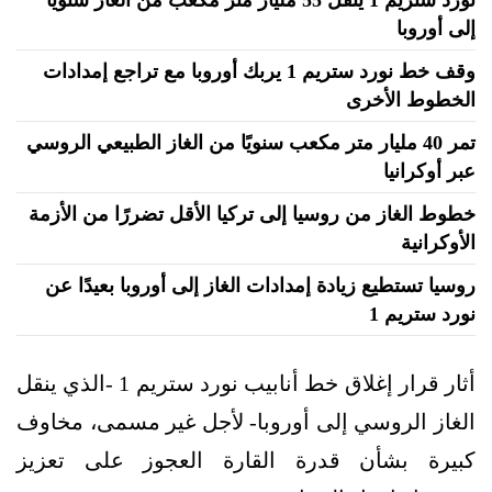
إلى أوروبا
وقف خط نورد ستريم 1 يربك أوروبا مع تراجع إمدادات
الخطوط الأخرى
تمر 40 مليار متر مكعب سنويًا من الغاز الطبيعي الروسي
عبر أوكرانيا
خطوط الغاز من روسيا إلى تركيا الأقل تضررًا من الأزمة
الأوكرانية
روسيا تستطيع زيادة إمدادات الغاز إلى أوروبا بعيدًا عن
نورد ستريم 1
أثار قرار إغلاق خط أنابيب نورد ستريم 1 -الذي ينقل
الغاز الروسي إلى أوروبا- لأجل غير مسمى، مخاوف
كبيرة بشأن قدرة القارة العجوز على تعزيز