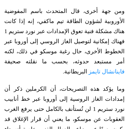
ومن جهة أخرى، قال المتحدث باسم المفوضية
الأوروبية لشؤون الطاقة تيم ماكفي، إنه إذا كانت
هناك مشكلة فنية تعوق الإمدادات عبر نورد ستريم 1
فهناك إمكانية لتوصيل الغاز الروسي إلى أوروبا عبر
الخطوط الأخرى، حال رغبة موسكو في ذلك، لكنه
أمر مستبعد حدوثه، بحسب ما نقلته صحيفة
فاينانشال تايمز
البريطانية.
وما يؤكد هذه التصريحات، أن الكرملين ذكر أن
إمدادات الغاز الروسية إلى أوروبا عبر خط أنابيب
نورد ستريم 1 لن تُستأنف بالكامل حتى يرفع الغرب
العقوبات عن موسكو، ما يعني أن قرار الإغلاق قد