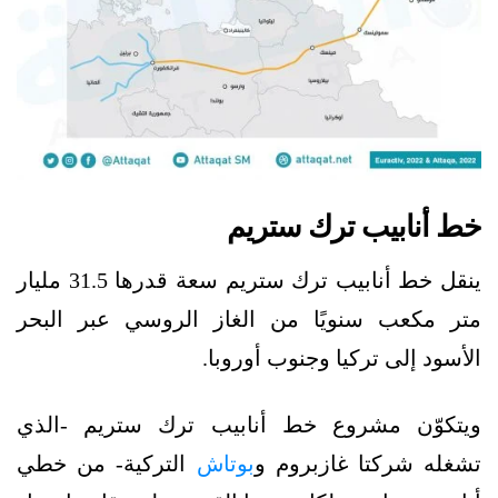
خط أنابيب ترك ستريم
ينقل خط أنابيب ترك ستريم سعة قدرها 31.5 مليار
متر مكعب سنويًا من الغاز الروسي عبر البحر
الأسود إلى تركيا وجنوب أوروبا.
ويتكوّن مشروع خط أنابيب ترك ستريم -الذي
تشغله شركتا غازبروم و
بوتاش
التركية- من خطي