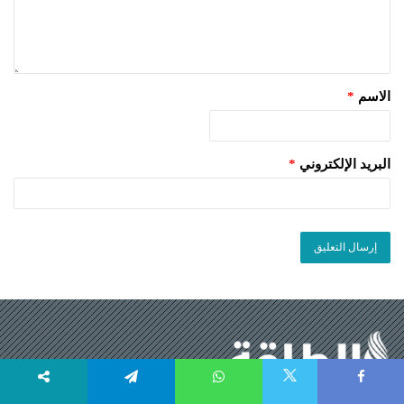
الاسم
*
البريد الإلكتروني
*
X
Telegram
WhatsApp
Faceboo