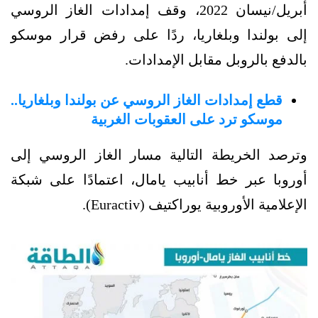
أبريل/نيسان 2022، وقف إمدادات الغاز الروسي
إلى بولندا وبلغاريا، ردًا على رفض قرار موسكو
بالدفع بالروبل مقابل الإمدادات.
قطع إمدادات الغاز الروسي عن بولندا وبلغاريا..
موسكو ترد على العقوبات الغربية
وترصد الخريطة التالية مسار الغاز الروسي إلى
أوروبا عبر خط أنابيب يامال، اعتمادًا على شبكة
الإعلامية الأوروبية يوراكتيف (Euractiv).