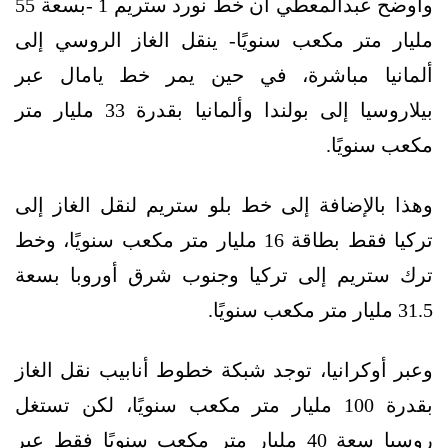
وأوضح عبدالمعطي أن خط نورد ستريم 1 -بسعة 55
مليار متر مكعب سنويًا- ينقل الغاز الروسي إلى
ألمانيا مباشرة، في حين يمر خط يامال عبر
بيلاروسيا إلى بولندا وألمانيا بقدرة 33 مليار متر
مكعب سنويًا.
وهذا بالإضافة إلى خط بلو ستريم لنقل الغاز إلى
تركيا فقط بطاقة 16 مليار متر مكعب سنويًا، وخط
ترك ستريم إلى تركيا وجنوب شرق أوروبا بسعة
31.5 مليار متر مكعب سنويًا.
وعبر أوكرانيا، توجد شبكة خطوط أنابيب نقل الغاز
بقدرة 100 مليار متر مكعب سنويًا، لكن تستغل
روسيا سعة 40 مليار متر مكعب سنويًا فقط عبر