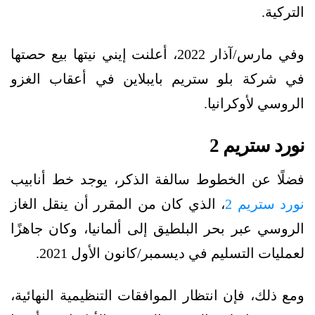
التركية.
وفي مارس/آذار 2022، أعلنت إيني نيتها بيع حصتها
في شركة بلو ستريم بايبلاين في أعقاب الغزو
الروسي لأوكرانيا.
نورد ستريم 2
فضلًا عن الخطوط سالفة الذكر، يوجد خط أنابيب
نورد ستريم 2
، الذي كان من المقرر أن ينقل الغاز
الروسي عبر بحر البلطيق إلى ألمانيا، وكان جاهزًا
لعمليات التسليم في ديسمبر/كانون الأول 2021.
ومع ذلك، فإن انتظار الموافقات التنظيمية النهائية،