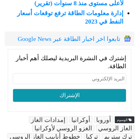
لأعلى مستوى منذ 8 سنوات (تقرير)
إدارة معلومات الطاقة ترفع توقعات أسعار
النفط في 2023
تابعوا اخر اخبار الطاقة عبر Google News
إشترك في النشرة البريدية ليصلك أهم أخبار
الطاقة.
أوروبا
أوكرانيا
إمدادات الغاز
الوسوم
الغاز الروسي
الغزو الروسي لأوكرانيا
ترك ستريم
تركيا
خطوط أنابيب الغاز الروسي