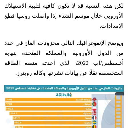
لكن هذه النسبة قد لا تكون كافية لتلبية الاستهلاك
الأوروبي خلال موسم الشتاء إذا واصلت روسيا قطع
الإمدادات.
ويوضح الإنفوغرافيك التالي مخزونات الغاز في عدد
من الدول الأوروبية والمملكة المتحدة بنهاية
أغسطس/آب 2022، الذي أعدته منصة الطاقة
المتخصصة نقلًا عن بيانات نشرتها وكالة رويترز.