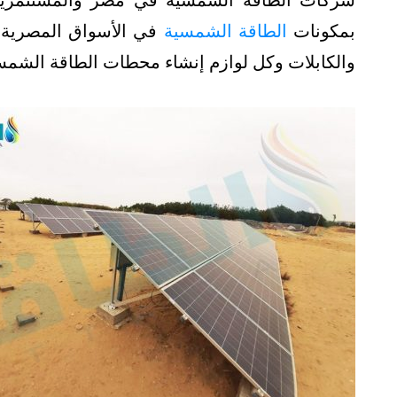
شركات الطاقة الشمسية في مصر والمستثمرين 
بمكونات
الطاقة الشمسية
في الأسواق المصرية سو
والكابلات وكل لوازم إنشاء محطات الطاقة الشم