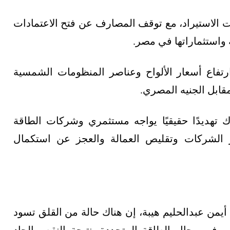
الاستيراد، مع توقف المصارف عن فتح الاعتمادات
 واستثماراتها في مصر.
تفاع أسعار الألواح وعناصر المنظومات الشمسية
 تهديدًا حقيقيًا يواجه مستثمري وشركات الطاقة
الشركات وتقليص العمالة والعجز عن استكمال
 أيمن عبدالحليم هيبة، إن هناك حالة من القلق تسود