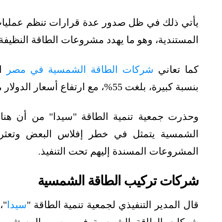
يأتي ذلك في ظل صدور عدة قرارات تنظم عمليات 
المستندية، وهو ما يهدد مشروعات الطاقة النظيفة
كما تعاني
شركات الطاقة الشمسية في مصر
ار
بنسبة كبيرة، بلغت 55%، مع ارتفاع أسعار الدولار مقابل الجنيه المصري.
وحذرت جمعية تنمية الطاقة "سيدا" من أن هناك
الشمسية يتمثل في خطر إفلاس البعض وتعثر 
المشروعات المسندة إليهم تحت التنفيذ.
شركات تركيب الطاقة الشمسية
قال المدير التنفيذي لجمعية تنمية الطاقة "
سيدا
"،