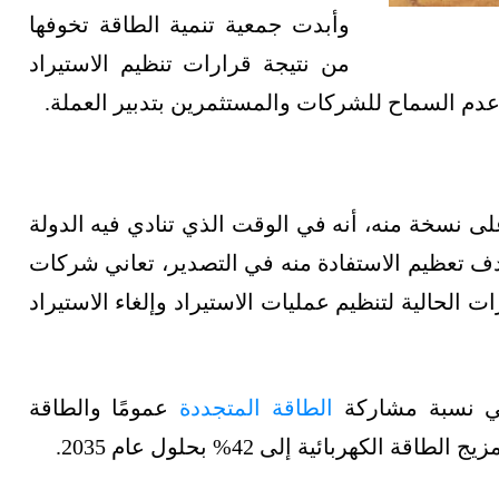
وأبدت جمعية تنمية الطاقة تخوفها
من نتيجة قرارات تنظيم الاستيراد
دم السماح للشركات والمستثمرين بتدبير العملة.
 نسخة منه، أنه في الوقت الذي تنادي فيه الدولة
دف تعظيم الاستفادة منه في التصدير، تعاني شركات
 الحالية لتنظيم عمليات الاستيراد وإلغاء الاستيراد
في نسبة مشاركة
الطاقة المتجددة
عمومًا والطاقة
ربائية إلى 42% بحلول عام 2035.