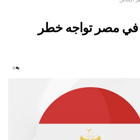
في مصر تواجه خطر
0