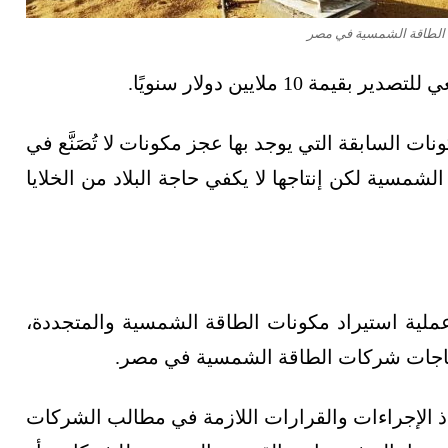
الطاقة الشمسية في مصر
10 ملايين دولار سنويًا.
نات السابقة التي يوجد بها عجز مكونات لا تُصَنَّع في
لشمسية لكن إنتاجها لا يكفي حاجة البلاد من الخلايا
لية استيراد مكونات الطاقة الشمسية والمتجددة،
احتياجات شركات الطاقة الشمسية في مصر.
ذ الإجراءات والقرارات اللازمة في مطالب الشركات