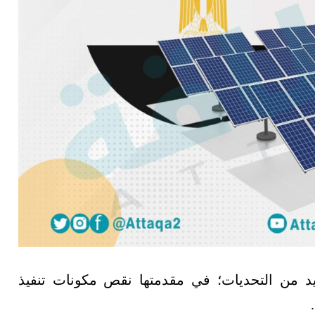
 من التحديات؛ في مقدمتها نقص مكونات تنفيذ