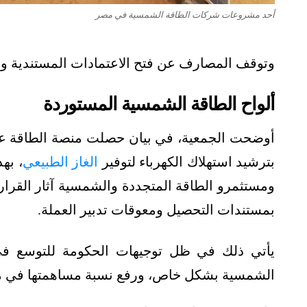
أحد مشروعات شركات الطاقة الشمسية في مصر
وتوقف المصارف عن فتح الاعتمادات المستندية وع
ألواح الطاقة الشمسية المستوردة
أوضحت الجمعية، في بيان حصلت منصة الطاقة على
بترشيد استهلاك الكهرباء لتوفير
الغاز الطبيعي
، به
ومستثمرو الطاقة المتجددة والشمسية آثار القرارات
بمستندات التحصيل ومعوقات تدبير العملة.
يأتي ذلك في ظل توجيهات الحكومة للتوسع 
الشمسية بشكل خاص، ورفع نسبة مساهمتها في مزيج الطاقة الكه