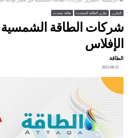
التقارير
تقارير الطاقة المتجددة
طاقة متجددة
شركات الطاقة الشمسية 
الإفلاس
الطاقة
2022-08-25