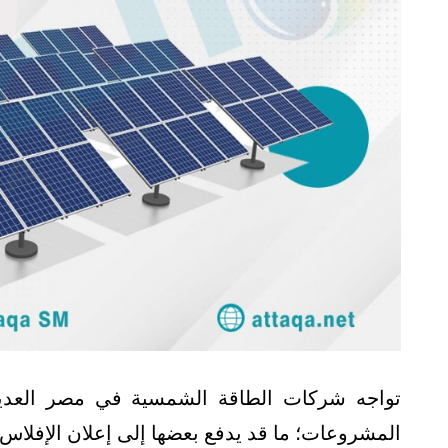
تواجه شركات الطاقة الشمسية في مصر العديد
المشروعات؛ ما قد يدفع بعضها إلى إعلان الإفلاس.