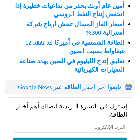
أمين عام أوبك يحذر من تداعيات خطيرة إذا
انخفض إنتاج النفط الروسي
أسعار الغاز المسال تنعش أرباح شركة
أسترالية 300%
الطاقة الشمسية في أميركا قد تفقد 12
غيغاواط بسبب الصين
تعليق إنتاج الليثيوم في الصين يهدد صناعة
السيارات الكهربائية
تابعوا اخر اخبار الطاقة عبر Google News
إشترك في النشرة البريدية ليصلك أهم أخبار
الطاقة.