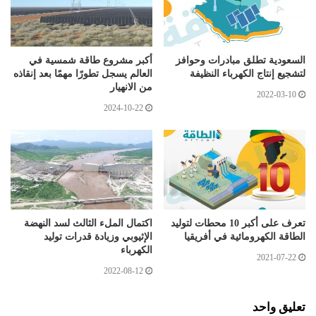
السعودية تطلق مبادرات وحوافز
أكبر مشروع طاقة شمسية في
لتشجيع إنتاج الكهرباء النظيفة
العالم يسجل تطورًا مهمًا بعد إنقاذه
من الانهيار
2022-03-10
2024-10-22
تعرف على أكبر 10 محطات لتوليد
اكتمال الملء الثالث لسد النهضة
الطاقة الكهرومائية في أفريقيا
الإثيوبي وزيادة قدرات توليد
الكهرباء
2021-07-22
2022-08-12
تعليق واحد