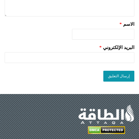
الاسم
*
البريد الإلكتروني
*