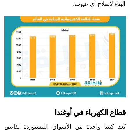
البناء لإصلاح أي عيوب.
قطاع الكهرباء في أوغندا
تُعد كينيا واحدة من الأسواق المستوردة لفائض