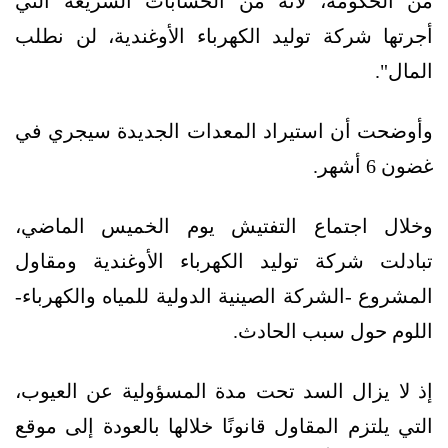
من الحكومة، لأنه من الحسابات السريعة التي
أجرتها شركة توليد الكهرباء الأوغندية، لن نطلب
المال".
وأوضحت أن استيراد المعدات الجديدة سيجري في
غضون 6 أشهر.
وخلال اجتماع التفتيش يوم الخميس الماضي،
تبادلت شركة توليد الكهرباء الأوغندية ومقاول
المشروع -الشركة الصينية الدولية للمياه والكهرباء-
اللوم حول سبب الحادث.
إذ لا يزال السد تحت مدة المسؤولية عن العيوب،
التي يلتزم المقاول قانونًا خلالها بالعودة إلى موقع