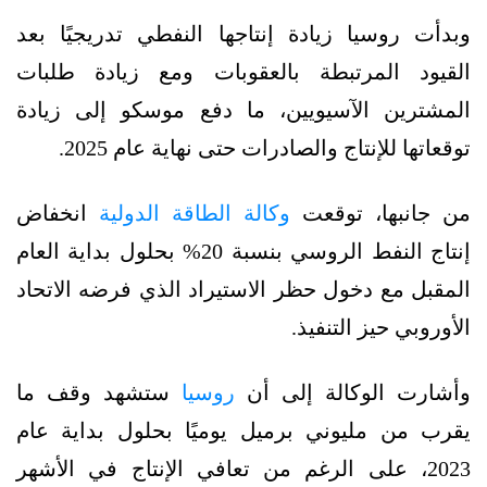
وبدأت روسيا زيادة إنتاجها النفطي تدريجيًا بعد
القيود المرتبطة بالعقوبات ومع زيادة طلبات
المشترين الآسيويين، ما دفع موسكو إلى زيادة
توقعاتها للإنتاج والصادرات حتى نهاية عام 2025.
من جانبها، توقعت
وكالة الطاقة الدولية
انخفاض
إنتاج النفط الروسي بنسبة 20% بحلول بداية العام
المقبل مع دخول حظر الاستيراد الذي فرضه الاتحاد
الأوروبي حيز التنفيذ.
وأشارت الوكالة إلى أن
روسيا
ستشهد وقف ما
يقرب من مليوني برميل يوميًا بحلول بداية عام
2023، على الرغم من تعافي الإنتاج في الأشهر