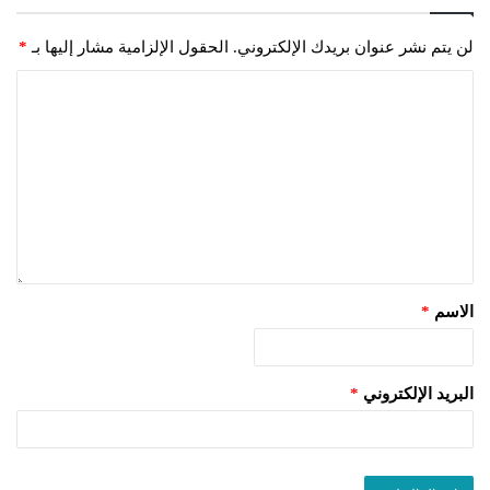
لن يتم نشر عنوان بريدك الإلكتروني.
الحقول الإلزامية مشار إليها بـ
*
الاسم
*
البريد الإلكتروني
*