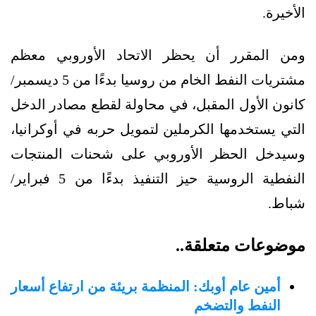
الأخيرة.
ومن المقرر أن يحظر الاتحاد الأوروبي معظم
مشتريات النفط الخام من روسيا بدءًا من 5 ديسمبر/
كانون الأول المقبل، في محاولة لقطع مصادر الدخل
التي يستخدمها الكرملين لتمويل حربه في أوكرانيا،
وسيدخل الحظر الأوروبي على شحنات المنتجات
النفطية الروسية حيز التنفيذ بدءًا من 5 فبراير/
شباط.
موضوعات متعلقة..
أمين عام أوبك: المنظمة بريئة من ارتفاع أسعار
النفط والتضخم