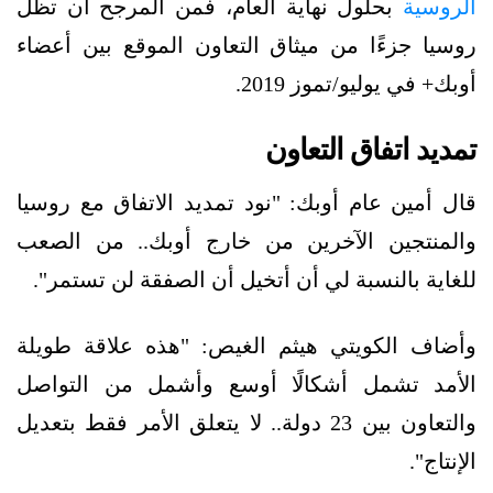
الروسية
بحلول نهاية العام، فمن المرجح أن تظل
روسيا جزءًا من ميثاق التعاون الموقع بين أعضاء
أوبك+ في يوليو/تموز 2019.
تمديد اتفاق التعاون
قال أمين عام أوبك: "نود تمديد الاتفاق مع روسيا
والمنتجين الآخرين من خارج أوبك.. من الصعب
للغاية بالنسبة لي أن أتخيل أن الصفقة لن تستمر".
وأضاف الكويتي هيثم الغيص: "هذه علاقة طويلة
الأمد تشمل أشكالًا أوسع وأشمل من التواصل
والتعاون بين 23 دولة.. لا يتعلق الأمر فقط بتعديل
الإنتاج".