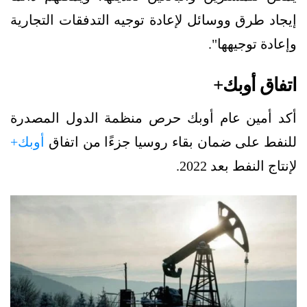
إيجاد طرق ووسائل لإعادة توجيه التدفقات التجارية
وإعادة توجيهها".
اتفاق أوبك+
أكد أمين عام أوبك حرص منظمة الدول المصدرة
للنفط على ضمان بقاء روسيا جزءًا من اتفاق
أوبك+
لإنتاج النفط بعد 2022.