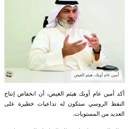
أمين عام أوبك، هيثم الغيص
أكد أمين عام أوبك هيثم الغيص، أن انخفاض إنتاج
النفط الروسي ستكون له تداعيات خطيرة على
العديد من المستويات.