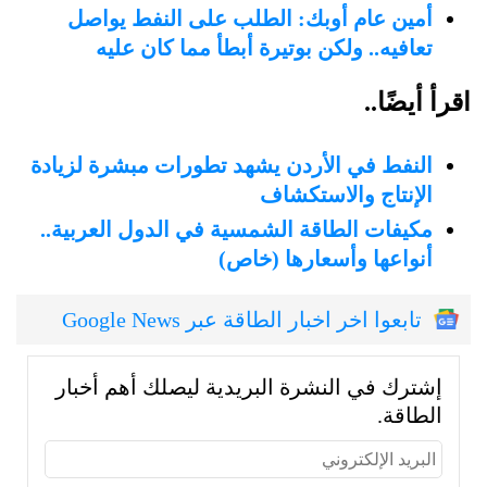
أمين عام أوبك: الطلب على النفط يواصل
تعافيه.. ولكن بوتيرة أبطأ مما كان عليه
اقرأ أيضًا..
النفط في الأردن يشهد تطورات مبشرة لزيادة
الإنتاج والاستكشاف
مكيفات الطاقة الشمسية في الدول العربية..
أنواعها وأسعارها (خاص)
تابعوا اخر اخبار الطاقة عبر Google News
إشترك في النشرة البريدية ليصلك أهم أخبار
الطاقة.